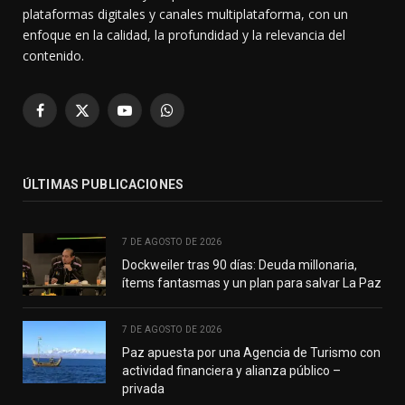
plataformas digitales y canales multiplataforma, con un
enfoque en la calidad, la profundidad y la relevancia del
contenido.
Facebook
X
YouTube
WhatsApp
(Twitter)
ÚLTIMAS PUBLICACIONES
7 DE AGOSTO DE 2026
Dockweiler tras 90 días: Deuda millonaria,
ítems fantasmas y un plan para salvar La Paz
7 DE AGOSTO DE 2026
Paz apuesta por una Agencia de Turismo con
actividad financiera y alianza público –
privada