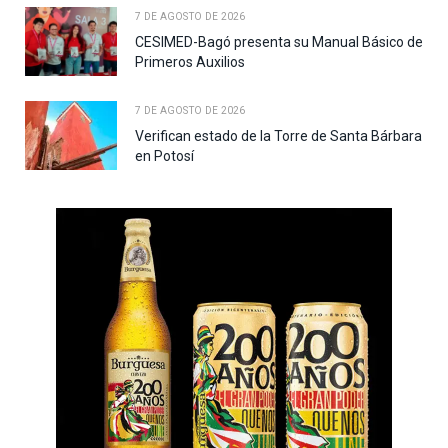
7 DE AGOSTO DE 2026
CESIMED-Bagó presenta su Manual Básico de
Primeros Auxilios
7 DE AGOSTO DE 2026
Verifican estado de la Torre de Santa Bárbara
en Potosí