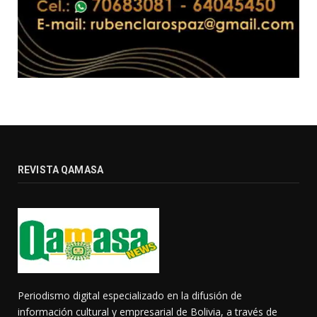
REVISTA QAMASA
Periodismo digital especializado en la difusión de
información cultural y empresarial de Bolivia, a través de