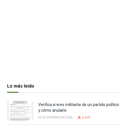
Lo más leido
Verifica si eres militante de un partido político
y cómo anularlo
25 DE FEBRERO DE 2026
2.619