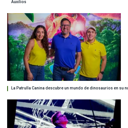
Auxilios
La Patrulla Canina descubre un mundo de dinosaurios en su n