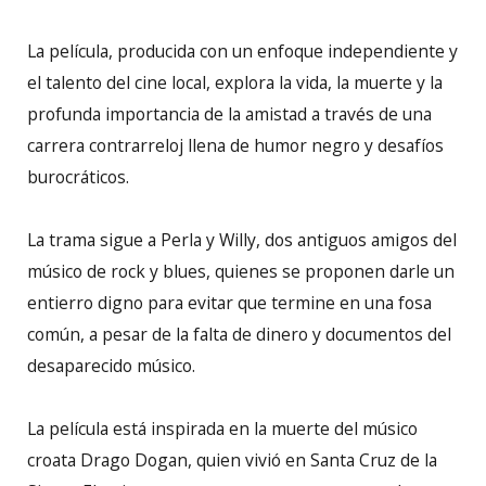
La película, producida con un enfoque independiente y
el talento del cine local, explora la vida, la muerte y la
profunda importancia de la amistad a través de una
carrera contrarreloj llena de humor negro y desafíos
burocráticos.
La trama sigue a Perla y Willy, dos antiguos amigos del
músico de rock y blues, quienes se proponen darle un
entierro digno para evitar que termine en una fosa
común, a pesar de la falta de dinero y documentos del
desaparecido músico.
La película está inspirada en la muerte del músico
croata Drago Dogan, quien vivió en Santa Cruz de la