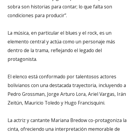
sobra son historias para contar; lo que falta son
condiciones para producir”.
La música, en particular el blues y el rock, es un
elemento central y actúa como un personaje más
dentro de la trama, reflejando el legado del
protagonista.
El elenco está conformado por talentosos actores
bolivianos con una destacada trayectoria, incluyendo a
Pedro Grossman, Jorge Arturo Lora, Ariel Vargas, Irán
Zeitún, Mauricio Toledo y Hugo Francisquini.
La actriz y cantante Mariana Bredow co-protagoniza la
cinta, ofreciendo una interpretación memorable de