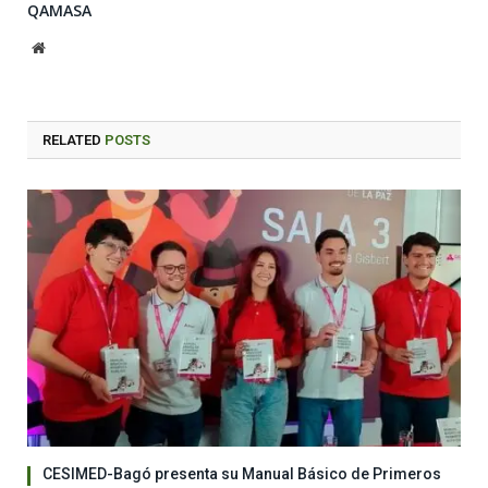
QAMASA
Website
RELATED
POSTS
CESIMED-Bagó presenta su Manual Básico de Primeros