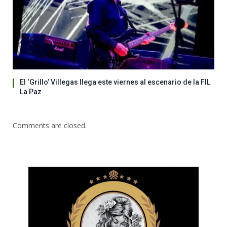
El ‘Grillo’ Villegas llega este viernes al escenario de la FIL
La Paz
Comments are closed.