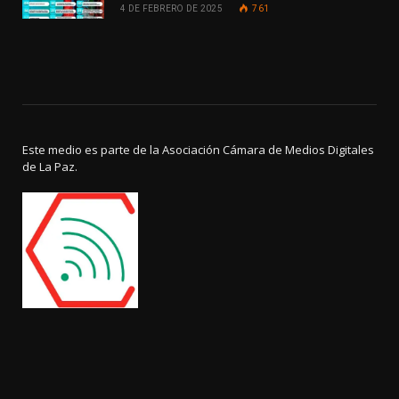
4 DE FEBRERO DE 2025
761
Este medio es parte de la Asociación Cámara de Medios Digitales
de La Paz.