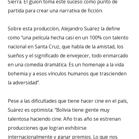
Sierra. El guion toma este suceso como punto de
partida para crear una narrativa de ficción.
Sobre esta producción, Alejandro Suárez la define
como “una película hecha casi en un 100% con talento
nacional en Santa Cruz, que habla de la amistad, los
sueños y el significado de envejecer, todo enmarcado
en una comedia dramática. Es un homenaje a la vida
bohemia y a esos vínculos humanos que trascienden
la adversidad”.
Pese a las dificultades que tiene hacer cine en el país,
Suárez es optimista: “Bolivia tiene gente muy
talentosa haciendo cine. Año tras año se estrenan
producciones que logran exhibirse
internacionalmente y ganar premios. Lo que nos