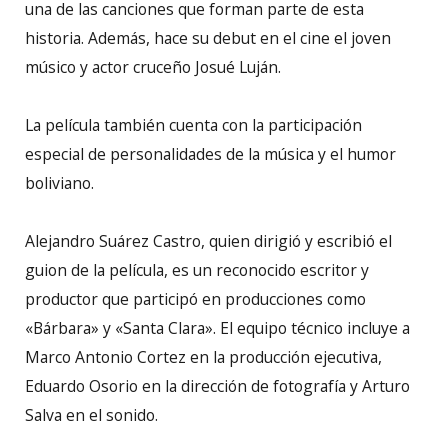
una de las canciones que forman parte de esta
historia. Además, hace su debut en el cine el joven
músico y actor cruceño Josué Luján.
La película también cuenta con la participación
especial de personalidades de la música y el humor
boliviano.
Alejandro Suárez Castro, quien dirigió y escribió el
guion de la película, es un reconocido escritor y
productor que participó en producciones como
«Bárbara» y «Santa Clara». El equipo técnico incluye a
Marco Antonio Cortez en la producción ejecutiva,
Eduardo Osorio en la dirección de fotografía y Arturo
Salva en el sonido.