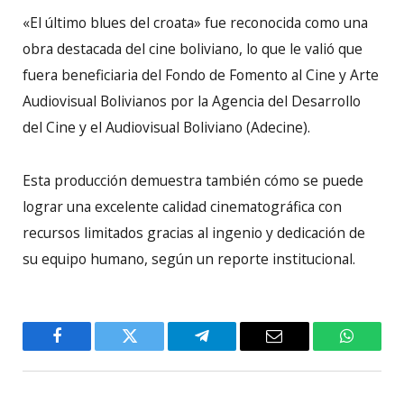
«El último blues del croata» fue reconocida como una
obra destacada del cine boliviano, lo que le valió que
fuera beneficiaria del Fondo de Fomento al Cine y Arte
Audiovisual Bolivianos por la Agencia del Desarrollo
del Cine y el Audiovisual Boliviano (Adecine).
Esta producción demuestra también cómo se puede
lograr una excelente calidad cinematográfica con
recursos limitados gracias al ingenio y dedicación de
su equipo humano, según un reporte institucional.
Facebook
Twitter
Telegram
Email
WhatsA