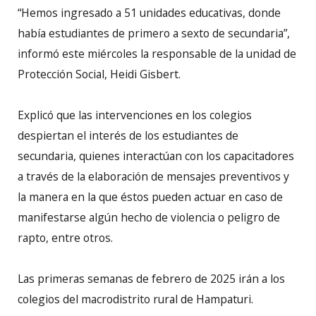
“Hemos ingresado a 51 unidades educativas, donde
había estudiantes de primero a sexto de secundaria”,
informó este miércoles la responsable de la unidad de
Protección Social, Heidi Gisbert.
Explicó que las intervenciones en los colegios
despiertan el interés de los estudiantes de
secundaria, quienes interactúan con los capacitadores
a través de la elaboración de mensajes preventivos y
la manera en la que éstos pueden actuar en caso de
manifestarse algún hecho de violencia o peligro de
rapto, entre otros.
Las primeras semanas de febrero de 2025 irán a los
colegios del macrodistrito rural de Hampaturi.