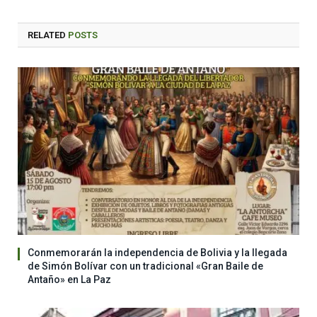
RELATED
POSTS
Conmemorarán la independencia de Bolivia y la llegada
de Simón Bolívar con un tradicional «Gran Baile de
Antaño» en La Paz