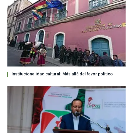
Institucionalidad cultural: Más allá del favor político