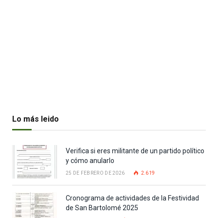
Lo más leido
Verifica si eres militante de un partido político
y cómo anularlo
25 DE FEBRERO DE 2026
2.619
Cronograma de actividades de la Festividad
de San Bartolomé 2025