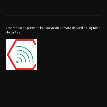
Este medio es parte de la Asociación Cámara de Medios Digitales
de La Paz.