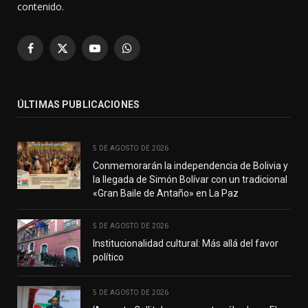
contenido.
Facebook
X
YouTube
WhatsApp
(Twitter)
ÚLTIMAS PUBLICACIONES
5 DE AGOSTO DE 2026
Conmemorarán la independencia de Bolivia y
la llegada de Simón Bolívar con un tradicional
«Gran Baile de Antaño» en La Paz
5 DE AGOSTO DE 2026
Institucionalidad cultural: Más allá del favor
político
5 DE AGOSTO DE 2026