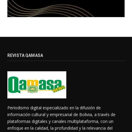
REVISTA QAMASA
Periodismo digital especializado en la difusión de
información cultural y empresarial de Bolivia, a través de
plataformas digitales y canales multiplataforma, con un
enfoque en la calidad, la profundidad y la relevancia del