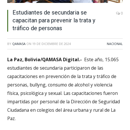
Estudiantes de secundaria se
0
capacitan para prevenir la trata y
tráfico de personas
BY
QAMASA
ON
19 DE DICIEMBRE DE 2024
NACIONAL
La Paz, Bolivia/QAMASA Digital.-
Este año, 15.065
estudiantes de secundaria participaron de las
capacitaciones en prevención de la trata y tráfico de
personas, bullyng, consumo de alcohol y violencia
física, psicológica y sexual. Las capacitaciones fueron
impartidas por personal de la Dirección de Seguridad
Ciudadana en colegios del área urbana y rural de La
Paz.