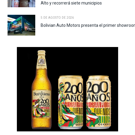
Alto y recorrerá siete municipios
5 DE AGOSTO DE 2026
Bolivian Auto Motors presenta el primer showroo