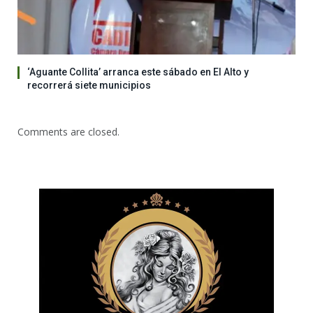
‘Aguante Collita’ arranca este sábado en El Alto y
recorrerá siete municipios
Comments are closed.