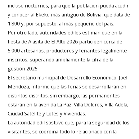
incluso nocturnos, para que la población pueda acudir
y conocer al Ekeko más antiguo de Bolivia, que data de
1.800 y, por supuesto, al más pequeño del país.
Por otro lado, autoridades ediles estiman que en la
fiesta de Alasita de El Alto 2026 participen cerca de
5.000 artesanos, productores y feriantes legalmente
inscritos, superando ampliamente la cifra de la
gestión 2025.
El secretario municipal de Desarrollo Económico, Joel
Mendoza, informó que las ferias se desarrollarán en
distintos distritos; sin embargo, las permanentes
estarán en la avenida La Paz, Villa Dolores, Villa Adela,
Ciudad Satélite y Lotes y Viviendas.
La autoridad edil sostuvo que, para la seguridad de los
visitantes, se coordina todo lo relacionado con la