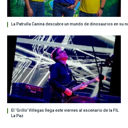
La Patrulla Canina descubre un mundo de dinosaurios en su n
El ‘Grillo’ Villegas llega este viernes al escenario de la FIL
La Paz