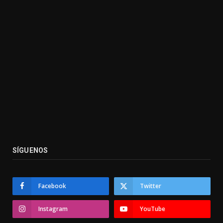
SÍGUENOS
Facebook
Twitter
Instagram
YouTube