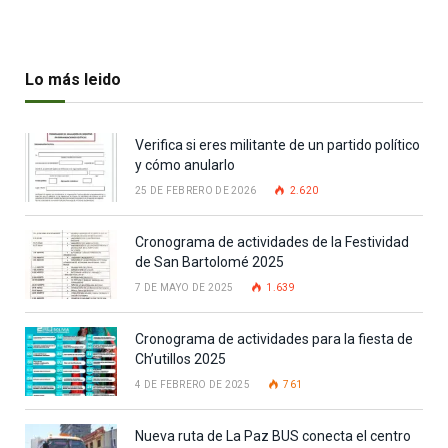
Lo más leido
Verifica si eres militante de un partido político
y cómo anularlo
25 DE FEBRERO DE 2026
2.620
Cronograma de actividades de la Festividad
de San Bartolomé 2025
7 DE MAYO DE 2025
1.639
Cronograma de actividades para la fiesta de
Ch’utillos 2025
4 DE FEBRERO DE 2025
761
Nueva ruta de La Paz BUS conecta el centro