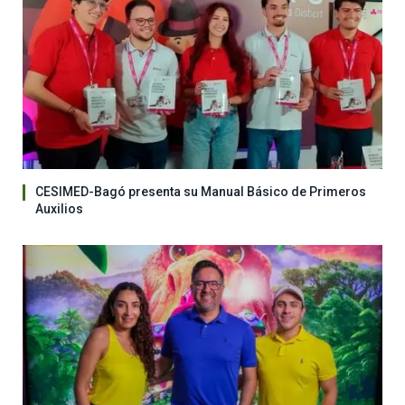
CESIMED-Bagó presenta su Manual Básico de Primeros
Auxilios