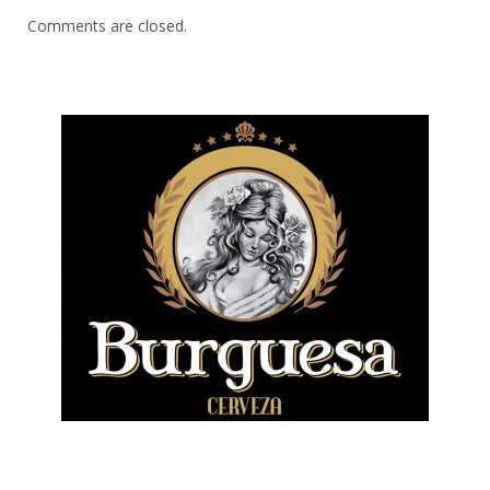
Comments are closed.