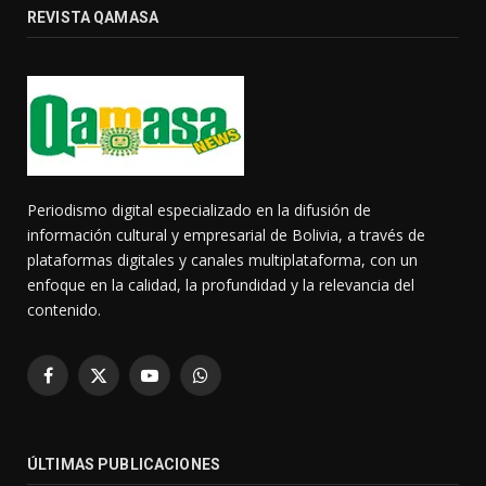
REVISTA QAMASA
Periodismo digital especializado en la difusión de
información cultural y empresarial de Bolivia, a través de
plataformas digitales y canales multiplataforma, con un
enfoque en la calidad, la profundidad y la relevancia del
contenido.
Facebook
X
YouTube
WhatsApp
(Twitter)
ÚLTIMAS PUBLICACIONES