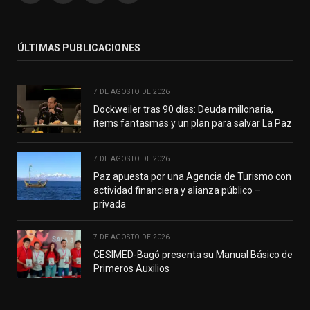
(Twitter)
ÚLTIMAS PUBLICACIONES
7 DE AGOSTO DE 2026
Dockweiler tras 90 días: Deuda millonaria,
ítems fantasmas y un plan para salvar La Paz
7 DE AGOSTO DE 2026
Paz apuesta por una Agencia de Turismo con
actividad financiera y alianza público –
privada
7 DE AGOSTO DE 2026
CESIMED-Bagó presenta su Manual Básico de
Primeros Auxilios