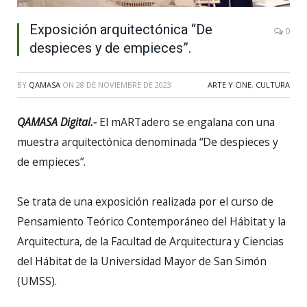
Exposición arquitectónica “De
0
despieces y de empieces”.
BY
QAMASA
ON
28 DE NOVIEMBRE DE 2023
ARTE Y CINE
,
CULTURA
QAMASA Digital.-
El mARTadero se engalana con una
muestra arquitectónica denominada “De despieces y
de empieces”.
Se trata de una exposición realizada por el curso de
Pensamiento Teórico Contemporáneo del Hábitat y la
Arquitectura, de la Facultad de Arquitectura y Ciencias
del Hábitat de la Universidad Mayor de San Simón
(UMSS).