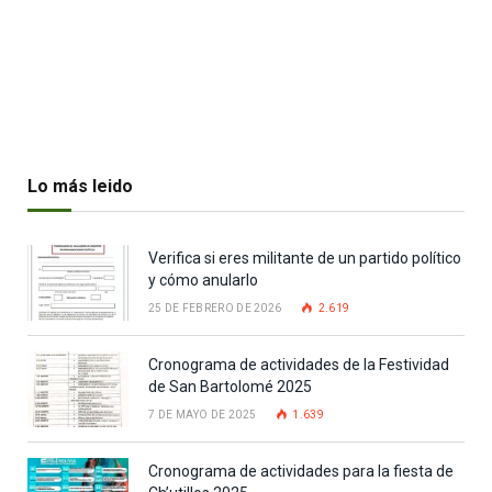
Lo más leido
Verifica si eres militante de un partido político
y cómo anularlo
25 DE FEBRERO DE 2026
2.619
Cronograma de actividades de la Festividad
de San Bartolomé 2025
7 DE MAYO DE 2025
1.639
Cronograma de actividades para la fiesta de