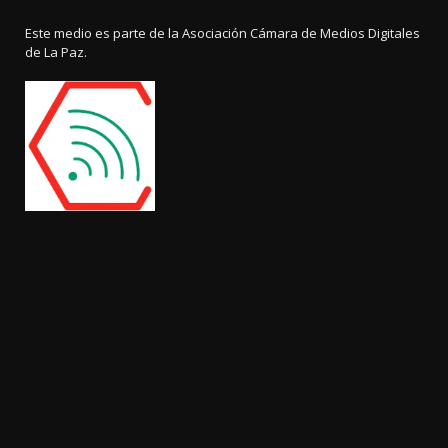
Este medio es parte de la Asociación Cámara de Medios Digitales
de La Paz.