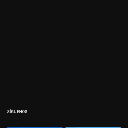
SÍGUENOS