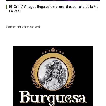
El ‘Grillo’ Villegas llega este viernes al escenario de la FIL
La Paz
Comments are closed.