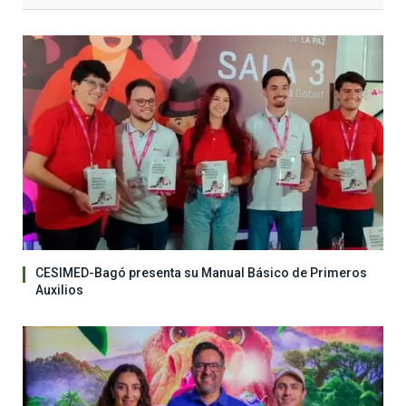
CESIMED-Bagó presenta su Manual Básico de Primeros
Auxilios