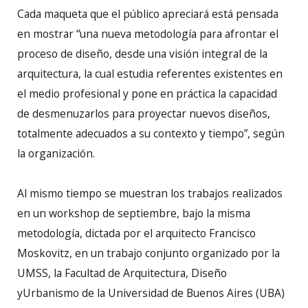
Cada maqueta que el público apreciará está pensada
en mostrar “una nueva metodología para afrontar el
proceso de diseño, desde una visión integral de la
arquitectura, la cual estudia referentes existentes en
el medio profesional y pone en práctica la capacidad
de desmenuzarlos para proyectar nuevos diseños,
totalmente adecuados a su contexto y tiempo”, según
la organización.
Al mismo tiempo se muestran los trabajos realizados
en un workshop de septiembre, bajo la misma
metodología, dictada por el arquitecto Francisco
Moskovitz, en un trabajo conjunto organizado por la
UMSS, la Facultad de Arquitectura, Diseño
yUrbanismo de la Universidad de Buenos Aires (UBA)