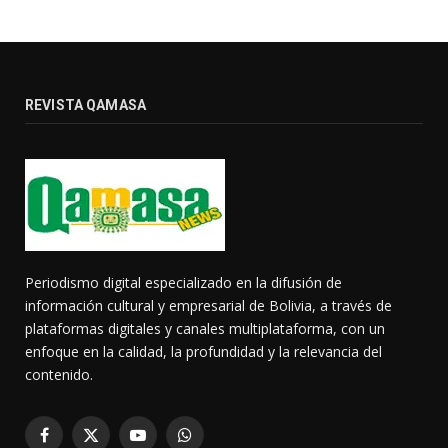
REVISTA QAMASA
Periodismo digital especializado en la difusión de
información cultural y empresarial de Bolivia, a través de
plataformas digitales y canales multiplataforma, con un
enfoque en la calidad, la profundidad y la relevancia del
contenido.
Facebook
X
YouTube
WhatsApp