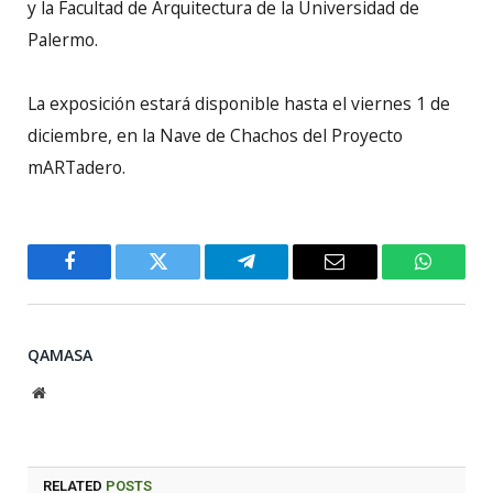
y la Facultad de Arquitectura de la Universidad de
Palermo.
La exposición estará disponible hasta el viernes 1 de
diciembre, en la Nave de Chachos del Proyecto
mARTadero.
Facebook
Twitter
Telegram
Email
WhatsA
QAMASA
Website
RELATED
POSTS