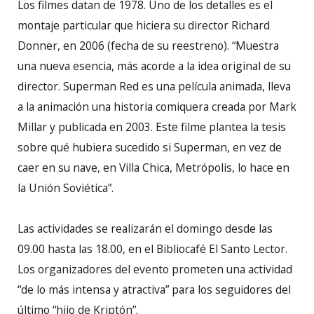
Los filmes datan de 1978. Uno de los detalles es el
montaje particular que hiciera su director Richard
Donner, en 2006 (fecha de su reestreno). “Muestra
una nueva esencia, más acorde a la idea original de su
director. Superman Red es una película animada, lleva
a la animación una historia comiquera creada por Mark
Millar y publicada en 2003. Este filme plantea la tesis
sobre qué hubiera sucedido si Superman, en vez de
caer en su nave, en Villa Chica, Metrópolis, lo hace en
la Unión Soviética”.
Las actividades se realizarán el domingo desde las
09.00 hasta las 18.00, en el Bibliocafé El Santo Lector.
Los organizadores del evento prometen una actividad
“de lo más intensa y atractiva” para los seguidores del
último “hijo de Kriptón”.