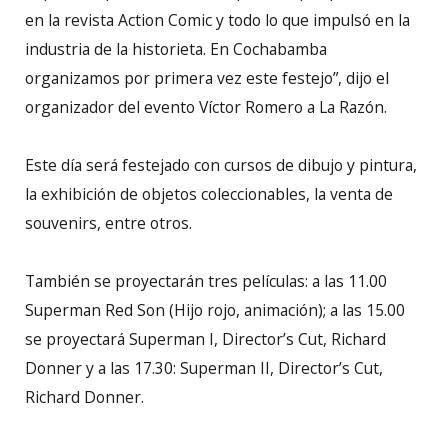
en la revista Action Comic y todo lo que impulsó en la
industria de la historieta. En Cochabamba
organizamos por primera vez este festejo”, dijo el
organizador del evento Víctor Romero a La Razón.
Este día será festejado con cursos de dibujo y pintura,
la exhibición de objetos coleccionables, la venta de
souvenirs, entre otros.
También se proyectarán tres películas: a las 11.00
Superman Red Son (Hijo rojo, animación); a las 15.00
se proyectará Superman I, Director’s Cut, Richard
Donner y a las 17.30: Superman II, Director’s Cut,
Richard Donner.