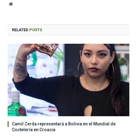
Website
RELATED
POSTS
Camil Zerda representará a Bolivia en el Mundial de
Coctelería en Croacia