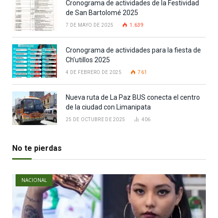
Cronograma de actividades de la Festividad
de San Bartolomé 2025
7 DE MAYO DE 2025
1.639
Cronograma de actividades para la fiesta de
Ch’utillos 2025
4 DE FEBRERO DE 2025
761
Nueva ruta de La Paz BUS conecta el centro
de la ciudad con Limanipata
25 DE OCTUBRE DE 2025
406
No te pierdas
NACIONAL