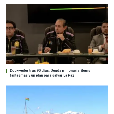
Dockweiler tras 90 días: Deuda millonaria, ítems
fantasmas y un plan para salvar La Paz