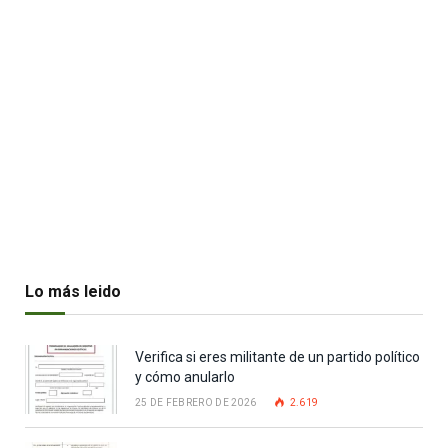
Lo más leido
Verifica si eres militante de un partido político
y cómo anularlo
25 DE FEBRERO DE 2026
2.619