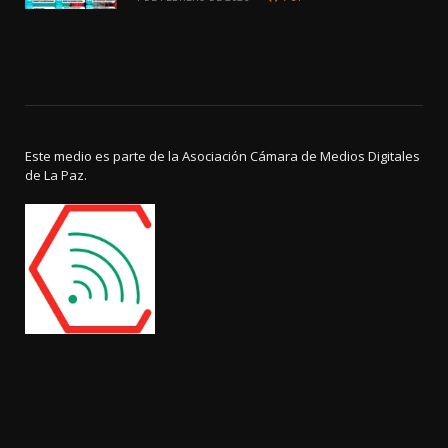
Este medio es parte de la Asociación Cámara de Medios Digitales
de La Paz.