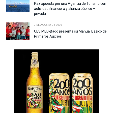
Paz apuesta por una Agencia de Turismo con
actividad financiera y alianza público –
privada
7 DE AGOSTO DE 2026
CESIMED-Bagó presenta su Manual Básico de
Primeros Auxilios