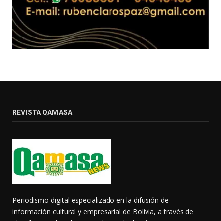
REVISTA QAMASA
Periodismo digital especializado en la difusión de
información cultural y empresarial de Bolivia, a través de