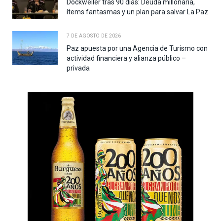
Dockweiler tras 90 días: Deuda millonaria,
ítems fantasmas y un plan para salvar La Paz
7 DE AGOSTO DE 2026
Paz apuesta por una Agencia de Turismo con
actividad financiera y alianza público –
privada