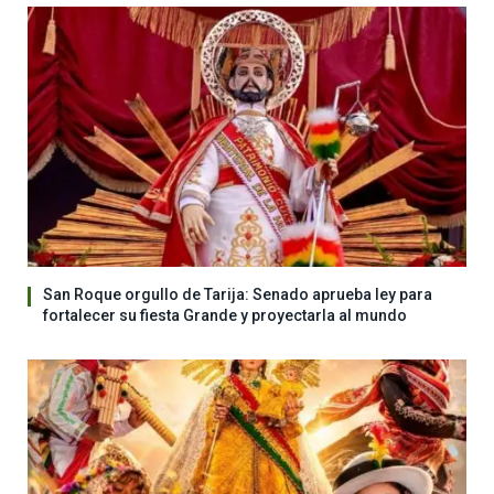
San Roque orgullo de Tarija: Senado aprueba ley para
fortalecer su fiesta Grande y proyectarla al mundo