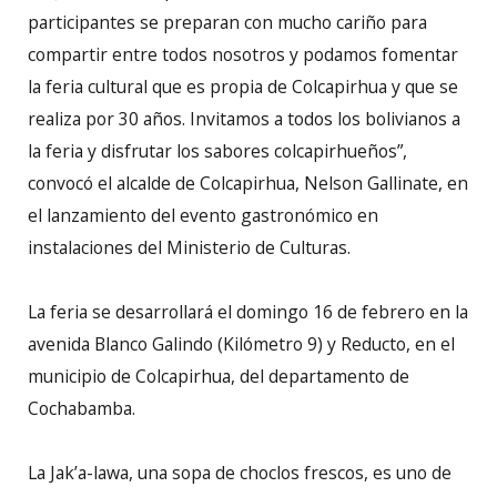
participantes se preparan con mucho cariño para
compartir entre todos nosotros y podamos fomentar
la feria cultural que es propia de Colcapirhua y que se
realiza por 30 años. Invitamos a todos los bolivianos a
la feria y disfrutar los sabores colcapirhueños”,
convocó el alcalde de Colcapirhua, Nelson Gallinate, en
el lanzamiento del evento gastronómico en
instalaciones del Ministerio de Culturas.
La feria se desarrollará el domingo 16 de febrero en la
avenida Blanco Galindo (Kilómetro 9) y Reducto, en el
municipio de Colcapirhua, del departamento de
Cochabamba.
La Jak’a-lawa, una sopa de choclos frescos, es uno de