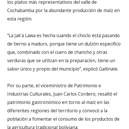
los platos más representativos del valle de
Cochabamba por la abundante producción de maíz en
esta región.
“La Jak’a Lawa es hecha cuando el choclo está pasando
de tierno a maduro, porque tiene un dulzón específico
que, combinado con el cuero de chancho y otras
verduras que se utilizan en la preparación, tiene un
sabor único y propio del municipio”, explicó Gallinate.
Por su parte, el viceministro de Patrimonio e
Industrias Culturales, Juan Carlos Cordero, resaltó el
patrimonio gastronómico en torno al maíz en las
diferentes regiones del territorio y convocó a la
población a fomentar el consumo de los productos de
la agricultura tradicional boliviana.