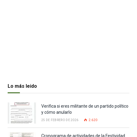
Lo más leido
Verifica si eres militante de un partido político
y cómo anularlo
25 DE FEBRERO DE 2026
2.620
Cronograma de actividades de la Festividad