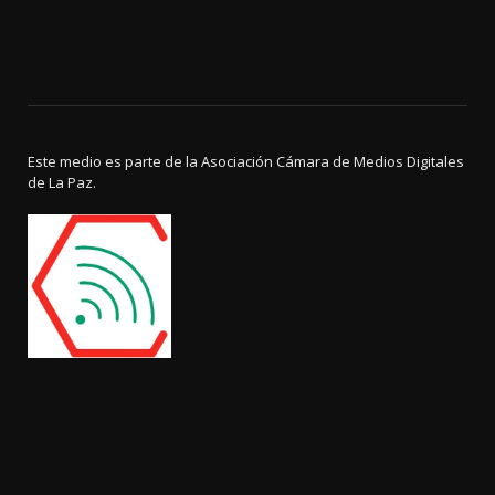
Este medio es parte de la Asociación Cámara de Medios Digitales
de La Paz.