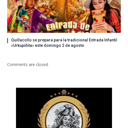
Quillacollo se prepara para la tradicional Entrada Infantil
«Urkupiñita» este domingo 2 de agosto
Comments are closed.