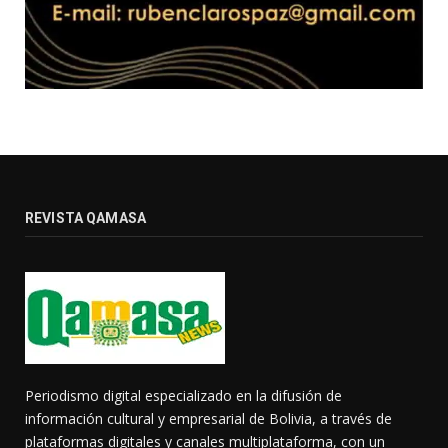
REVISTA QAMASA
Periodismo digital especializado en la difusión de
información cultural y empresarial de Bolivia, a través de
plataformas digitales y canales multiplataforma, con un