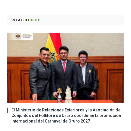
RELATED
POSTS
El Ministerio de Relaciones Exteriores y la Asociación de
Conjuntos del Folklore de Oruro coordinan la promoción
internacional del Carnaval de Oruro 2027