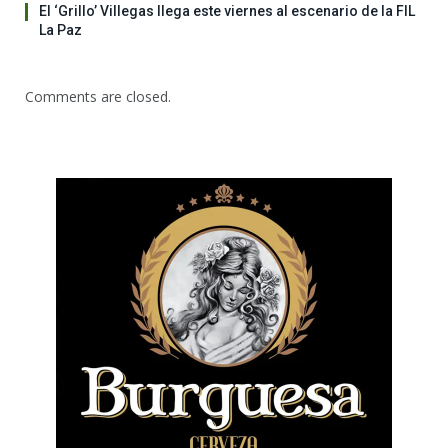
El ‘Grillo’ Villegas llega este viernes al escenario de la FIL
La Paz
Comments are closed.