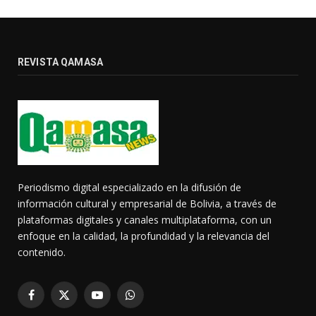
REVISTA QAMASA
Periodismo digital especializado en la difusión de
información cultural y empresarial de Bolivia, a través de
plataformas digitales y canales multiplataforma, con un
enfoque en la calidad, la profundidad y la relevancia del
contenido.
Facebook
X
YouTube
WhatsApp
(Twitter)