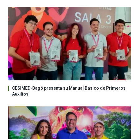
CESIMED-Bagó presenta su Manual Básico de Primeros
Auxilios