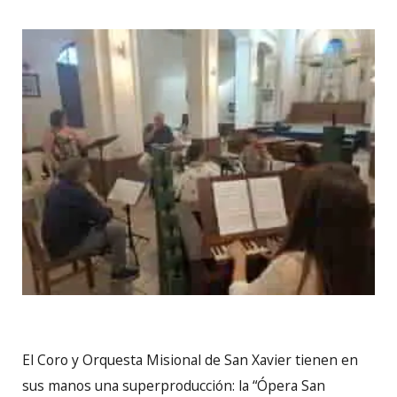
El Coro y Orquesta Misional de San Xavier tienen en
sus manos una superproducción: la “Ópera San