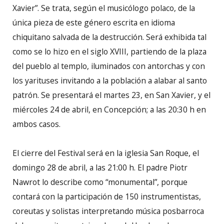
Xavier”. Se trata, según el musicólogo polaco, de la
única pieza de este género escrita en idioma
chiquitano salvada de la destrucción. Será exhibida tal
como se lo hizo en el siglo XVIII, partiendo de la plaza
del pueblo al templo, iluminados con antorchas y con
los yarituses invitando a la población a alabar al santo
patrón. Se presentará el martes 23, en San Xavier, y el
miércoles 24 de abril, en Concepción; a las 20:30 h en
ambos casos.
El cierre del Festival será en la iglesia San Roque, el
domingo 28 de abril, a las 21:00 h. El padre Piotr
Nawrot lo describe como “monumental”, porque
contará con la participación de 150 instrumentistas,
coreutas y solistas interpretando música posbarroca