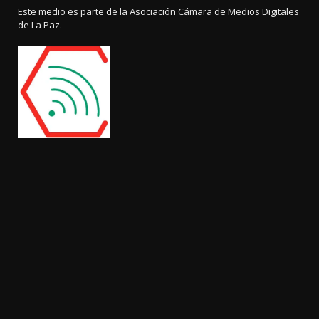
Este medio es parte de la Asociación Cámara de Medios Digitales
de La Paz.