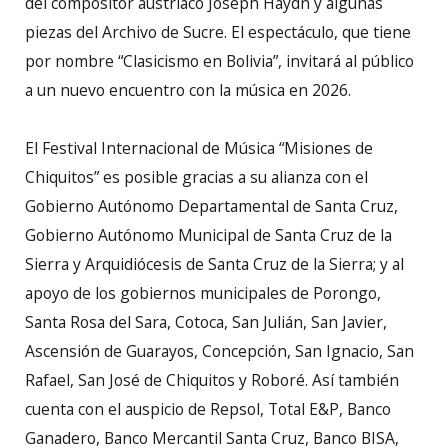
del compositor austriaco Joseph Haydn y algunas
piezas del Archivo de Sucre. El espectáculo, que tiene
por nombre “Clasicismo en Bolivia”, invitará al público
a un nuevo encuentro con la música en 2026.
El Festival Internacional de Música “Misiones de
Chiquitos” es posible gracias a su alianza con el
Gobierno Autónomo Departamental de Santa Cruz,
Gobierno Autónomo Municipal de Santa Cruz de la
Sierra y Arquidiócesis de Santa Cruz de la Sierra; y al
apoyo de los gobiernos municipales de Porongo,
Santa Rosa del Sara, Cotoca, San Julián, San Javier,
Ascensión de Guarayos, Concepción, San Ignacio, San
Rafael, San José de Chiquitos y Roboré. Así también
cuenta con el auspicio de Repsol, Total E&P, Banco
Ganadero, Banco Mercantil Santa Cruz, Banco BISA,