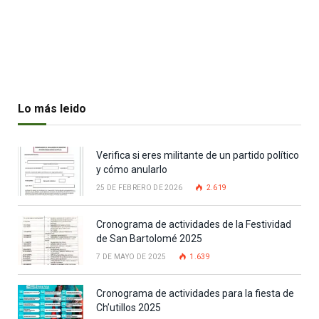
Lo más leido
Verifica si eres militante de un partido político
y cómo anularlo
25 DE FEBRERO DE 2026
2.619
Cronograma de actividades de la Festividad
de San Bartolomé 2025
7 DE MAYO DE 2025
1.639
Cronograma de actividades para la fiesta de
Ch’utillos 2025