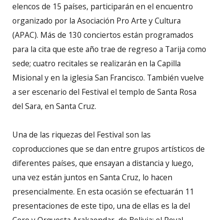
elencos de 15 países, participarán en el encuentro
organizado por la Asociación Pro Arte y Cultura
(APAC). Más de 130 conciertos están programados
para la cita que este año trae de regreso a Tarija como
sede; cuatro recitales se realizarán en la Capilla
Misional y en la iglesia San Francisco. También vuelve
a ser escenario del Festival el templo de Santa Rosa
del Sara, en Santa Cruz.
Una de las riquezas del Festival son las
coproducciones que se dan entre grupos artísticos de
diferentes países, que ensayan a distancia y luego,
una vez están juntos en Santa Cruz, lo hacen
presencialmente. En esta ocasión se efectuarán 11
presentaciones de este tipo, una de ellas es la del