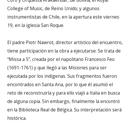
Coro y Orquesta Arakaendar, de Bolivia; el Royal
College of Music, de Reino Unido; y algunos
instrumentistas de Chile, en la apertura este viernes
19, en la iglesia San Roque.
El padre Piotr Nawrot, director artístico del encuentro,
tiene participación en la obra a ejecutarse. Se trata de
“Missa a 5”, creada por el napolitano Francesco Feo
(1691-1761) y que llegó a las Misiones para ser
ejecutada por los indígenas. Sus fragmentos fueron
encontrados en Santa Ana, por lo que él asumió el
reto de reconstruirla y para ello viajó a Italia en busca
de alguna copia. Sin embargo, finalmente la encontró
en la Biblioteca Real de Bélgica. Su interpretación será
histórica.