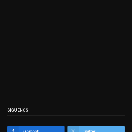
SÍGUENOS
Facebook
Twitter