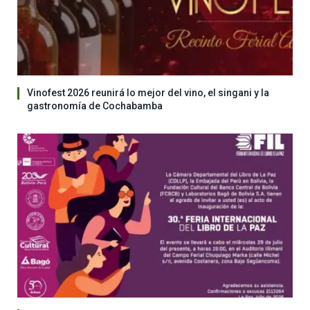
Vinofest 2026 reunirá lo mejor del vino, el singani y la
gastronomía de Cochabamba