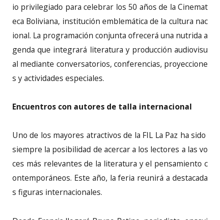
io privilegiado para celebrar los 50 años de la Cinemat
eca Boliviana, institución emblemática de la cultura nac
ional. La programación conjunta ofrecerá una nutrida a
genda que integrará literatura y producción audiovisu
al mediante conversatorios, conferencias, proyeccione
s y actividades especiales.
Encuentros con autores de talla internacional
Uno de los mayores atractivos de la FIL La Paz ha sido
siempre la posibilidad de acercar a los lectores a las vo
ces más relevantes de la literatura y el pensamiento c
ontemporáneos. Este año, la feria reunirá a destacada
s figuras internacionales.