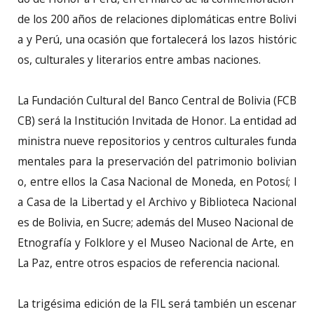
de los 200 años de relaciones diplomáticas entre Bolivi
a y Perú, una ocasión que fortalecerá los lazos históric
os, culturales y literarios entre ambas naciones.
La Fundación Cultural del Banco Central de Bolivia (FCB
CB) será la Institución Invitada de Honor. La entidad ad
ministra nueve repositorios y centros culturales funda
mentales para la preservación del patrimonio bolivian
o, entre ellos la Casa Nacional de Moneda, en Potosí; l
a Casa de la Libertad y el Archivo y Biblioteca Nacional
es de Bolivia, en Sucre; además del Museo Nacional de
Etnografía y Folklore y el Museo Nacional de Arte, en
La Paz, entre otros espacios de referencia nacional.
La trigésima edición de la FIL será también un escenar