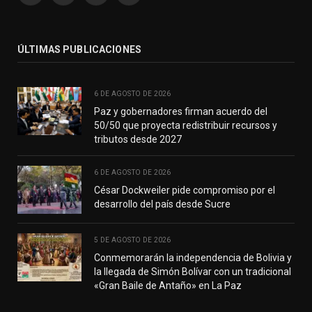
(Twitter)
ÚLTIMAS PUBLICACIONES
6 DE AGOSTO DE 2026
Paz y gobernadores firman acuerdo del
50/50 que proyecta redistribuir recursos y
tributos desde 2027
6 DE AGOSTO DE 2026
César Dockweiler pide compromiso por el
desarrollo del país desde Sucre
5 DE AGOSTO DE 2026
Conmemorarán la independencia de Bolivia y
la llegada de Simón Bolívar con un tradicional
«Gran Baile de Antaño» en La Paz