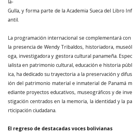
la-
Gulla, y forma parte de la Academia Sueca del Libro Inf
antil.
La programación internacional se complementará con
la presencia de Wendy Tribaldos, historiadora, museól
oga, investigadora y gestora cultural panameña. Espec
ialista en patrimonio cultural, educación e historia públ
ica, ha dedicado su trayectoria a la preservación y difus
ión del patrimonio material e inmaterial de Panamá m
ediante proyectos educativos, museográficos y de inve
stigación centrados en la memoria, la identidad y la pa
rticipación ciudadana.
El regreso de destacadas voces bolivianas