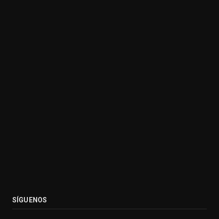
SÍGUENOS