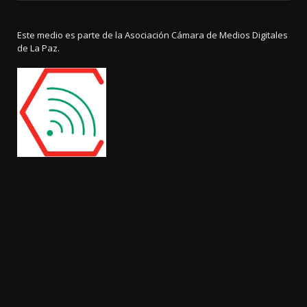
Este medio es parte de la Asociación Cámara de Medios Digitales
de La Paz.