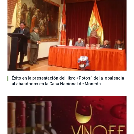
Éxito en la presentación del libro «Potosí ,de la opulencia
al abandono» en la Casa Nacional de Moneda