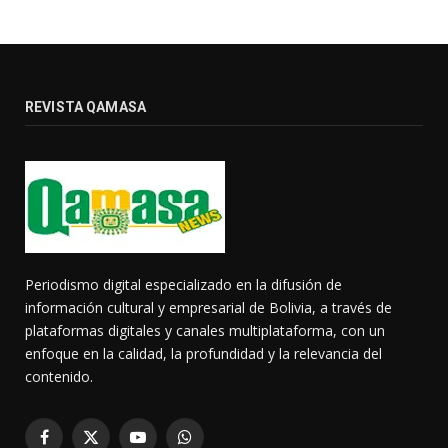
REVISTA QAMASA
Periodismo digital especializado en la difusión de
información cultural y empresarial de Bolivia, a través de
plataformas digitales y canales multiplataforma, con un
enfoque en la calidad, la profundidad y la relevancia del
contenido.
Facebook
X
YouTube
WhatsApp