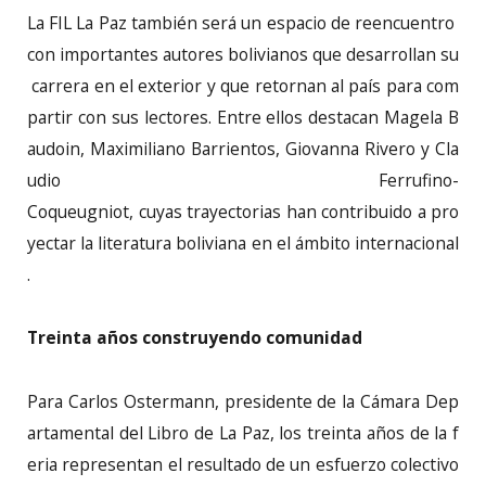
La FIL La Paz también será un espacio de reencuentro
con importantes autores bolivianos que desarrollan su
carrera en el exterior y que retornan al país para com
partir con sus lectores. Entre ellos destacan Magela B
audoin, Maximiliano Barrientos, Giovanna Rivero y Cla
udio Ferrufino-
Coqueugniot, cuyas trayectorias han contribuido a pro
yectar la literatura boliviana en el ámbito internacional
.
Treinta años construyendo comunidad
Para Carlos Ostermann, presidente de la Cámara Dep
artamental del Libro de La Paz, los treinta años de la f
eria representan el resultado de un esfuerzo colectivo