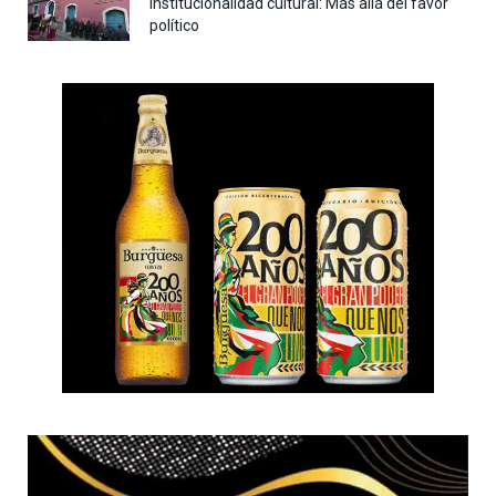
Institucionalidad cultural: Más allá del favor
político