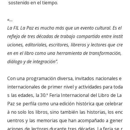
sostenido en el tiempo.
«…
La FIL La Paz es mucho más que un evento cultural. Es el
reflejo de tres décadas de trabajo compartido entre instit
uciones, editoriales, escritores, libreros y lectores que cre
en en el libro como una herramienta de transformación,
diálogo y
de integración”.
Con una programación diversa, invitados nacionales e
internacionales de primer nivel y actividades para toda
s las edades, la 30.ª Feria Internacional del Libro de La
Paz se perfila como una edición histórica que celebrar
á no solo los libros, sino también las historias, los enc
uentros y las memorias que han acompañado a gener
aciones de lectores durante tres décadas. La feria se r