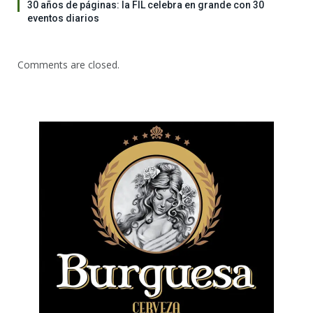
30 años de páginas: la FIL celebra en grande con 30
eventos diarios
Comments are closed.