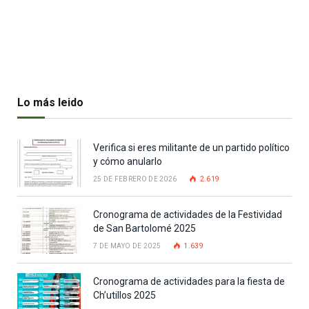
Lo más leido
Verifica si eres militante de un partido político
y cómo anularlo
25 DE FEBRERO DE 2026
2.619
Cronograma de actividades de la Festividad
de San Bartolomé 2025
7 DE MAYO DE 2025
1.639
Cronograma de actividades para la fiesta de
Ch’utillos 2025