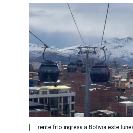
Frente frío ingresa a Bolivia este lun