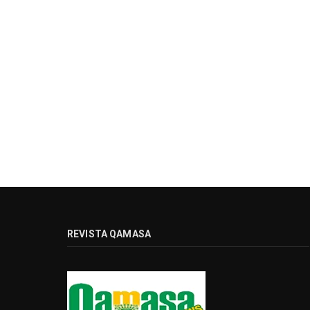
REVISTA QAMASA