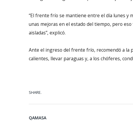
“El frente frío se mantiene entre el día lunes y
unas mejoras en el estado del tiempo, pero eso 
aisladas”, explicó.
Ante el ingreso del frente frío, recomendó a la
calientes, llevar paraguas y, a los chóferes, con
SHARE.
QAMASA