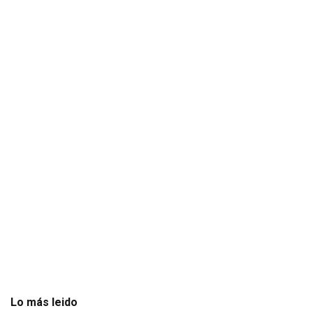
Lo más leido