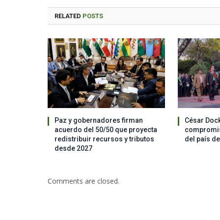
RELATED
POSTS
Paz y gobernadores firman
César Dock
acuerdo del 50/50 que proyecta
compromis
redistribuir recursos y tributos
del país d
desde 2027
Comments are closed.