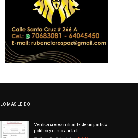
LO MÁS LEIDO
Verifica si eres militante de un partido
político y cómo anularlo