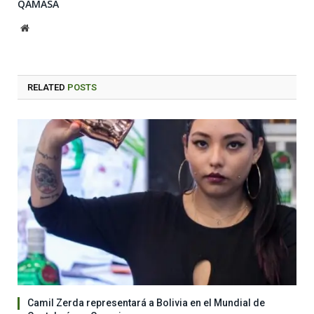
QAMASA
Website
RELATED
POSTS
Camil Zerda representará a Bolivia en el Mundial de