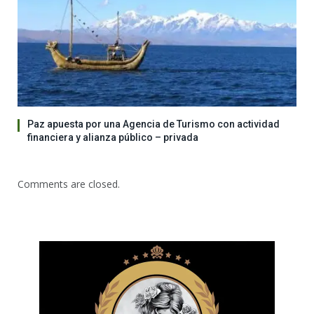
Paz apuesta por una Agencia de Turismo con actividad
financiera y alianza público – privada
Comments are closed.