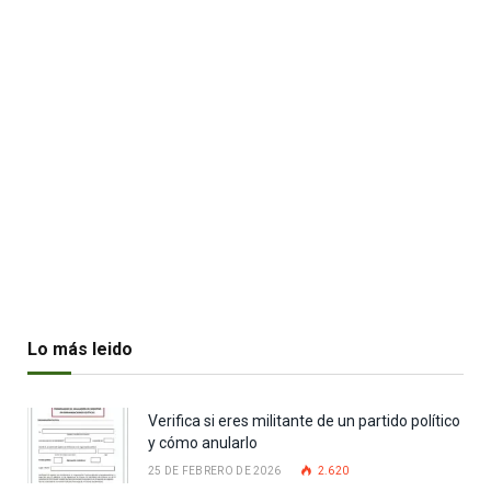
Lo más leido
Verifica si eres militante de un partido político
y cómo anularlo
25 DE FEBRERO DE 2026
2.620