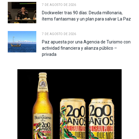
7 DE AGOSTO DE 2026
Dockweiler tras 90 días: Deuda millonaria,
ítems fantasmas y un plan para salvar La Paz
7 DE AGOSTO DE 2026
Paz apuesta por una Agencia de Turismo con
actividad financiera y alianza público –
privada