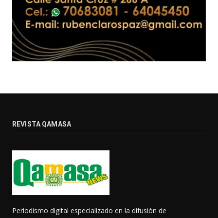
REVISTA QAMASA
Periodismo digital especializado en la difusión de