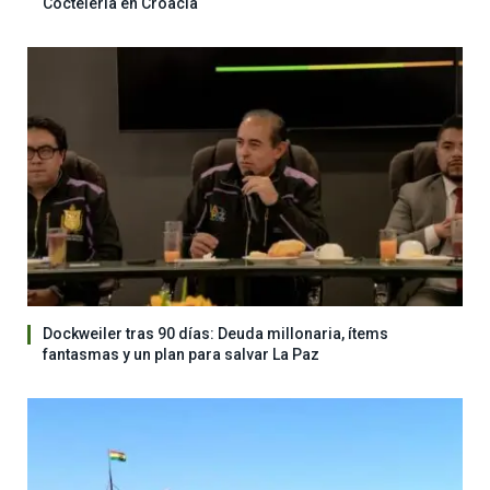
Coctelería en Croacia
Dockweiler tras 90 días: Deuda millonaria, ítems
fantasmas y un plan para salvar La Paz