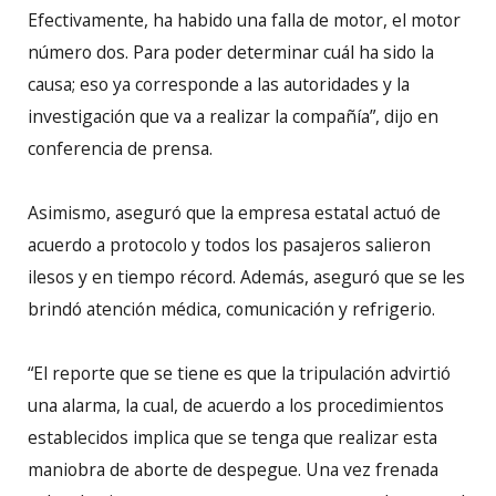
Efectivamente, ha habido una falla de motor, el motor
número dos. Para poder determinar cuál ha sido la
causa; eso ya corresponde a las autoridades y la
investigación que va a realizar la compañía”, dijo en
conferencia de prensa.
Asimismo, aseguró que la empresa estatal actuó de
acuerdo a protocolo y todos los pasajeros salieron
ilesos y en tiempo récord. Además, aseguró que se les
brindó atención médica, comunicación y refrigerio.
“El reporte que se tiene es que la tripulación advirtió
una alarma, la cual, de acuerdo a los procedimientos
establecidos implica que se tenga que realizar esta
maniobra de aborte de despegue. Una vez frenada