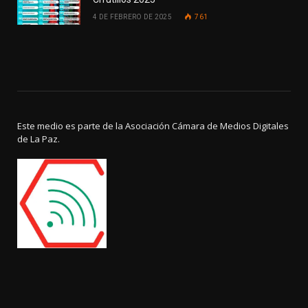
4 DE FEBRERO DE 2025
761
Este medio es parte de la Asociación Cámara de Medios Digitales
de La Paz.