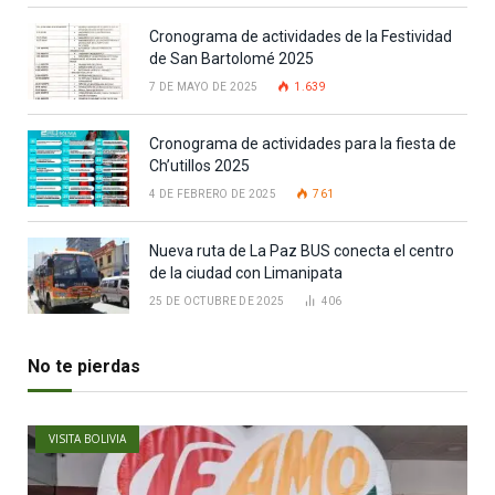
Cronograma de actividades de la Festividad
de San Bartolomé 2025
7 DE MAYO DE 2025
1.639
Cronograma de actividades para la fiesta de
Ch’utillos 2025
4 DE FEBRERO DE 2025
761
Nueva ruta de La Paz BUS conecta el centro
de la ciudad con Limanipata
25 DE OCTUBRE DE 2025
406
No te pierdas
VISITA BOLIVIA