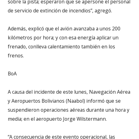
sobre la pista; esperaron que se apersone el personal
de servicio de extinción de incendios”, agregó.
Además, explicó que el avión avanzaba a unos 200
kilómetros por hora; y con esa energía aplicar un
frenado, conlleva calentamiento también en los
frenos.
BoA
A causa del incidente de este lunes, Navegación Aérea
y Aeropuertos Bolivianos (Naabol) informó que se
suspendieron operaciones aéreas durante una hora y
media; en el aeropuerto Jorge Wilstermann.
“A consecuencia de este evento operacional, las