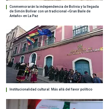
Conmemorarán la independencia de Bolivia y la llegada
de Simón Bolívar con un tradicional «Gran Baile de
Antaño» en La Paz
Institucionalidad cultural: Más allá del favor político