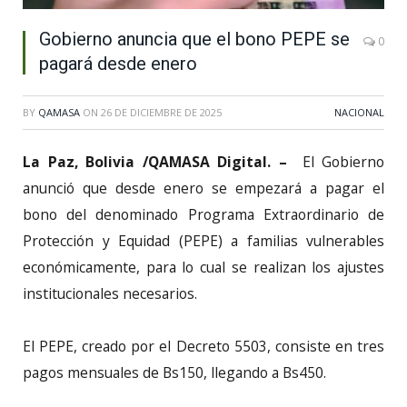
Gobierno anuncia que el bono PEPE se
0
pagará desde enero
BY
QAMASA
ON
26 DE DICIEMBRE DE 2025
NACIONAL
La Paz, Bolivia /QAMASA Digital. –
El Gobierno
anunció que desde enero se empezará a pagar el
bono del denominado Programa Extraordinario de
Protección y Equidad (PEPE) a familias vulnerables
económicamente, para lo cual se realizan los ajustes
institucionales necesarios.
El PEPE, creado por el Decreto 5503, consiste en tres
pagos mensuales de Bs150, llegando a Bs450.