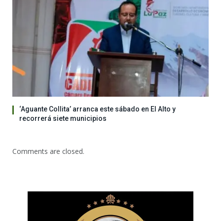
‘Aguante Collita’ arranca este sábado en El Alto y
recorrerá siete municipios
Comments are closed.