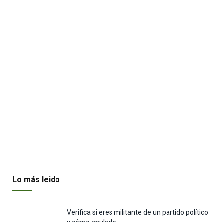
Lo más leido
Verifica si eres militante de un partido político