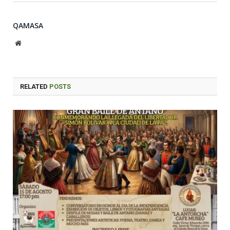
QAMASA
Website
RELATED
POSTS