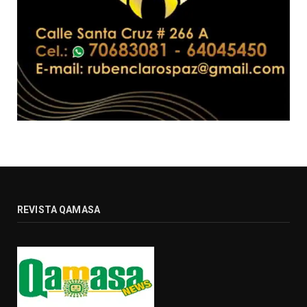
REVISTA QAMASA