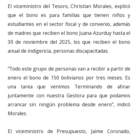
El viceministro del Tesoro, Christian Morales, explicó
que el bono es para familias que tienen niños y
estudiantes en el sector fiscal y de convenio, además
de madres que reciben el bono Juana Azurduy hasta el
30 de noviembre del 2025, los que reciben el bono
anual de indigencia, personas discapacitadas.
“Todo este grupo de personas van a recibir a partir de
enero el bono de 150 bolivianos por tres meses. Es
una tarea que venimos Terminando de afinar
juntamente con nuestra Gestora para que podamos
arrancar sin ningún problema desde enero”, indicó
Morales.
El viceministro de Presupuesto, Jaime Coronado,