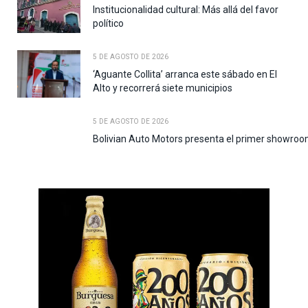
Institucionalidad cultural: Más allá del favor
político
5 DE AGOSTO DE 2026
‘Aguante Collita’ arranca este sábado en El
Alto y recorrerá siete municipios
5 DE AGOSTO DE 2026
Bolivian Auto Motors presenta el primer showroo