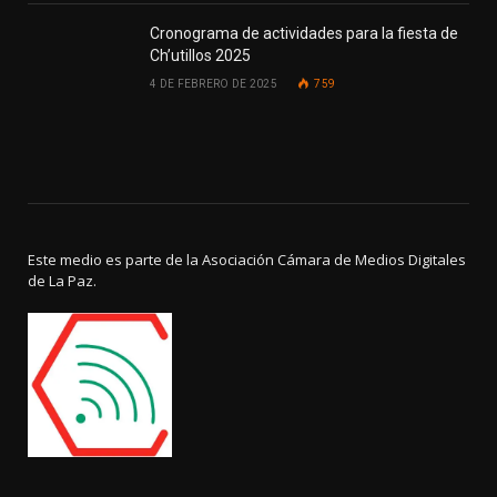
Cronograma de actividades para la fiesta de
Ch’utillos 2025
4 DE FEBRERO DE 2025
759
Este medio es parte de la Asociación Cámara de Medios Digitales
de La Paz.