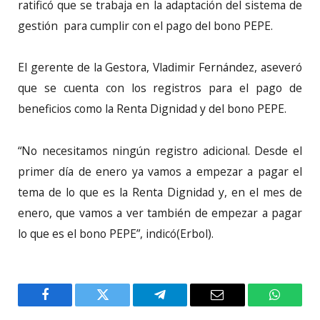
ratificó que se trabaja en la adaptación del sistema de
gestión para cumplir con el pago del bono PEPE.
El gerente de la Gestora, Vladimir Fernández, aseveró
que se cuenta con los registros para el pago de
beneficios como la Renta Dignidad y del bono PEPE.
“No necesitamos ningún registro adicional. Desde el
primer día de enero ya vamos a empezar a pagar el
tema de lo que es la Renta Dignidad y, en el mes de
enero, que vamos a ver también de empezar a pagar
lo que es el bono PEPE”, indicó(Erbol).
Facebook
Twitter
Telegram
Email
WhatsA