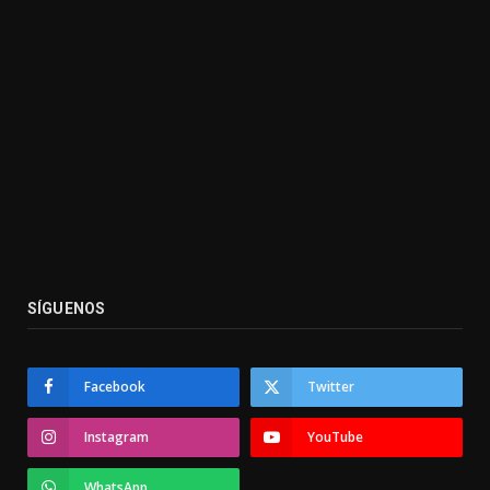
SÍGUENOS
Facebook
Twitter
Instagram
YouTube
WhatsApp