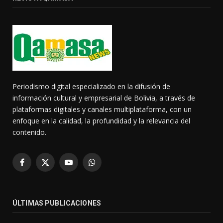
Periodismo digital especializado en la difusión de
información cultural y empresarial de Bolivia, a través de
plataformas digitales y canales multiplataforma, con un
enfoque en la calidad, la profundidad y la relevancia del
contenido.
Facebook
X
YouTube
WhatsApp
(Twitter)
ÚLTIMAS PUBLICACIONES