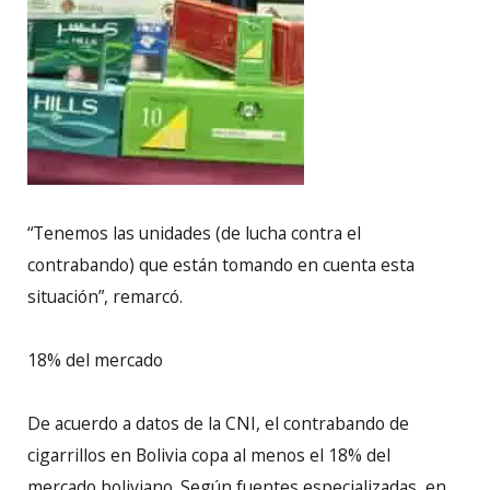
“Tenemos las unidades (de lucha contra el
contrabando) que están tomando en cuenta esta
situación”, remarcó.
18% del mercado
De acuerdo a datos de la CNI, el contrabando de
cigarrillos en Bolivia copa al menos el 18% del
mercado boliviano. Según fuentes especializadas, en