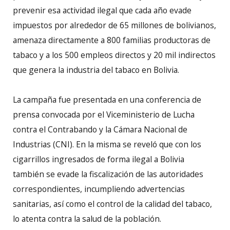
prevenir esa actividad ilegal que cada año evade
impuestos por alrededor de 65 millones de bolivianos,
amenaza directamente a 800 familias productoras de
tabaco y a los 500 empleos directos y 20 mil indirectos
que genera la industria del tabaco en Bolivia.
La campaña fue presentada en una conferencia de
prensa convocada por el Viceministerio de Lucha
contra el Contrabando y la Cámara Nacional de
Industrias (CNI). En la misma se reveló que con los
cigarrillos ingresados de forma ilegal a Bolivia
también se evade la fiscalización de las autoridades
correspondientes, incumpliendo advertencias
sanitarias, así como el control de la calidad del tabaco,
lo atenta contra la salud de la población.