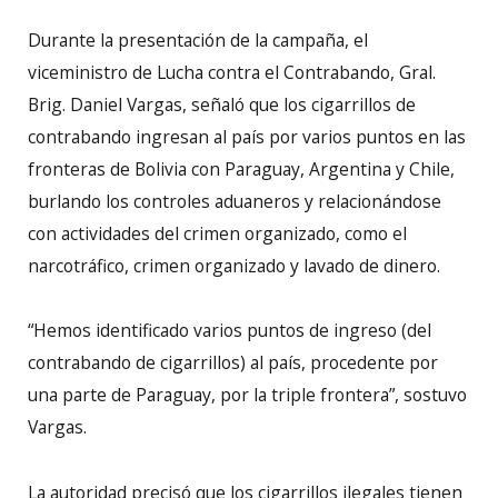
Durante la presentación de la campaña, el
viceministro de Lucha contra el Contrabando, Gral.
Brig. Daniel Vargas, señaló que los cigarrillos de
contrabando ingresan al país por varios puntos en las
fronteras de Bolivia con Paraguay, Argentina y Chile,
burlando los controles aduaneros y relacionándose
con actividades del crimen organizado, como el
narcotráfico, crimen organizado y lavado de dinero.
“Hemos identificado varios puntos de ingreso (del
contrabando de cigarrillos) al país, procedente por
una parte de Paraguay, por la triple frontera”, sostuvo
Vargas.
La autoridad precisó que los cigarrillos ilegales tienen