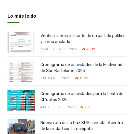
Lo más leido
Verifica si eres militante de un partido político
y cómo anularlo
25 DE FEBRERO DE 2026
2.619
Cronograma de actividades de la Festividad
de San Bartolomé 2025
7 DE MAYO DE 2025
1.639
Cronograma de actividades para la fiesta de
Ch’utillos 2025
4 DE FEBRERO DE 2025
759
Nueva ruta de La Paz BUS conecta el centro
de la ciudad con Limanipata