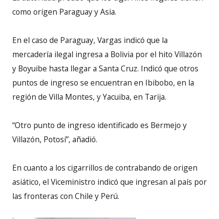
como origen Paraguay y Asia.
En el caso de Paraguay, Vargas indicó que la
mercadería ilegal ingresa a Bolivia por el hito Villazón
y Boyuibe hasta llegar a Santa Cruz. Indicó que otros
puntos de ingreso se encuentran en Ibibobo, en la
región de Villa Montes, y Yacuiba, en Tarija.
“Otro punto de ingreso identificado es Bermejo y
Villazón, Potosí”, añadió.
En cuanto a los cigarrillos de contrabando de origen
asiático, el Viceministro indicó que ingresan al país por
las fronteras con Chile y Perú.