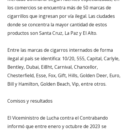
los comercios se encuentra más de 50 marcas de
cigarrillos que ingresan por vía ilegal. Las ciudades
donde se concentra la mayor cantidad de estos
productos son Santa Cruz, La Paz y El Alto.
Entre las marcas de cigarros internados de forma
ilegal al país se identifica: 10/20, 555, Capital, Carlyle,
Bentley, Dubai, Ei8ht, Carnival, Chancellor,
Chesterfield, Esse, Fox, Gift, Hills, Golden Deer, Euro,
Bill y Hamilton, Golden Beach, Vip, entre otros.
Comisos y resultados
El Viceministro de Lucha contra el Contrabando
informó que entre enero y octubre de 2023 se