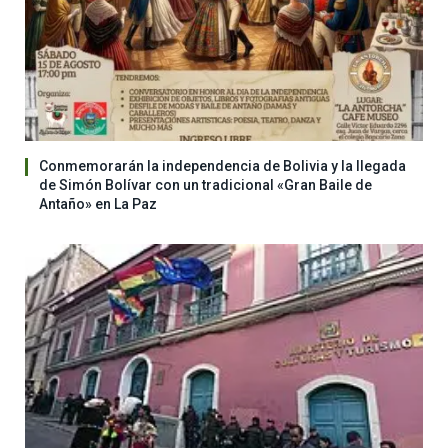
Conmemorarán la independencia de Bolivia y la llegada
de Simón Bolívar con un tradicional «Gran Baile de
Antaño» en La Paz