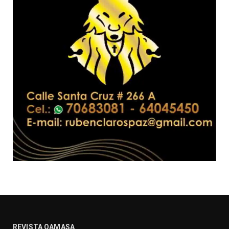
REVISTA QAMASA