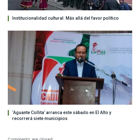
Institucionalidad cultural: Más allá del favor político
‘Aguante Collita’ arranca este sábado en El Alto y
recorrerá siete municipios
Comments are closed.