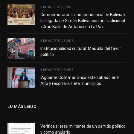
5 DE AGOSTO DE 2026
Conmemorarán la independencia de Bolivia y
la llegada de Simón Bolívar con un tradicional
«Gran Baile de Antaño» en La Paz
5 DE AGOSTO DE 2026
Institucionalidad cultural: Más allá del favor
político
5 DE AGOSTO DE 2026
‘Aguante Collita’ arranca este sábado en El
Alto y recorrerá siete municipios
LO MÁS LEIDO
Verifica si eres militante de un partido político
y cómo anularlo