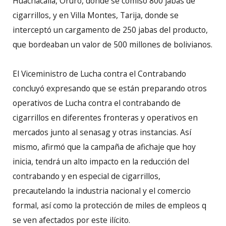
Huachacalla, Oruro, donde se comisó 800 jabas de
cigarrillos, y en Villa Montes, Tarija, donde se
interceptó un cargamento de 250 jabas del producto,
que bordeaban un valor de 500 millones de bolivianos.
El Viceministro de Lucha contra el Contrabando
concluyó expresando que se están preparando otros
operativos de Lucha contra el contrabando de
cigarrillos en diferentes fronteras y operativos en
mercados junto al senasag y otras instancias. Así
mismo, afirmó que la campaña de afichaje que hoy
inicia, tendrá un alto impacto en la reducción del
contrabando y en especial de cigarrillos,
precautelando la industria nacional y el comercio
formal, así como la protección de miles de empleos q
se ven afectados por este ilícito.