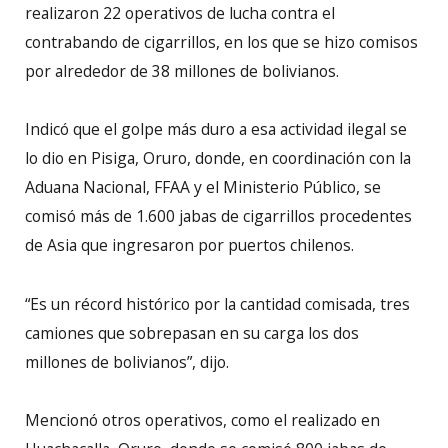
realizaron 22 operativos de lucha contra el
contrabando de cigarrillos, en los que se hizo comisos
por alrededor de 38 millones de bolivianos.
Indicó que el golpe más duro a esa actividad ilegal se
lo dio en Pisiga, Oruro, donde, en coordinación con la
Aduana Nacional, FFAA y el Ministerio Público, se
comisó más de 1.600 jabas de cigarrillos procedentes
de Asia que ingresaron por puertos chilenos.
“Es un récord histórico por la cantidad comisada, tres
camiones que sobrepasan en su carga los dos
millones de bolivianos”, dijo.
Mencionó otros operativos, como el realizado en