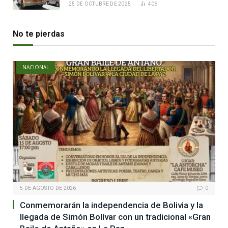
25 DE OCTUBRE DE 2025
406
No te pierdas
NACIONAL
5 DE AGOSTO DE 2026
0
Conmemorarán la independencia de Bolivia y la
llegada de Simón Bolívar con un tradicional «Gran