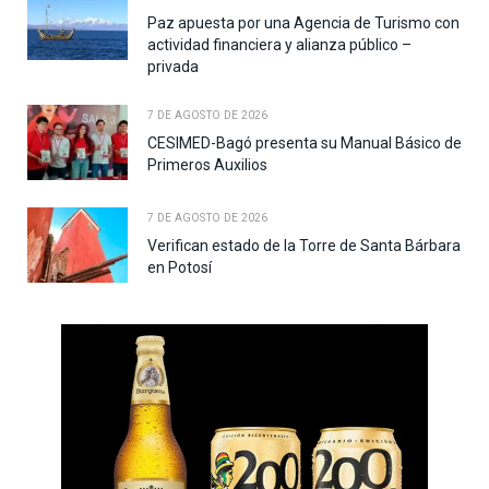
Paz apuesta por una Agencia de Turismo con
actividad financiera y alianza público –
privada
7 DE AGOSTO DE 2026
CESIMED-Bagó presenta su Manual Básico de
Primeros Auxilios
7 DE AGOSTO DE 2026
Verifican estado de la Torre de Santa Bárbara
en Potosí