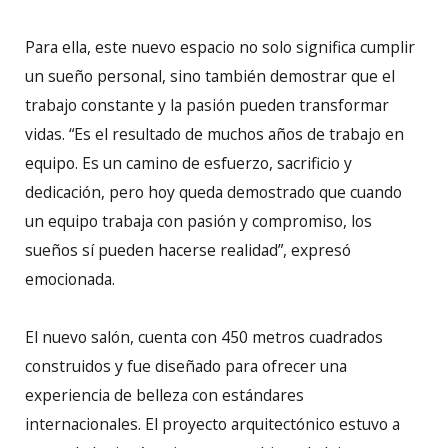
Para ella, este nuevo espacio no solo significa cumplir
un sueño personal, sino también demostrar que el
trabajo constante y la pasión pueden transformar
vidas. “Es el resultado de muchos años de trabajo en
equipo. Es un camino de esfuerzo, sacrificio y
dedicación, pero hoy queda demostrado que cuando
un equipo trabaja con pasión y compromiso, los
sueños sí pueden hacerse realidad”, expresó
emocionada.
El nuevo salón, cuenta con 450 metros cuadrados
construidos y fue diseñado para ofrecer una
experiencia de belleza con estándares
internacionales. El proyecto arquitectónico estuvo a