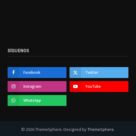
SÍGUENOS
Facebook
Twitter
Instagram
YouTube
WhatsApp
© 2026 ThemeSphere. Designed by
ThemeSphere
.