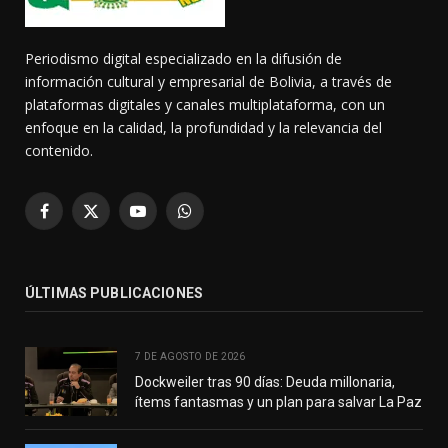
Periodismo digital especializado en la difusión de
información cultural y empresarial de Bolivia, a través de
plataformas digitales y canales multiplataforma, con un
enfoque en la calidad, la profundidad y la relevancia del
contenido.
Facebook
X
YouTube
WhatsApp
(Twitter)
ÚLTIMAS PUBLICACIONES
7 DE AGOSTO DE 2026
Dockweiler tras 90 días: Deuda millonaria,
ítems fantasmas y un plan para salvar La Paz