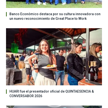
Banco Económico destaca por su cultura innovadora con
un nuevo reconocimiento de Great Place to Work
HUARI fue el presentador oficial de QUINTAESENCIA &
CONVERSABOR 2026