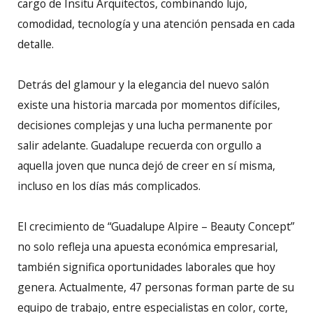
cargo de Insitu Arquitectos, combinando lujo,
comodidad, tecnología y una atención pensada en cada
detalle.
Detrás del glamour y la elegancia del nuevo salón
existe una historia marcada por momentos difíciles,
decisiones complejas y una lucha permanente por
salir adelante. Guadalupe recuerda con orgullo a
aquella joven que nunca dejó de creer en sí misma,
incluso en los días más complicados.
El crecimiento de “Guadalupe Alpire – Beauty Concept”
no solo refleja una apuesta económica empresarial,
también significa oportunidades laborales que hoy
genera. Actualmente, 47 personas forman parte de su
equipo de trabajo, entre especialistas en color, corte,