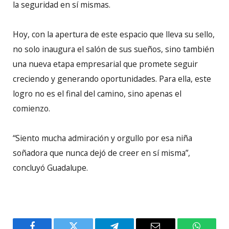
la seguridad en sí mismas.
Hoy, con la apertura de este espacio que lleva su sello,
no solo inaugura el salón de sus sueños, sino también
una nueva etapa empresarial que promete seguir
creciendo y generando oportunidades. Para ella, este
logro no es el final del camino, sino apenas el
comienzo.
“Siento mucha admiración y orgullo por esa niña
soñadora que nunca dejó de creer en sí misma”,
concluyó Guadalupe.