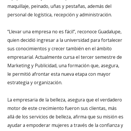
maquillaje, peinado, uñas y pestañas, además del
personal de logística, recepción y administración.
“Llevar una empresa no es fácil”, reconoce Guadalupe,
quien decidió ingresar a la universidad para fortalecer
sus conocimientos y crecer también en el ámbito
empresarial. Actualmente cursa el tercer semestre de
Marketing y Publicidad, una formación que, asegura,
le permitió afrontar esta nueva etapa con mayor
estrategia y organización.
La empresaria de la belleza, asegura que el verdadero
motor de este crecimiento fueron sus clientas, más
allá de los servicios de belleza, afirma que su misión es
ayudar a empoderar mujeres a través de la confianza y