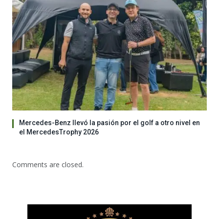
Mercedes-Benz llevó la pasión por el golf a otro nivel en
el MercedesTrophy 2026
Comments are closed.