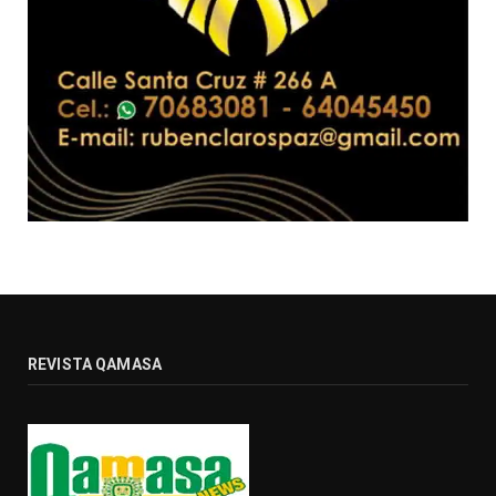
REVISTA QAMASA