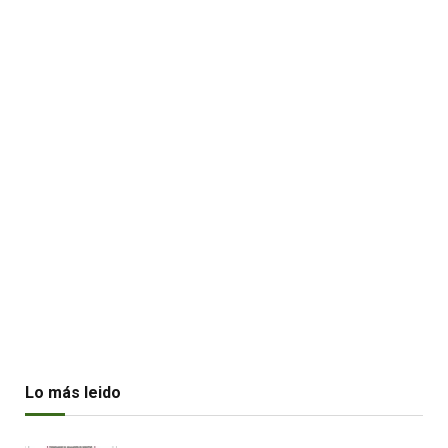
Lo más leido