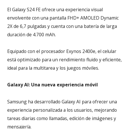
El Galaxy S24 FE ofrece una experiencia visual
envolvente con una pantalla FHD+ AMOLED Dynamic
2X de 6,7 pulgadas y cuenta con una batería de larga
duración de 4.700 mAh.
Equipado con el procesador Exynos 2400e, el celular
está optimizado para un rendimiento fluido y eficiente,
ideal para la multitarea y los juegos móviles.
Galaxy AI: Una nueva experiencia móvil
Samsung ha desarrollado Galaxy AI para ofrecer una
experiencia personalizada a los usuarios, mejorando
tareas diarias como llamadas, edición de imágenes y
mensajería.