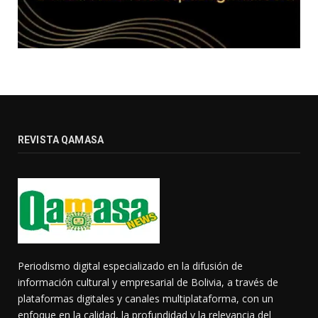
REVISTA QAMASA
Periodismo digital especializado en la difusión de
información cultural y empresarial de Bolivia, a través de
plataformas digitales y canales multiplataforma, con un
enfoque en la calidad, la profundidad y la relevancia del