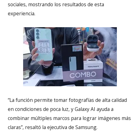
sociales, mostrando los resultados de esta
experiencia.
“La función permite tomar fotografías de alta calidad
en condiciones de poca luz, y Galaxy AI ayuda a
combinar múltiples marcos para lograr imágenes más
claras”, resaltó la ejecutiva de Samsung.