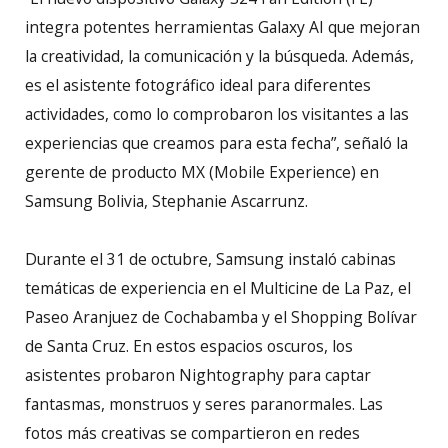
integra potentes herramientas Galaxy AI que mejoran
la creatividad, la comunicación y la búsqueda. Además,
es el asistente fotográfico ideal para diferentes
actividades, como lo comprobaron los visitantes a las
experiencias que creamos para esta fecha”, señaló la
gerente de producto MX (Mobile Experience) en
Samsung Bolivia, Stephanie Ascarrunz.
Durante el 31 de octubre, Samsung instaló cabinas
temáticas de experiencia en el Multicine de La Paz, el
Paseo Aranjuez de Cochabamba y el Shopping Bolívar
de Santa Cruz. En estos espacios oscuros, los
asistentes probaron Nightography para captar
fantasmas, monstruos y seres paranormales. Las
fotos más creativas se compartieron en redes