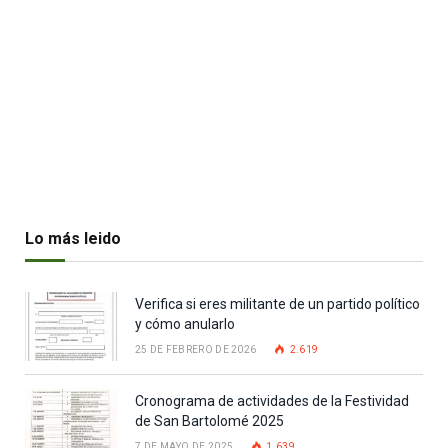
Lo más leido
Verifica si eres militante de un partido político
y cómo anularlo
25 DE FEBRERO DE 2026
2.619
Cronograma de actividades de la Festividad
de San Bartolomé 2025
7 DE MAYO DE 2025
1.639