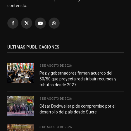
contenido.
Facebook
X
YouTube
WhatsApp
(Twitter)
ÚLTIMAS PUBLICACIONES
6 DE AGOSTO DE 2026
Paz y gobernadores firman acuerdo del
50/50 que proyecta redistribuir recursos y
tributos desde 2027
6 DE AGOSTO DE 2026
César Dockweiler pide compromiso por el
desarrollo del país desde Sucre
5 DE AGOSTO DE 2026