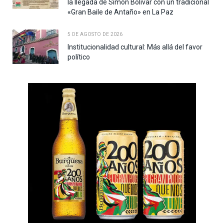
la llegada de Simón Bolívar con un tradicional
«Gran Baile de Antaño» en La Paz
5 DE AGOSTO DE 2026
Institucionalidad cultural: Más allá del favor
político