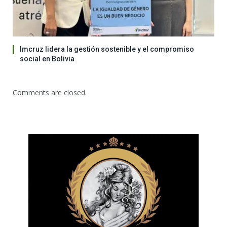
Imcruz lidera la gestión sostenible y el compromiso
social en Bolivia
Comments are closed.