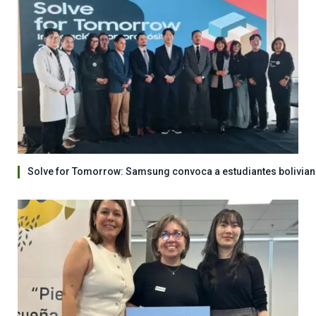
Solve for Tomorrow: Samsung convoca a estudiantes bolivian