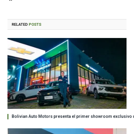
RELATED
POSTS
Bolivian Auto Motors presenta el primer showroom exclusivo 