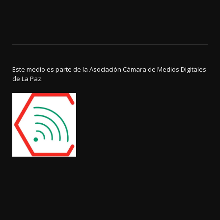
Este medio es parte de la Asociación Cámara de Medios Digitales
de La Paz.