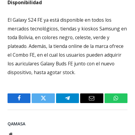
Disponibilidad
El Galaxy S24 FE ya está disponible en todos los
mercados tecnológicos, tiendas y kioskos Samsung en
toda Bolivia, en colores negro, celeste, verde y
plateado. Además, la tienda online de la marca ofrece
el Combo FE, en el cual los usuarios pueden adquirir
los auriculares Galaxy Buds FE junto con el nuevo
dispositivo, hasta agotar stock.
Facebook
Twitter
Telegram
Email
WhatsA
QAMASA
Website