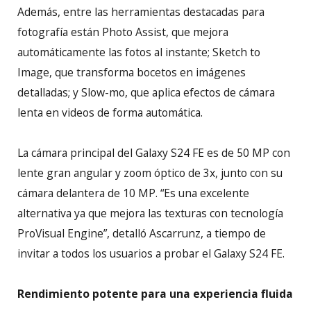
Además, entre las herramientas destacadas para
fotografía están Photo Assist, que mejora
automáticamente las fotos al instante; Sketch to
Image, que transforma bocetos en imágenes
detalladas; y Slow-mo, que aplica efectos de cámara
lenta en videos de forma automática.
La cámara principal del Galaxy S24 FE es de 50 MP con
lente gran angular y zoom óptico de 3x, junto con su
cámara delantera de 10 MP. “Es una excelente
alternativa ya que mejora las texturas con tecnología
ProVisual Engine”, detalló Ascarrunz, a tiempo de
invitar a todos los usuarios a probar el Galaxy S24 FE.
Rendimiento potente para una experiencia fluida