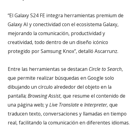
“El Galaxy S24 FE integra herramientas premium de
Galaxy AI y conectividad con el ecosistema Galaxy,
mejorando la comunicación, productividad y
creatividad, todo dentro de un diseño icónico
protegido por Samsung Knox”, detalló Ascarrunz.
Entre las herramientas se destacan
Circle to Search
,
que permite realizar búsquedas en Google solo
dibujando un círculo alrededor del objeto en la
pantalla;
Browsing Assist
, que resume el contenido de
una página web; y
Live Translate
e
Interpreter,
que
traducen texto, conversaciones y llamadas en tiempo
real, facilitando la comunicación en diferentes idiomas.