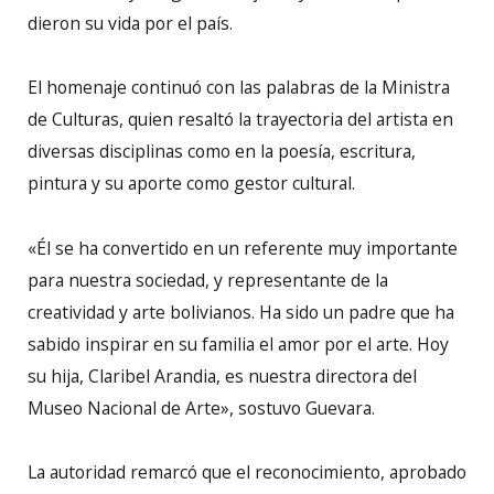
dieron su vida por el país.
El homenaje continuó con las palabras de la Ministra
de Culturas, quien resaltó la trayectoria del artista en
diversas disciplinas como en la poesía, escritura,
pintura y su aporte como gestor cultural.
«Él se ha convertido en un referente muy importante
para nuestra sociedad, y representante de la
creatividad y arte bolivianos. Ha sido un padre que ha
sabido inspirar en su familia el amor por el arte. Hoy
su hija, Claribel Arandia, es nuestra directora del
Museo Nacional de Arte», sostuvo Guevara.
La autoridad remarcó que el reconocimiento, aprobado