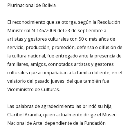
Plurinacional de Bolivia.
El reconocimiento que se otorga, según la Resolución
Ministerial N 146/2009 del 23 de septiembre a
artistas y gestores culturales con 50 o más años de
servicio, producción, promoción, defensa o difusión de
la cultura nacional, fue entregado ante la presencia de
familiares, amigos, connotados artistas y gestores
culturales que acompañaban a la familia doliente, en el
velatorio del pasado jueves, del que también fue
Viceministro de Culturas.
Las palabras de agradecimiento las brindó su hija,
Claribel Arandia, quien actualmente dirige el Museo
Nacional de Arte, dependiente de la Fundación