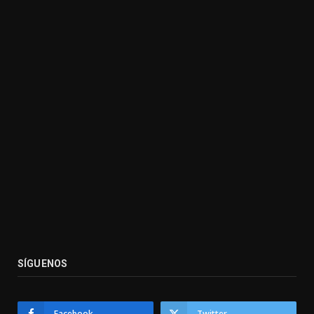
SÍGUENOS
Facebook
Twitter