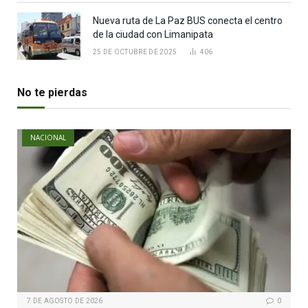
Nueva ruta de La Paz BUS conecta el centro
de la ciudad con Limanipata
25 DE OCTUBRE DE 2025
406
No te pierdas
NACIONAL
7 DE AGOSTO DE 2026
0