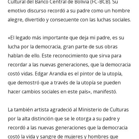
Cultural del Banco Central de Bolivia (FC-BCB). Su
emotivo discurso recordó a su padre como un hombre
alegre, divertido y consecuente con las luchas sociales.
«El legado más importante que deja mi padre, es su
lucha por la democracia, gran parte de sus obras
hablan de ello. Este reconocimiento que sirva para
recordar a las nuevas generaciones, que la democracia
costó vidas. Edgar Arandia es el pintor de la utopía,
que demostró que a través de la utopía se pueden
hacer cambios sociales en este país», manifestó.
La también artista agradeció al Ministerio de Culturas
por la alta distinción que se le otorga a su padre y
recordó a las nuevas generaciones que la democracia
costó la vida y sangre de mujeres y hombres que