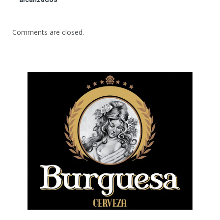
Comments are closed.