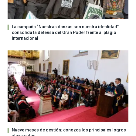
La campaña “Nuestras danzas son nuestra identidad”
consolida la defensa del Gran Poder frente al plagio
internacional
Nueve meses de gestión: conozca los principales logros
alcanzados