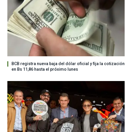
BCB registra nueva baja del dólar oficial y fija la cotización
en Bs 11,86 hasta el próximo lunes