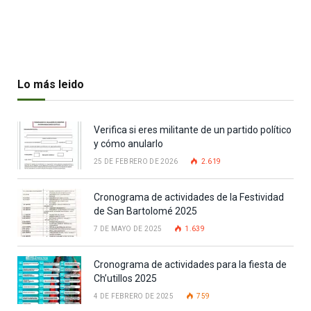
Lo más leido
Verifica si eres militante de un partido político
y cómo anularlo
25 DE FEBRERO DE 2026
2.619
Cronograma de actividades de la Festividad
de San Bartolomé 2025
7 DE MAYO DE 2025
1.639
Cronograma de actividades para la fiesta de
Ch’utillos 2025
4 DE FEBRERO DE 2025
759