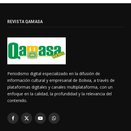
REVISTA QAMASA
Periodismo digital especializado en la difusión de
información cultural y empresarial de Bolivia, a través de
plataformas digitales y canales multiplataforma, con un
enfoque en la calidad, la profundidad y la relevancia del
contenido.
Facebook
X
YouTube
WhatsApp
(Twitter)