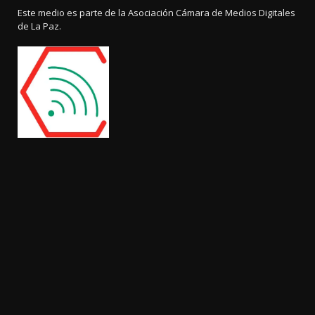
Este medio es parte de la Asociación Cámara de Medios Digitales
de La Paz.