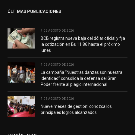
ÚLTIMAS PUBLICACIONES
7 DE AGOSTO DE 2026
BCB registra nueva baja del dólar oficial y fija
la cotización en Bs 11,86 hasta el próximo
lunes
7 DE AGOSTO DE 2026
La campaña “Nuestras danzas son nuestra
identidad” consolida la defensa del Gran
Poder frente al plagio internacional
7 DE AGOSTO DE 2026
Nueve meses de gestión: conozca los
principales logros alcanzados