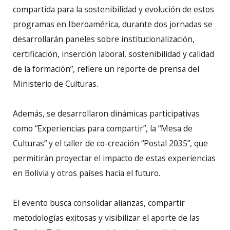
compartida para la sostenibilidad y evolución de estos
programas en Iberoamérica, durante dos jornadas se
desarrollarán paneles sobre institucionalización,
certificación, inserción laboral, sostenibilidad y calidad
de la formación”, refiere un reporte de prensa del
Ministerio de Culturas.
Además, se desarrollaron dinámicas participativas
como “Experiencias para compartir”, la “Mesa de
Culturas” y el taller de co-creación “Postal 2035”, que
permitirán proyectar el impacto de estas experiencias
en Bolivia y otros países hacia el futuro.
El evento busca consolidar alianzas, compartir
metodologías exitosas y visibilizar el aporte de las