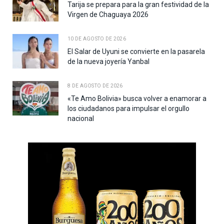
Tarija se prepara para la gran festividad de la
Virgen de Chaguaya 2026
10 DE AGOSTO DE 2026
El Salar de Uyuni se convierte en la pasarela
de la nueva joyería Yanbal
8 DE AGOSTO DE 2026
«Te Amo Bolivia» busca volver a enamorar a
los ciudadanos para impulsar el orgullo
nacional