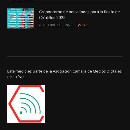
Cronograma de actividades para la fiesta de
Ch’utillos 2025
4 DE FEBRERO DE 2025
761
Este medio es parte de la Asociación Cámara de Medios Digitales
de La Paz.