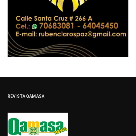
REVISTA QAMASA