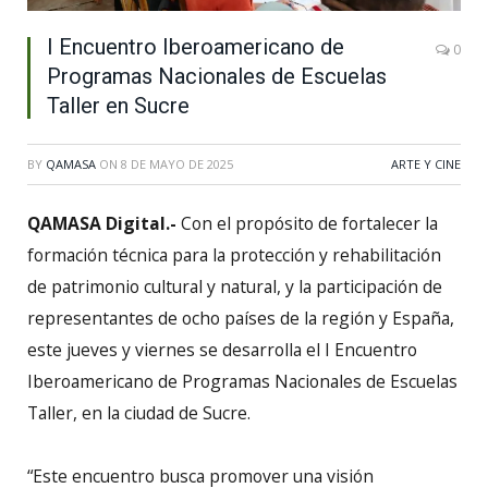
I Encuentro Iberoamericano de
0
Programas Nacionales de Escuelas
Taller en Sucre
BY
QAMASA
ON
8 DE MAYO DE 2025
ARTE Y CINE
QAMASA Digital.-
Con el propósito de fortalecer la
formación técnica para la protección y rehabilitación
de patrimonio cultural y natural, y la participación de
representantes de ocho países de la región y España,
este jueves y viernes se desarrolla el I Encuentro
Iberoamericano de Programas Nacionales de Escuelas
Taller, en la ciudad de Sucre.
“Este encuentro busca promover una visión