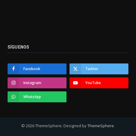
SÍGUENOS
Facebook
Twitter
Instagram
YouTube
WhatsApp
© 2026 ThemeSphere. Designed by
ThemeSphere
.