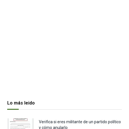
Lo más leido
Verifica si eres militante de un partido político
y cómo anularlo