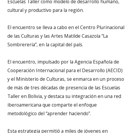
Escuelas Taller como modelo de desarrollo humano,
cultural y productivo para la región.
El encuentro se lleva a cabo en el Centro Plurinacional
de las Culturas y las Artes Matilde Casazola “La
Sombrerería”, en la capital del país.
El encuentro, impulsado por la Agencia Española de
Cooperación Internacional para el Desarrollo (AECID)
y el Ministerio de Culturas, se enmarca en un proceso
de más de tres décadas de presencia de las Escuelas
Taller en Bolivia, y destaca su integración en una red
iberoamericana que comparte el enfoque
metodológico del “aprender haciendo”.
Esta estrategia permitió a miles de jóvenes en