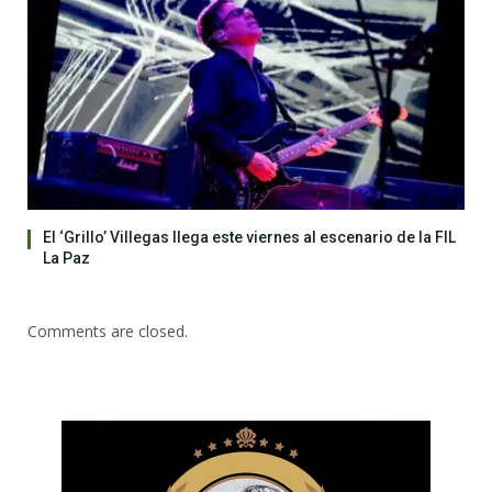
El ‘Grillo’ Villegas llega este viernes al escenario de la FIL
La Paz
Comments are closed.