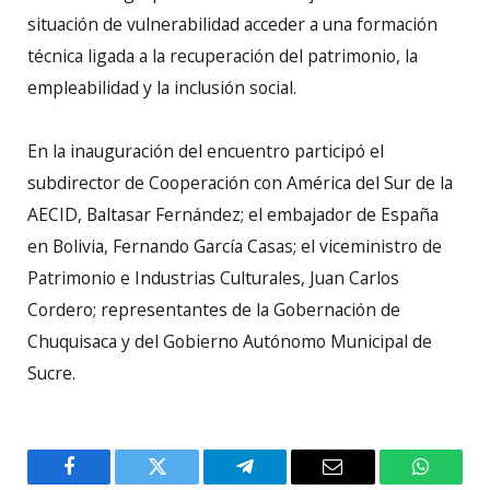
situación de vulnerabilidad acceder a una formación
técnica ligada a la recuperación del patrimonio, la
empleabilidad y la inclusión social.
En la inauguración del encuentro participó el
subdirector de Cooperación con América del Sur de la
AECID, Baltasar Fernández; el embajador de España
en Bolivia, Fernando García Casas; el viceministro de
Patrimonio e Industrias Culturales, Juan Carlos
Cordero; representantes de la Gobernación de
Chuquisaca y del Gobierno Autónomo Municipal de
Sucre.
Facebook
Twitter
Telegram
Email
WhatsA