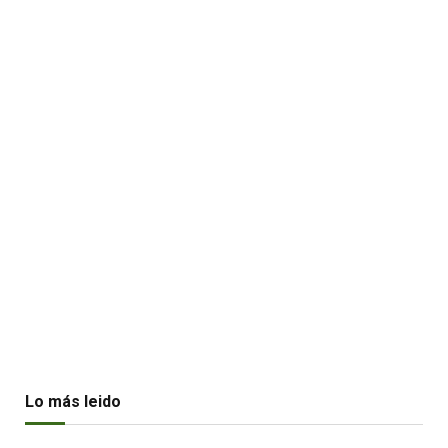
Lo más leido