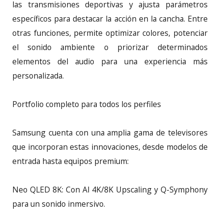
las transmisiones deportivas y ajusta parámetros
específicos para destacar la acción en la cancha. Entre
otras funciones, permite optimizar colores, potenciar
el sonido ambiente o priorizar determinados
elementos del audio para una experiencia más
personalizada.
Portfolio completo para todos los perfiles
Samsung cuenta con una amplia gama de televisores
que incorporan estas innovaciones, desde modelos de
entrada hasta equipos premium:
Neo QLED 8K: Con AI 4K/8K Upscaling y Q-Symphony
para un sonido inmersivo.