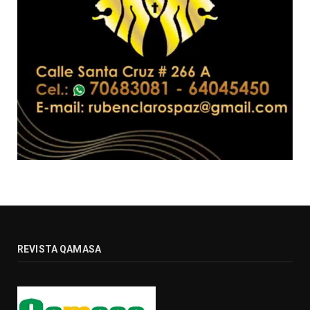
REVISTA QAMASA