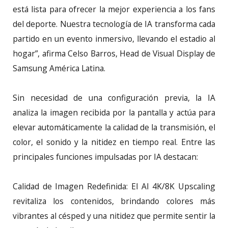
está lista para ofrecer la mejor experiencia a los fans
del deporte. Nuestra tecnología de IA transforma cada
partido en un evento inmersivo, llevando el estadio al
hogar”, afirma Celso Barros, Head de Visual Display de
Samsung América Latina.
Sin necesidad de una configuración previa, la IA
analiza la imagen recibida por la pantalla y actúa para
elevar automáticamente la calidad de la transmisión, el
color, el sonido y la nitidez en tiempo real. Entre las
principales funciones impulsadas por IA destacan:
Calidad de Imagen Redefinida: El AI 4K/8K Upscaling
revitaliza los contenidos, brindando colores más
vibrantes al césped y una nitidez que permite sentir la