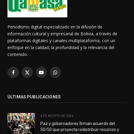
Periodismo digital especializado en la difusión de
información cultural y empresarial de Bolivia, a través de
plataformas digitales y canales multiplataforma, con un
enfoque en la calidad, la profundidad y la relevancia del
contenido.
Facebook
X
YouTube
WhatsApp
(Twitter)
ÚLTIMAS PUBLICACIONES
6 DE AGOSTO DE 2026
Paz y gobernadores firman acuerdo del
50/50 que proyecta redistribuir recursos y