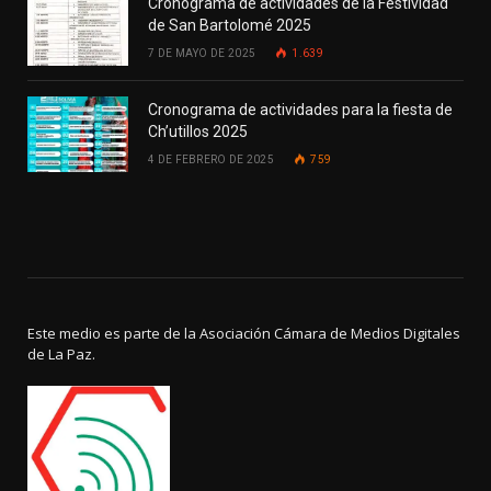
Cronograma de actividades de la Festividad
de San Bartolomé 2025
7 DE MAYO DE 2025
1.639
Cronograma de actividades para la fiesta de
Ch’utillos 2025
4 DE FEBRERO DE 2025
759
Este medio es parte de la Asociación Cámara de Medios Digitales
de La Paz.