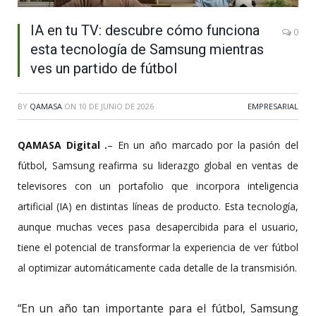
IA en tu TV: descubre cómo funciona
0
esta tecnología de Samsung mientras
ves un partido de fútbol
BY
QAMASA
ON
10 DE JUNIO DE 2026
EMPRESARIAL
QAMASA Digital .
– En un año marcado por la pasión del
fútbol, Samsung reafirma su liderazgo global en ventas de
televisores con un portafolio que incorpora inteligencia
artificial (IA) en distintas líneas de producto. Esta tecnología,
aunque muchas veces pasa desapercibida para el usuario,
tiene el potencial de transformar la experiencia de ver fútbol
al optimizar automáticamente cada detalle de la transmisión.
“En un año tan importante para el fútbol, Samsung