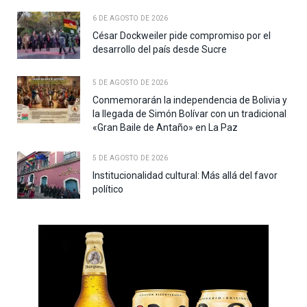
6 DE AGOSTO DE 2026
César Dockweiler pide compromiso por el
desarrollo del país desde Sucre
5 DE AGOSTO DE 2026
Conmemorarán la independencia de Bolivia y
la llegada de Simón Bolívar con un tradicional
«Gran Baile de Antaño» en La Paz
5 DE AGOSTO DE 2026
Institucionalidad cultural: Más allá del favor
político