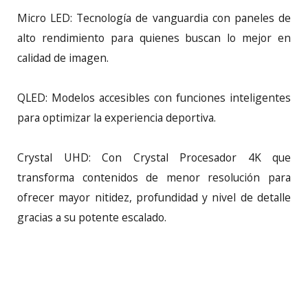
Micro LED: Tecnología de vanguardia con paneles de
alto rendimiento para quienes buscan lo mejor en
calidad de imagen.
QLED: Modelos accesibles con funciones inteligentes
para optimizar la experiencia deportiva.
Crystal UHD: Con Crystal Procesador 4K que
transforma contenidos de menor resolución para
ofrecer mayor nitidez, profundidad y nivel de detalle
gracias a su potente escalado.