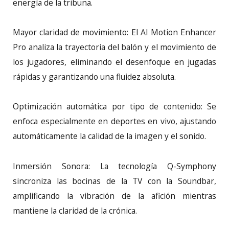
energía de la tribuna.
Mayor claridad de movimiento: El AI Motion Enhancer
Pro analiza la trayectoria del balón y el movimiento de
los jugadores, eliminando el desenfoque en jugadas
rápidas y garantizando una fluidez absoluta.
Optimización automática por tipo de contenido: Se
enfoca especialmente en deportes en vivo, ajustando
automáticamente la calidad de la imagen y el sonido.
Inmersión Sonora: La tecnología Q-Symphony
sincroniza las bocinas de la TV con la Soundbar,
amplificando la vibración de la afición mientras
mantiene la claridad de la crónica.