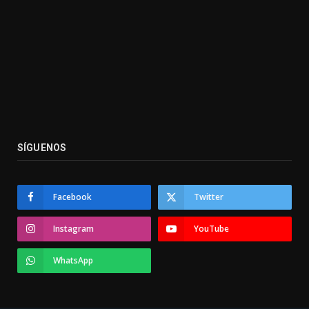
SÍGUENOS
Facebook
Twitter
Instagram
YouTube
WhatsApp