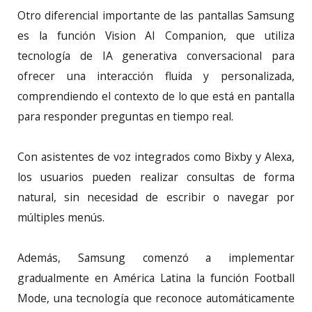
Otro diferencial importante de las pantallas Samsung
es la función Vision AI Companion, que utiliza
tecnología de IA generativa conversacional para
ofrecer una interacción fluida y personalizada,
comprendiendo el contexto de lo que está en pantalla
para responder preguntas en tiempo real.
Con asistentes de voz integrados como Bixby y Alexa,
los usuarios pueden realizar consultas de forma
natural, sin necesidad de escribir o navegar por
múltiples menús.
Además, Samsung comenzó a implementar
gradualmente en América Latina la función Football
Mode, una tecnología que reconoce automáticamente