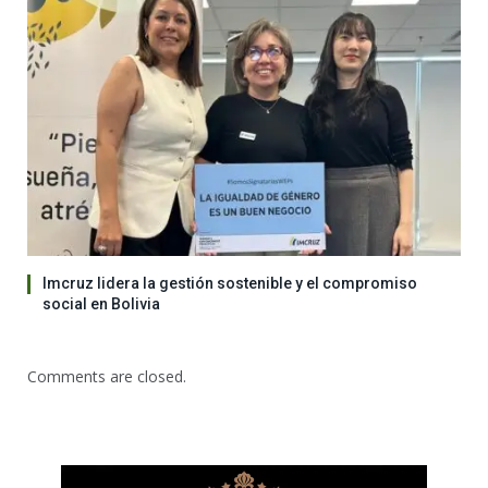
Imcruz lidera la gestión sostenible y el compromiso
social en Bolivia
Comments are closed.