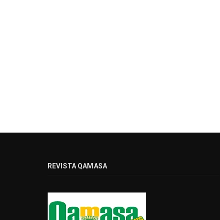
REVISTA QAMASA