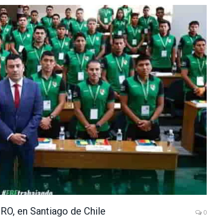
RO, en Santiago de Chile
0