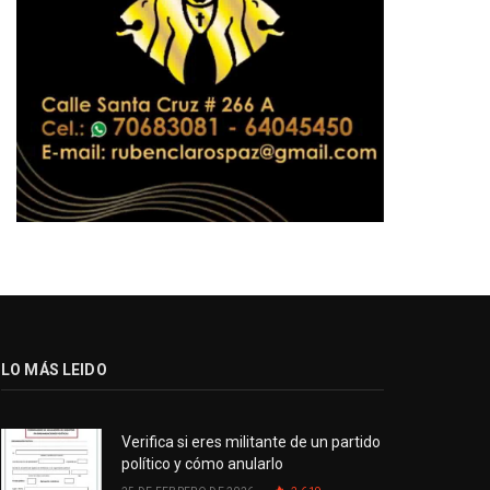
LO MÁS LEIDO
Verifica si eres militante de un partido
político y cómo anularlo