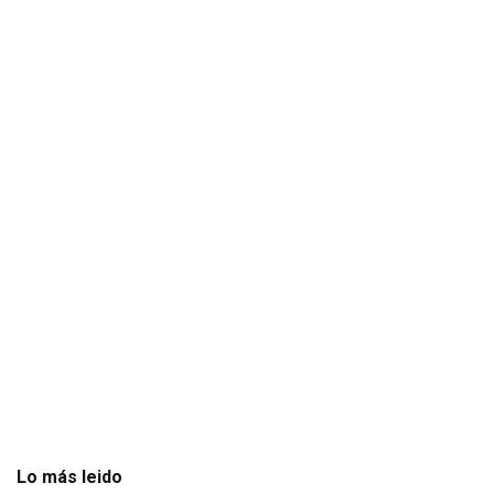
Lo más leido