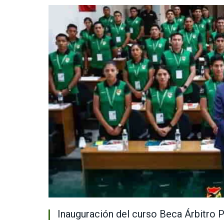
Inauguración del curso Beca Árbitro P