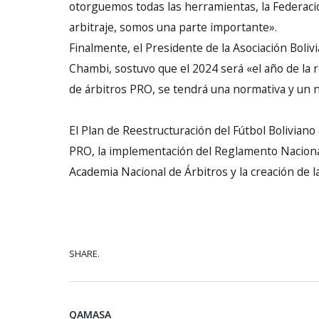
otorguemos todas las herramientas, la Federació
arbitraje, somos una parte importante».
Finalmente, el Presidente de la Asociación Bolivi
Chambi, sostuvo que el 2024 será «el año de la r
de árbitros PRO, se tendrá una normativa y un n
El Plan de Reestructuración del Fútbol Boliviano
PRO, la implementación del Reglamento Nacional 
Academia Nacional de Árbitros y la creación de l
SHARE.
QAMASA