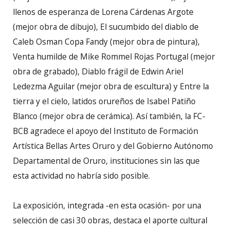
llenos de esperanza de Lorena Cárdenas Argote
(mejor obra de dibujo), El sucumbido del diablo de
Caleb Osman Copa Fandy (mejor obra de pintura),
Venta humilde de Mike Rommel Rojas Portugal (mejor
obra de grabado), Diablo frágil de Edwin Ariel
Ledezma Aguilar (mejor obra de escultura) y Entre la
tierra y el cielo, latidos orureños de Isabel Patiño
Blanco (mejor obra de cerámica). Así también, la FC-
BCB agradece el apoyo del Instituto de Formación
Artística Bellas Artes Oruro y del Gobierno Autónomo
Departamental de Oruro, instituciones sin las que
esta actividad no habría sido posible.
La exposición, integrada -en esta ocasión- por una
selección de casi 30 obras, destaca el aporte cultural