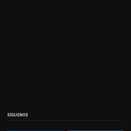
SÍGUENOS