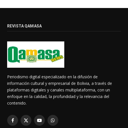
REVISTA QAMASA
Periodismo digital especializado en la difusión de
información cultural y empresarial de Bolivia, a través de
plataformas digitales y canales multiplataforma, con un
enfoque en la calidad, la profundidad y la relevancia del
contenido.
Facebook
X
YouTube
WhatsApp
(Twitter)