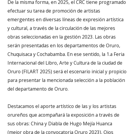
De la misma forma, en 2025, el CRC tiene programado
efectuar su tarea de promoción de artistas
emergentes en diversas líneas de expresión artística
y cultural, a través de la circulación de las mejores
obras seleccionadas en la gestión 2023. Las obras
serán presentadas en los departamentos de Oruro,
Chuquisaca y Cochabamba. En ese sentido, la 1.a Feria
Internacional del Libro, Arte y Cultura de la ciudad de
Oruro (FILART 2025) será el escenario inicial y propicio
para presentar la mencionada selección a la población
del departamento de Oruro.
Destacamos el aporte artístico de las y los artistas
orureños que acompañará la exposición a través de
sus obras: China y Diabla de Hugo Mejía Huanca
(mejor obra de la convocatoria Oruro 2023), Ojos