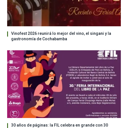
Vinofest 2026 reunirá lo mejor del vino, el singani y la
gastronomía de Cochabamba
30 años de páginas: la FIL celebra en grande con 30