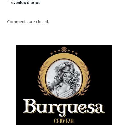
eventos diarios
Comments are closed.