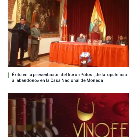
Éxito en la presentación del libro «Potosí ,de la opulencia
al abandono» en la Casa Nacional de Moneda