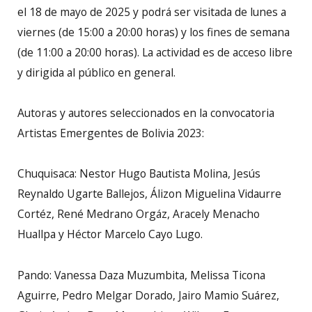
el 18 de mayo de 2025 y podrá ser visitada de lunes a
viernes (de 15:00 a 20:00 horas) y los fines de semana
(de 11:00 a 20:00 horas). La actividad es de acceso libre
y dirigida al público en general.
Autoras y autores seleccionados en la convocatoria
Artistas Emergentes de Bolivia 2023:
Chuquisaca: Nestor Hugo Bautista Molina, Jesús
Reynaldo Ugarte Ballejos, Álizon Miguelina Vidaurre
Cortéz, René Medrano Orgáz, Aracely Menacho
Huallpa y Héctor Marcelo Cayo Lugo.
Pando: Vanessa Daza Muzumbita, Melissa Ticona
Aguirre, Pedro Melgar Dorado, Jairo Mamio Suárez,