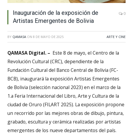
Inauguración de la exposición de
0
Artistas Emergentes de Bolivia
BY
QAMASA
ON
8 DE MAYO DE 2025
ARTE Y CINE
QAMASA Digital. –
Este 8 de mayo, el Centro de la
Revolución Cultural (CRC), dependiente de la
Fundación Cultural del Banco Central de Bolivia (FC-
BCB), inaugurará la exposición Artistas Emergentes
de Bolivia (selección nacional 2023) en el marco de la
1.a Feria Internacional del Libro, Arte y Cultura de la
ciudad de Oruro (FILART 2025). La exposición propone
un recorrido por las mejores obras de dibujo, pintura,
grabado, escultura y cerámica realizadas por artistas
emergentes de los nueve departamentos del país.