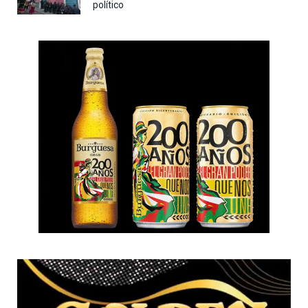
político