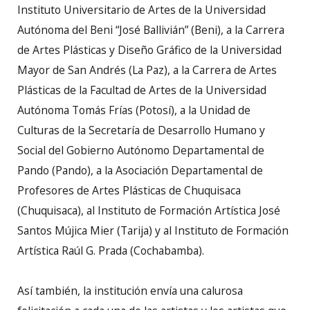
Instituto Universitario de Artes de la Universidad
Autónoma del Beni “José Ballivián” (Beni), a la Carrera
de Artes Plásticas y Diseño Gráfico de la Universidad
Mayor de San Andrés (La Paz), a la Carrera de Artes
Plásticas de la Facultad de Artes de la Universidad
Autónoma Tomás Frías (Potosí), a la Unidad de
Culturas de la Secretaría de Desarrollo Humano y
Social del Gobierno Autónomo Departamental de
Pando (Pando), a la Asociación Departamental de
Profesores de Artes Plásticas de Chuquisaca
(Chuquisaca), al Instituto de Formación Artística José
Santos Mújica Mier (Tarija) y al Instituto de Formación
Artística Raúl G. Prada (Cochabamba).
Así también, la institución envía una calurosa