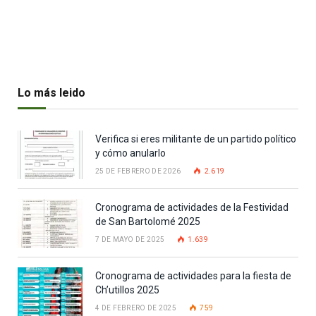
Lo más leido
Verifica si eres militante de un partido político
y cómo anularlo
25 DE FEBRERO DE 2026
2.619
Cronograma de actividades de la Festividad
de San Bartolomé 2025
7 DE MAYO DE 2025
1.639
Cronograma de actividades para la fiesta de
Ch’utillos 2025
4 DE FEBRERO DE 2025
759