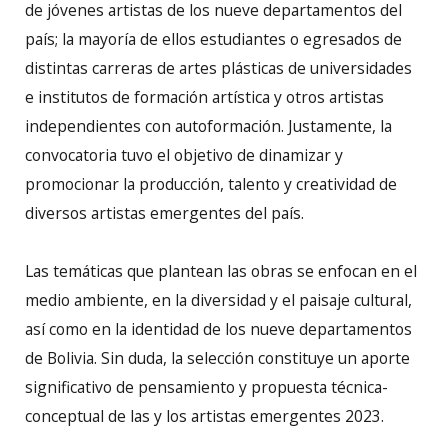
de jóvenes artistas de los nueve departamentos del
país; la mayoría de ellos estudiantes o egresados de
distintas carreras de artes plásticas de universidades
e institutos de formación artística y otros artistas
independientes con autoformación. Justamente, la
convocatoria tuvo el objetivo de dinamizar y
promocionar la producción, talento y creatividad de
diversos artistas emergentes del país.
Las temáticas que plantean las obras se enfocan en el
medio ambiente, en la diversidad y el paisaje cultural,
así como en la identidad de los nueve departamentos
de Bolivia. Sin duda, la selección constituye un aporte
significativo de pensamiento y propuesta técnica-
conceptual de las y los artistas emergentes 2023.