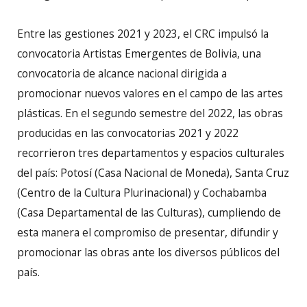
Entre las gestiones 2021 y 2023, el CRC impulsó la
convocatoria Artistas Emergentes de Bolivia, una
convocatoria de alcance nacional dirigida a
promocionar nuevos valores en el campo de las artes
plásticas. En el segundo semestre del 2022, las obras
producidas en las convocatorias 2021 y 2022
recorrieron tres departamentos y espacios culturales
del país: Potosí (Casa Nacional de Moneda), Santa Cruz
(Centro de la Cultura Plurinacional) y Cochabamba
(Casa Departamental de las Culturas), cumpliendo de
esta manera el compromiso de presentar, difundir y
promocionar las obras ante los diversos públicos del
país.