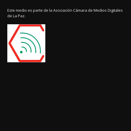
Este medio es parte de la Asociación Cámara de Medios Digitales
de La Paz.