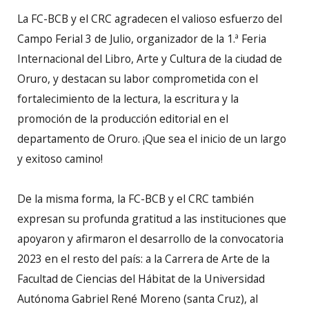
La FC-BCB y el CRC agradecen el valioso esfuerzo del
Campo Ferial 3 de Julio, organizador de la 1.ª Feria
Internacional del Libro, Arte y Cultura de la ciudad de
Oruro, y destacan su labor comprometida con el
fortalecimiento de la lectura, la escritura y la
promoción de la producción editorial en el
departamento de Oruro. ¡Que sea el inicio de un largo
y exitoso camino!
De la misma forma, la FC-BCB y el CRC también
expresan su profunda gratitud a las instituciones que
apoyaron y afirmaron el desarrollo de la convocatoria
2023 en el resto del país: a la Carrera de Arte de la
Facultad de Ciencias del Hábitat de la Universidad
Autónoma Gabriel René Moreno (santa Cruz), al