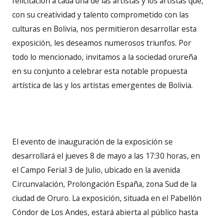
felicitación a cada una de las artistas y los artistas que,
con su creatividad y talento comprometido con las
culturas en Bolivia, nos permitieron desarrollar esta
exposición, les deseamos numerosos triunfos. Por
todo lo mencionado, invitamos a la sociedad orureña
en su conjunto a celebrar esta notable propuesta
artística de las y los artistas emergentes de Bolivia.
El evento de inauguración de la exposición se
desarrollará el jueves 8 de mayo a las 17:30 horas, en
el Campo Ferial 3 de Julio, ubicado en la avenida
Circunvalación, Prolongación España, zona Sud de la
ciudad de Oruro. La exposición, situada en el Pabellón
Cóndor de Los Andes, estará abierta al público hasta