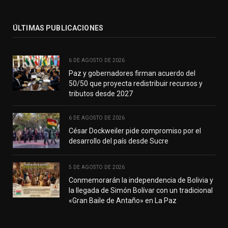
ÚLTIMAS PUBLICACIONES
6 DE AGOSTO DE 2026
Paz y gobernadores firman acuerdo del
50/50 que proyecta redistribuir recursos y
tributos desde 2027
6 DE AGOSTO DE 2026
César Dockweiler pide compromiso por el
desarrollo del país desde Sucre
5 DE AGOSTO DE 2026
Conmemorarán la independencia de Bolivia y
la llegada de Simón Bolívar con un tradicional
«Gran Baile de Antaño» en La Paz