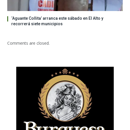
‘Aguante Collita’ arranca este sábado en El Alto y
recorrerá siete municipios
Comments are closed.