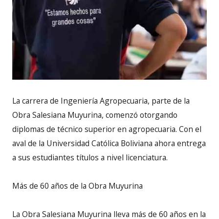
La carrera de Ingeniería Agropecuaria, parte de la
Obra Salesiana Muyurina, comenzó otorgando
diplomas de técnico superior en agropecuaria. Con el
aval de la Universidad Católica Boliviana ahora entrega
a sus estudiantes títulos a nivel licenciatura.
Más de 60 años de la Obra Muyurina
La Obra Salesiana Muyurina lleva más de 60 años en la