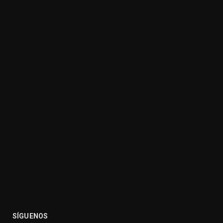
SÍGUENOS