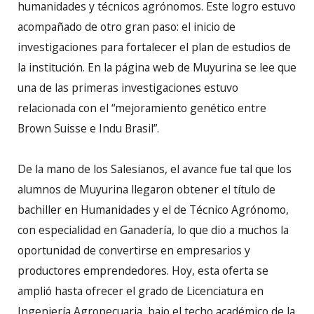
humanidades y técnicos agrónomos. Este logro estuvo
acompañado de otro gran paso: el inicio de
investigaciones para fortalecer el plan de estudios de
la institución. En la página web de Muyurina se lee que
una de las primeras investigaciones estuvo
relacionada con el “mejoramiento genético entre
Brown Suisse e Indu Brasil”.
De la mano de los Salesianos, el avance fue tal que los
alumnos de Muyurina llegaron obtener el título de
bachiller en Humanidades y el de Técnico Agrónomo,
con especialidad en Ganadería, lo que dio a muchos la
oportunidad de convertirse en empresarios y
productores emprendedores. Hoy, esta oferta se
amplió hasta ofrecer el grado de Licenciatura en
Ingeniería Agropecuaria, bajo el techo académico de la