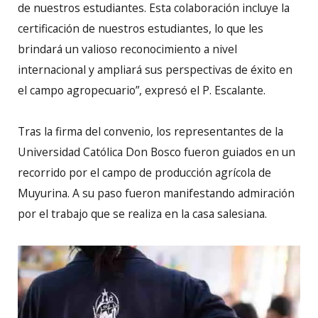
de nuestros estudiantes. Esta colaboración incluye la
certificación de nuestros estudiantes, lo que les
brindará un valioso reconocimiento a nivel
internacional y ampliará sus perspectivas de éxito en
el campo agropecuario”, expresó el P. Escalante.
Tras la firma del convenio, los representantes de la
Universidad Católica Don Bosco fueron guiados en un
recorrido por el campo de producción agrícola de
Muyurina. A su paso fueron manifestando admiración
por el trabajo que se realiza en la casa salesiana.