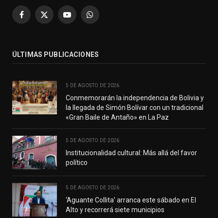
Facebook
X
YouTube
WhatsApp
(Twitter)
ÚLTIMAS PUBLICACIONES
5 DE AGOSTO DE 2026
Conmemorarán la independencia de Bolivia y
la llegada de Simón Bolívar con un tradicional
«Gran Baile de Antaño» en La Paz
5 DE AGOSTO DE 2026
Institucionalidad cultural: Más allá del favor
político
5 DE AGOSTO DE 2026
‘Aguante Collita’ arranca este sábado en El
Alto y recorrerá siete municipios