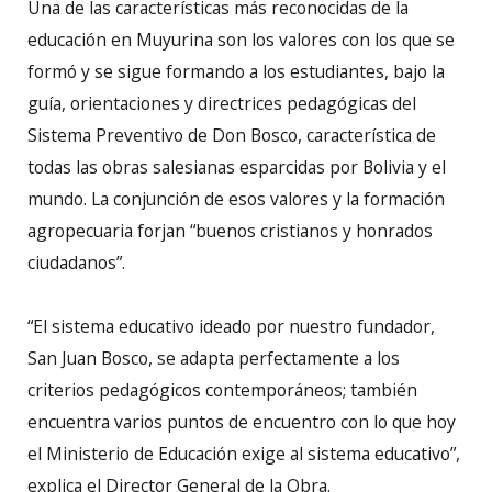
Una de las características más reconocidas de la
educación en Muyurina son los valores con los que se
formó y se sigue formando a los estudiantes, bajo la
guía, orientaciones y directrices pedagógicas del
Sistema Preventivo de Don Bosco, característica de
todas las obras salesianas esparcidas por Bolivia y el
mundo. La conjunción de esos valores y la formación
agropecuaria forjan “buenos cristianos y honrados
ciudadanos”.
“El sistema educativo ideado por nuestro fundador,
San Juan Bosco, se adapta perfectamente a los
criterios pedagógicos contemporáneos; también
encuentra varios puntos de encuentro con lo que hoy
el Ministerio de Educación exige al sistema educativo”,
explica el Director General de la Obra.