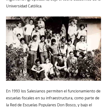
Universidad Católica.
En 1993 los Salesianos permiten el funcionamiento de
escuelas fiscales en su infraestructura, como parte de
la Red de Escuelas Populares Don Bosco, y bajo el