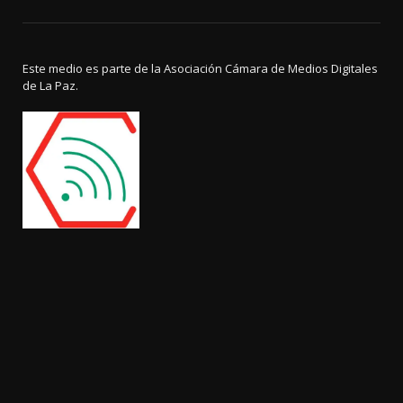
Este medio es parte de la Asociación Cámara de Medios Digitales
de La Paz.