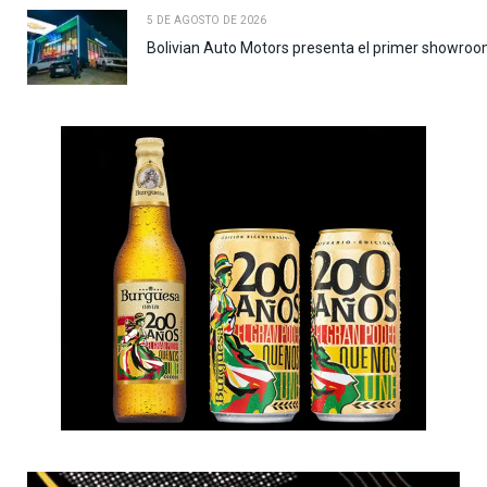
5 DE AGOSTO DE 2026
Bolivian Auto Motors presenta el primer showroo