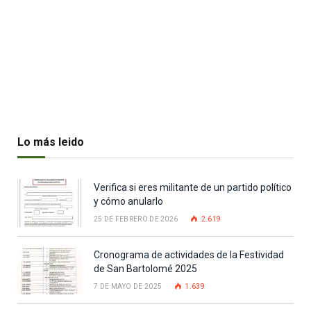
Lo más leido
Verifica si eres militante de un partido político
y cómo anularlo
25 DE FEBRERO DE 2026
2.619
Cronograma de actividades de la Festividad
de San Bartolomé 2025
7 DE MAYO DE 2025
1.639