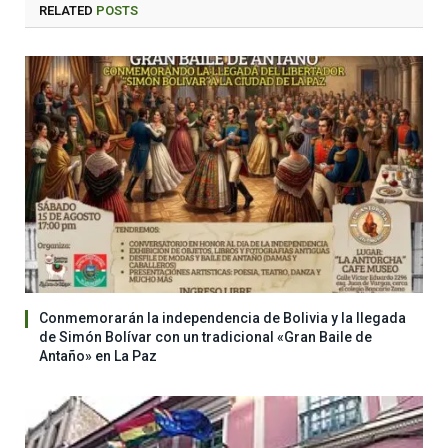
RELATED
POSTS
Conmemorarán la independencia de Bolivia y la llegada
de Simón Bolívar con un tradicional «Gran Baile de
Antaño» en La Paz