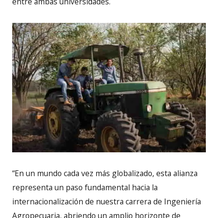
entre ambas universidades.
“En un mundo cada vez más globalizado, esta alianza
representa un paso fundamental hacia la
internacionalización de nuestra carrera de Ingeniería
Agropecuaria, abriendo un amplio horizonte de