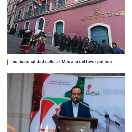
Institucionalidad cultural: Más allá del favor político