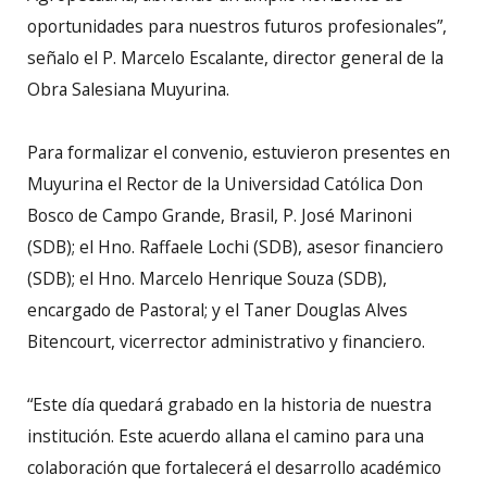
oportunidades para nuestros futuros profesionales”,
señalo el P. Marcelo Escalante, director general de la
Obra Salesiana Muyurina.
Para formalizar el convenio, estuvieron presentes en
Muyurina el Rector de la Universidad Católica Don
Bosco de Campo Grande, Brasil, P. José Marinoni
(SDB); el Hno. Raffaele Lochi (SDB), asesor financiero
(SDB); el Hno. Marcelo Henrique Souza (SDB),
encargado de Pastoral; y el Taner Douglas Alves
Bitencourt, vicerrector administrativo y financiero.
“Este día quedará grabado en la historia de nuestra
institución. Este acuerdo allana el camino para una
colaboración que fortalecerá el desarrollo académico