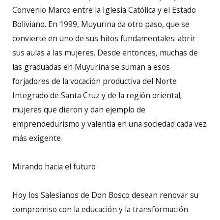
Convenio Marco entre la Iglesia Católica y el Estado
Boliviano. En 1999, Muyurina da otro paso, que se
convierte en uno de sus hitos fundamentales: abrir
sus aulas a las mujeres. Desde entonces, muchas de
las graduadas en Muyurina se suman a esos
forjadores de la vocación productiva del Norte
Integrado de Santa Cruz y de la región oriental;
mujeres que dieron y dan ejemplo de
emprendedurismo y valentía en una sociedad cada vez
más exigente
Mirando hacia el futuro
Hoy los Salesianos de Don Bosco desean renovar su
compromiso con la educación y la transformación