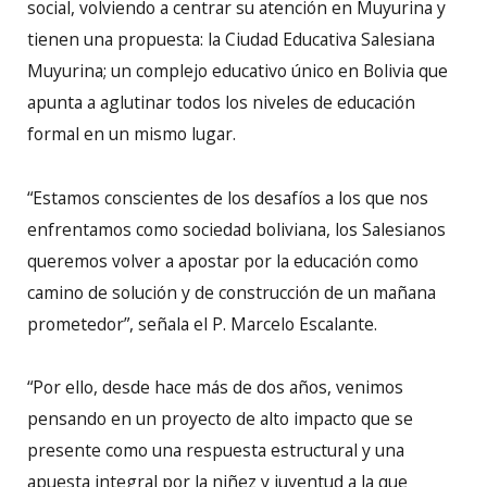
social, volviendo a centrar su atención en Muyurina y
tienen una propuesta: la Ciudad Educativa Salesiana
Muyurina; un complejo educativo único en Bolivia que
apunta a aglutinar todos los niveles de educación
formal en un mismo lugar.
“Estamos conscientes de los desafíos a los que nos
enfrentamos como sociedad boliviana, los Salesianos
queremos volver a apostar por la educación como
camino de solución y de construcción de un mañana
prometedor”, señala el P. Marcelo Escalante.
“Por ello, desde hace más de dos años, venimos
pensando en un proyecto de alto impacto que se
presente como una respuesta estructural y una
apuesta integral por la niñez y juventud a la que