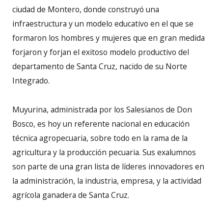
ciudad de Montero, donde construyó una
infraestructura y un modelo educativo en el que se
formaron los hombres y mujeres que en gran medida
forjaron y forjan el exitoso modelo productivo del
departamento de Santa Cruz, nacido de su Norte
Integrado.
Muyurina, administrada por los Salesianos de Don
Bosco, es hoy un referente nacional en educación
técnica agropecuaria, sobre todo en la rama de la
agricultura y la producción pecuaria. Sus exalumnos
son parte de una gran lista de líderes innovadores en
la administración, la industria, empresa, y la actividad
agrícola ganadera de Santa Cruz.