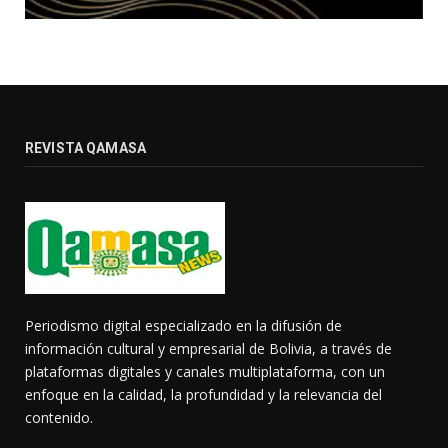
REVISTA QAMASA
Periodismo digital especializado en la difusión de
información cultural y empresarial de Bolivia, a través de
plataformas digitales y canales multiplataforma, con un
enfoque en la calidad, la profundidad y la relevancia del
contenido.