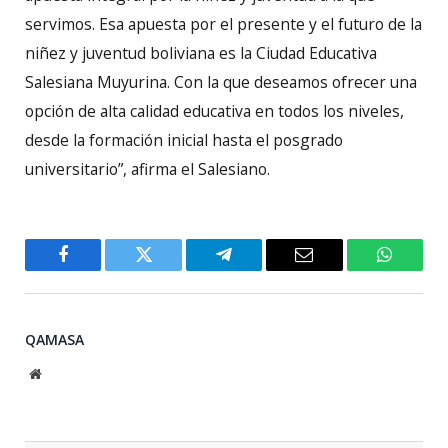
servimos. Esa apuesta por el presente y el futuro de la
niñez y juventud boliviana es la Ciudad Educativa
Salesiana Muyurina. Con la que deseamos ofrecer una
opción de alta calidad educativa en todos los niveles,
desde la formación inicial hasta el posgrado
universitario”, afirma el Salesiano.
Facebook
Twitter
Telegram
Email
WhatsA
QAMASA
Website