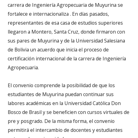
carrera de Ingeniería Agropecuaria de Muyurina se
fortalece e internacionaliza . En días pasados,
representantes de esa casa de estudios superiores
llegaron a Montero, Santa Cruz, donde firmaron con
sus pares de Muyurina y de la Universidad Salesiana
de Bolivia un acuerdo que inicia el proceso de
certificación internacional de la carrera de Ingeniería
Agropecuaria.
El convenio comprende la posibilidad de que los
estudiantes de Muyurina puedan continuar sus
labores académicas en la Universidad Católica Don
Bosco de Brasil y se beneficien con cursos virtuales de
pre y posgrado. De la misma forma, el convenio
permitirá el intercambio de docentes y estudiantes