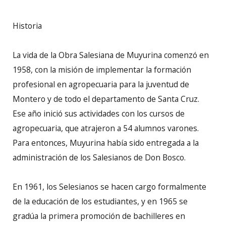
Historia
La vida de la Obra Salesiana de Muyurina comenzó en
1958, con la misión de implementar la formación
profesional en agropecuaria para la juventud de
Montero y de todo el departamento de Santa Cruz.
Ese año inició sus actividades con los cursos de
agropecuaria, que atrajeron a 54 alumnos varones.
Para entonces, Muyurina había sido entregada a la
administración de los Salesianos de Don Bosco.
En 1961, los Selesianos se hacen cargo formalmente
de la educación de los estudiantes, y en 1965 se
gradúa la primera promoción de bachilleres en