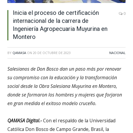
Inicia el proceso de certificación
0
internacional de la carrera de
Ingeniería Agropecuaria Muyurina en
Montero
BY
QAMASA
ON
20 DE OCTUBRE DE 2023
NACIONAL
Salesianos de Don Bosco dan un paso más por renovar
su compromiso con la educación y la transformación
social desde la Obra Salesiana Muyurina en Montero,
donde se formaron los hombres y mujeres que forjaron
en gran medida el exitoso modelo cruceño.
QAMASA Digital.-
Con el respaldo de la Universidad
Católica Don Bosco de Campo Grande, Brasil, la