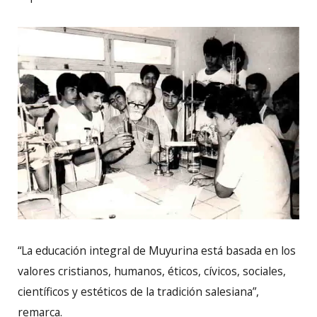
“La educación integral de Muyurina está basada en los
valores cristianos, humanos, éticos, cívicos, sociales,
científicos y estéticos de la tradición salesiana”,
remarca.