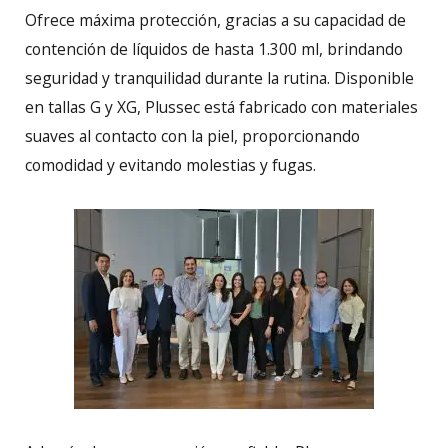
Ofrece máxima protección, gracias a su capacidad de
contención de líquidos de hasta 1.300 ml, brindando
seguridad y tranquilidad durante la rutina. Disponible
en tallas G y XG, Plussec está fabricado con materiales
suaves al contacto con la piel, proporcionando
comodidad y evitando molestias y fugas.