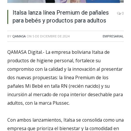
Italsa lanza línea Premium de pañales
0
para bebés y productos para adultos
BY
QAMASA
ON
5 DE DICIEMBRE DE 2024
EMPRESARIAL
QAMASA Digital.- La empresa boliviana Italsa de
productos de higiene personal, fortalece su
compromiso con la calidad y la innovación al presentar
dos nuevas propuestas: la línea Premium de los
pañales Mi Bebé en talla RN (recién nacido) y su
incursión al mercado de ropa interior desechable para
adultos, con la marca Plussec.
Con ambos lanzamientos, Italsa se consolida como una
empresa que prioriza el bienestar y la comodidad en