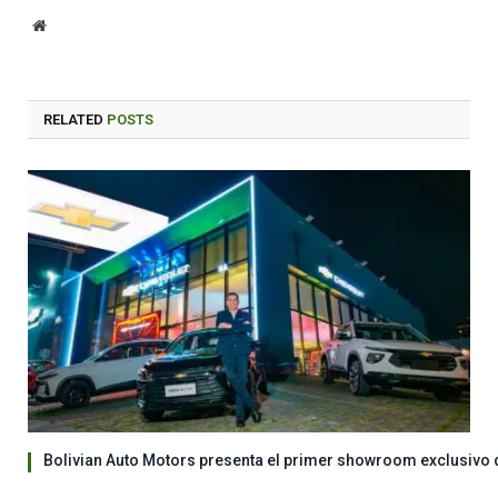
Website
RELATED
POSTS
Bolivian Auto Motors presenta el primer showroom exclusivo 