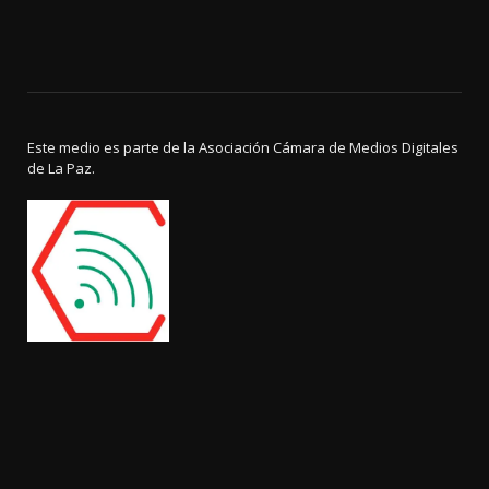
Este medio es parte de la Asociación Cámara de Medios Digitales
de La Paz.