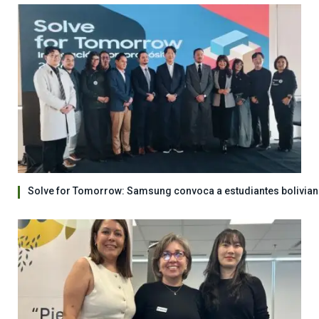
Solve for Tomorrow: Samsung convoca a estudiantes bolivian