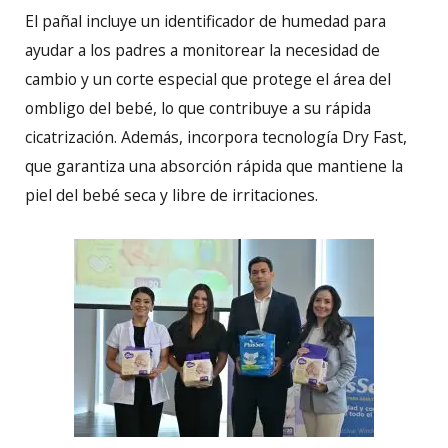
El pañal incluye un identificador de humedad para
ayudar a los padres a monitorear la necesidad de
cambio y un corte especial que protege el área del
ombligo del bebé, lo que contribuye a su rápida
cicatrización. Además, incorpora tecnología Dry Fast,
que garantiza una absorción rápida que mantiene la
piel del bebé seca y libre de irritaciones.