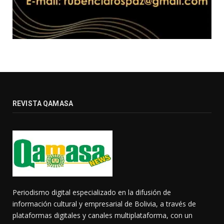
REVISTA QAMASA
Periodismo digital especializado en la difusión de
información cultural y empresarial de Bolivia, a través de
plataformas digitales y canales multiplataforma, con un