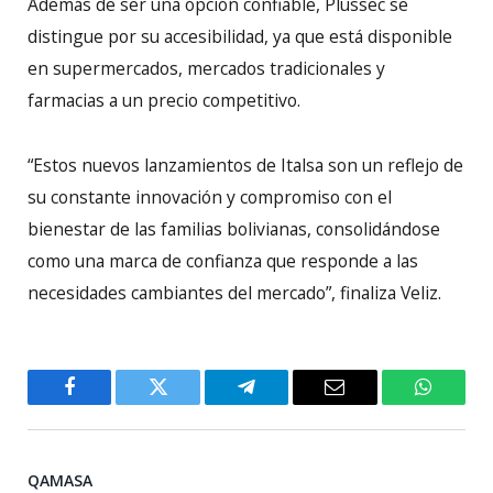
Además de ser una opción confiable, Plussec se
distingue por su accesibilidad, ya que está disponible
en supermercados, mercados tradicionales y
farmacias a un precio competitivo.
“Estos nuevos lanzamientos de Italsa son un reflejo de
su constante innovación y compromiso con el
bienestar de las familias bolivianas, consolidándose
como una marca de confianza que responde a las
necesidades cambiantes del mercado”, finaliza Veliz.
Facebook
Twitter
Telegram
Email
WhatsA
QAMASA