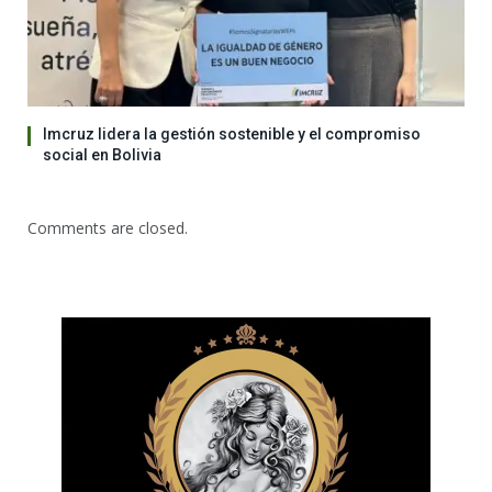
Imcruz lidera la gestión sostenible y el compromiso
social en Bolivia
Comments are closed.