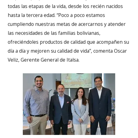
todas las etapas de la vida, desde los recién nacidos
hasta la tercera edad. “Poco a poco estamos
cumpliendo nuestras metas de acercarnos y atender
las necesidades de las familias bolivianas,
ofreciéndoles productos de calidad que acompañen su
día a día y mejoren su calidad de vida”, comenta Oscar
Veliz, Gerente General de Italsa.