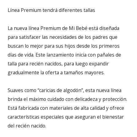
Línea Premium tendrá diferentes tallas
La nueva línea Premium de Mi Bebé está diseñada
para satisfacer las necesidades de los padres que
buscan lo mejor para sus hijos desde los primeros
días de vida. Este lanzamiento inicia con pañales de
talla para recién nacidos, para luego expandir
gradualmente la oferta a tamaños mayores.
Suaves como “caricias de algodón”, esta nueva línea
brinda el máximo cuidado con delicadeza y protección.
Está fabricada con materiales de alta calidad y ofrece
características especiales que aseguran el bienestar
del recién nacido.