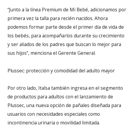
“Junto a la línea Premium de Mi Bebé, adicionamos por
primera vez la talla para recién nacidos. Ahora
podemos formar parte desde el primer día de vida de
los bebés, para acompañarlos durante su crecimiento
y ser aliados de los padres que buscan lo mejor para
sus hijos”, menciona el Gerente General.
Plussec: protección y comodidad del adulto mayor
Por otro lado, Italsa también ingresa en el segmento
de productos para adultos con el lanzamiento de
Plussec, una nueva opción de pañales diseñada para
usuarios con necesidades especiales como
incontinencia urinaria o movilidad limitada.