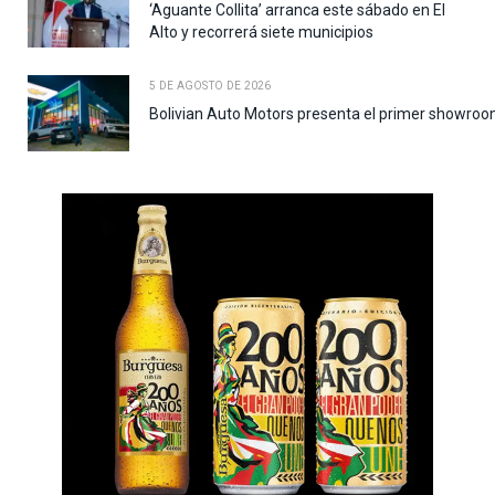
‘Aguante Collita’ arranca este sábado en El
Alto y recorrerá siete municipios
5 DE AGOSTO DE 2026
Bolivian Auto Motors presenta el primer showroo