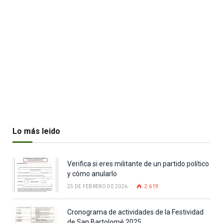
Lo más leido
Verifica si eres militante de un partido político
y cómo anularlo
25 DE FEBRERO DE 2026
2.619
Cronograma de actividades de la Festividad
de San Bartolomé 2025