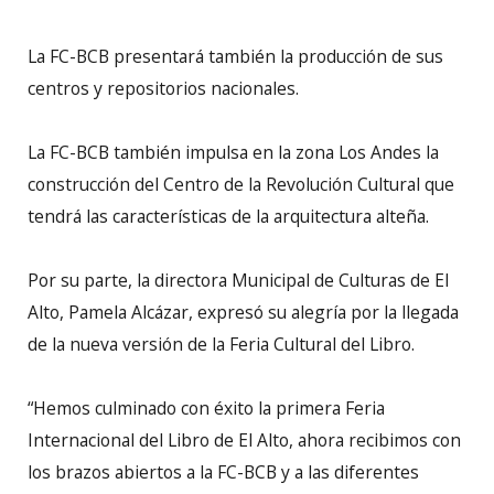
La FC-BCB presentará también la producción de sus
centros y repositorios nacionales.
La FC-BCB también impulsa en la zona Los Andes la
construcción del Centro de la Revolución Cultural que
tendrá las características de la arquitectura alteña.
Por su parte, la directora Municipal de Culturas de El
Alto, Pamela Alcázar, expresó su alegría por la llegada
de la nueva versión de la Feria Cultural del Libro.
“Hemos culminado con éxito la primera Feria
Internacional del Libro de El Alto, ahora recibimos con
los brazos abiertos a la FC-BCB y a las diferentes