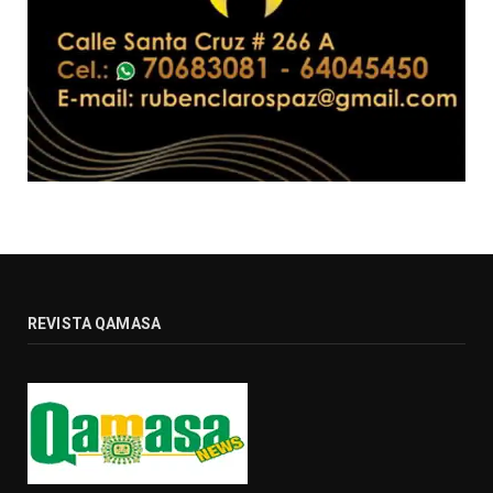
REVISTA QAMASA