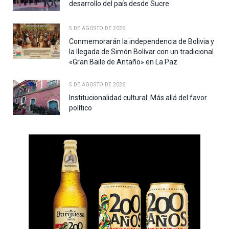
desarrollo del país desde Sucre
5 DE AGOSTO DE 2026
Conmemorarán la independencia de Bolivia y
la llegada de Simón Bolívar con un tradicional
«Gran Baile de Antaño» en La Paz
5 DE AGOSTO DE 2026
Institucionalidad cultural: Más allá del favor
político