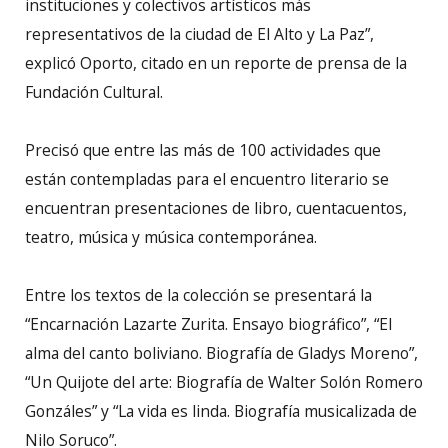
instituciones y colectivos artísticos más
representativos de la ciudad de El Alto y La Paz”,
explicó Oporto, citado en un reporte de prensa de la
Fundación Cultural.
Precisó que entre las más de 100 actividades que
están contempladas para el encuentro literario se
encuentran presentaciones de libro, cuentacuentos,
teatro, música y música contemporánea.
Entre los textos de la colección se presentará la
“Encarnación Lazarte Zurita. Ensayo biográfico”, “El
alma del canto boliviano. Biografía de Gladys Moreno”,
“Un Quijote del arte: Biografía de Walter Solón Romero
Gonzáles” y “La vida es linda. Biografía musicalizada de
Nilo Soruco”.