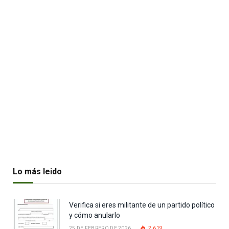
Lo más leido
Verifica si eres militante de un partido político
y cómo anularlo
25 DE FEBRERO DE 2026
2.619