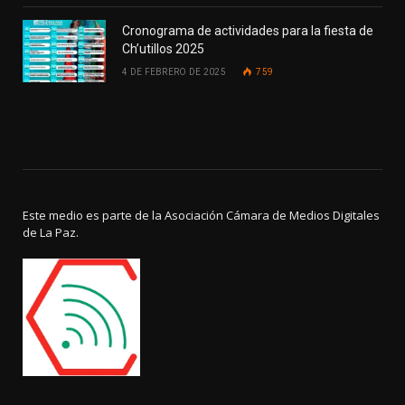
Cronograma de actividades para la fiesta de
Ch’utillos 2025
4 DE FEBRERO DE 2025
759
Este medio es parte de la Asociación Cámara de Medios Digitales
de La Paz.