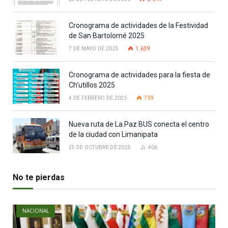
Cronograma de actividades de la Festividad
de San Bartolomé 2025
7 DE MAYO DE 2025
1.639
Cronograma de actividades para la fiesta de
Ch’utillos 2025
4 DE FEBRERO DE 2025
759
Nueva ruta de La Paz BUS conecta el centro
de la ciudad con Limanipata
25 DE OCTUBRE DE 2025
406
No te pierdas
NACIONAL