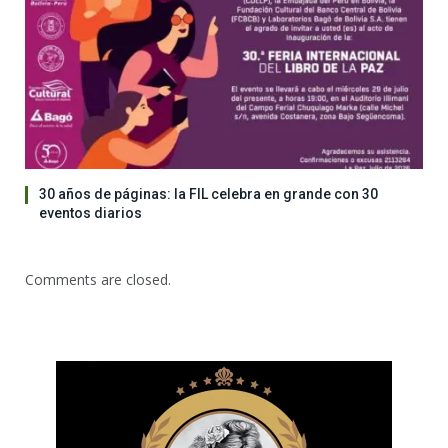
30 años de páginas: la FIL celebra en grande con 30
eventos diarios
Comments are closed.