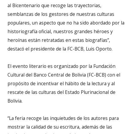
al Bicentenario que recoge las trayectorias,
semblanzas de los gestores de nuestras culturas
populares, un aspecto que no ha sido abordado por la
historiografía oficial, nuestros grandes héroes y
heroínas están retratadas en estas biografías”,
destacó el presidente de la FC-BCB, Luis Oporto.
El evento literario es organizado por la Fundación
Cultural del Banco Central de Bolivia (FC-BCB) con el
propósito de incentivar el hábito de la lectura y al
rescate de las culturas del Estado Plurinacional de
Bolivia.
“La feria recoge las inquietudes de los autores para
mostrar la calidad de su escritura, además de las