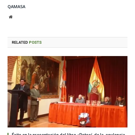
QAMASA
Website
RELATED
POSTS