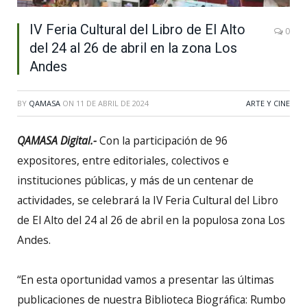
IV Feria Cultural del Libro de El Alto
0
del 24 al 26 de abril en la zona Los
Andes
BY
QAMASA
ON
11 DE ABRIL DE 2024
ARTE Y CINE
QAMASA Digital.-
Con la participación de 96
expositores, entre editoriales, colectivos e
instituciones públicas, y más de un centenar de
actividades, se celebrará la IV Feria Cultural del Libro
de El Alto del 24 al 26 de abril en la populosa zona Los
Andes.
“En esta oportunidad vamos a presentar las últimas
publicaciones de nuestra Biblioteca Biográfica: Rumbo