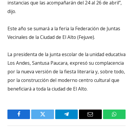
instancias que las acompañarán del 24 al 26 de abril”,
dijo.
Este año se sumará a la feria la Federación de Juntas
Vecinales de la Ciudad de El Alto (Fejuve).
La presidenta de la junta escolar de la unidad educativa
Los Andes, Santusa Paucara, expresó su complacencia
por la nueva versión de la fiesta literaria y, sobre todo,
por la construcción del moderno centro cultural que
beneficiará a toda la ciudad de El Alto.
Facebook
Twitter
Telegram
Email
WhatsA