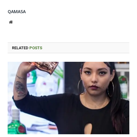
QAMASA
Website
RELATED
POSTS