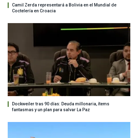
Camil Zerda representará a Bolivia en el Mundial de
Coctelería en Croacia
Dockweiler tras 90 días: Deuda millonaria, ítems
fantasmas y un plan para salvar La Paz