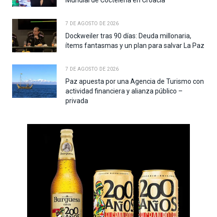
7 DE AGOSTO DE 2026
Dockweiler tras 90 días: Deuda millonaria,
ítems fantasmas y un plan para salvar La Paz
7 DE AGOSTO DE 2026
Paz apuesta por una Agencia de Turismo con
actividad financiera y alianza público –
privada