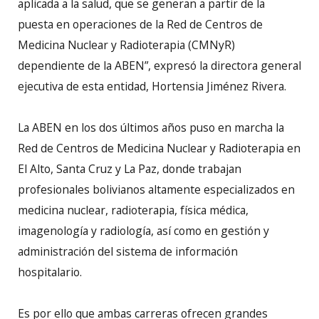
aplicada a la salud, que se generan a partir de la
puesta en operaciones de la Red de Centros de
Medicina Nuclear y Radioterapia (CMNyR)
dependiente de la ABEN”, expresó la directora general
ejecutiva de esta entidad, Hortensia Jiménez Rivera.
La ABEN en los dos últimos años puso en marcha la
Red de Centros de Medicina Nuclear y Radioterapia en
El Alto, Santa Cruz y La Paz, donde trabajan
profesionales bolivianos altamente especializados en
medicina nuclear, radioterapia, física médica,
imagenología y radiología, así como en gestión y
administración del sistema de información
hospitalario.
Es por ello que ambas carreras ofrecen grandes