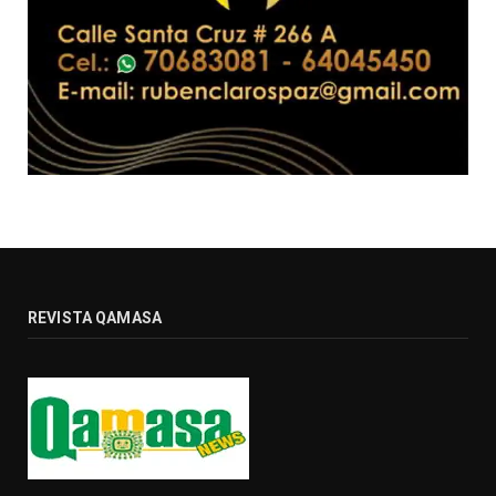
REVISTA QAMASA