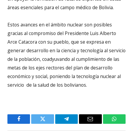
áreas esenciales para el campo médico de Bolivia.
Estos avances en el ámbito nuclear son posibles
gracias al compromiso del Presidente Luis Alberto
Arce Catacora con su pueblo, que se expresa en
generar desarrollo en la ciencia y tecnología al servicio
de la población, coadyuvando al cumplimiento de las
metas de los ejes rectores del plan de desarrollo
económico y social, poniendo la tecnología nuclear al
servicio de la salud de los bolivianos.
Facebook
Twitter
Telegram
Email
WhatsA