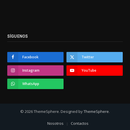
SÍGUENOS
Facebook
Twitter
Instagram
YouTube
WhatsApp
© 2026 ThemeSphere. Designed by
ThemeSphere
.
Nosotros
Contactos