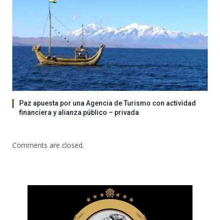
Paz apuesta por una Agencia de Turismo con actividad
financiera y alianza público – privada
Comments are closed.