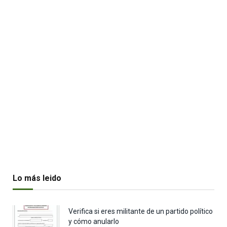
Lo más leido
Verifica si eres militante de un partido político
y cómo anularlo