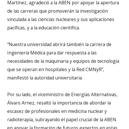
Martínez, agradeció a la ABEN por apoyar la apertura
de las carreras que promoverán la investigación
vinculada a las ciencias nucleares y sus aplicaciones
pacíficas, y a la educación científica.
“Nuestra universidad abrirá también la carrera de
Ingeniería Médica para dar respuesta a las
necesidades de la maquinaria y equipos de tecnología
que se operan en hospitales y la Red CMNyR”,
manifestó la autoridad universitaria.
Por su lado, el viceministro de Energías Alternativas,
Álvaro Arnez, resaltó la importancia de abordar la
escasez de profesionales en medicina nuclear y
radioterapia, subrayando el papel crucial de la ABEN
en apoyar la formación de futuros expertos en estas