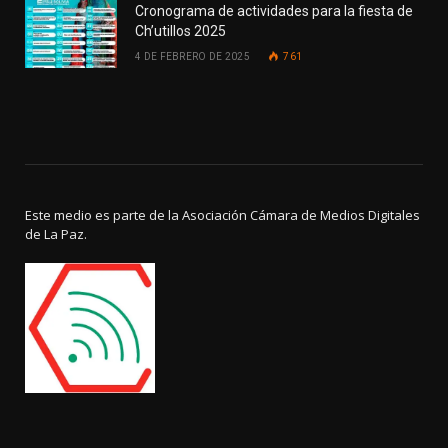
Cronograma de actividades para la fiesta de
Ch’utillos 2025
4 DE FEBRERO DE 2025
761
Este medio es parte de la Asociación Cámara de Medios Digitales
de La Paz.