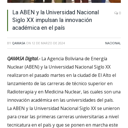
La ABEN y la Universidad Nacional
0
Siglo XX impulsan la innovación
académica en el país
BY
QAMASA
ON
12 DE MARZO DE 2024
NACIONAL
QAMASA Digital.-
La Agencia Boliviana de Energía
Nuclear (ABEN) y la Universidad Nacional Siglo XX
realizaron el pasado martes en la ciudad de El Alto el
lanzamiento de las carreras de técnico superior en
Radioterapia y en Medicina Nuclear, las cuales son una
innovación académica en las universidades del país.
La ABEN y la Universidad Nacional Siglo XX se unieron
para crear las primeras carreras universitarias a nivel
tecnicatura en el país y que se ponen en marcha este