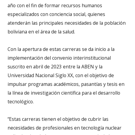
año con el fin de formar recursos humanos
especializados con conciencia social, quienes
atenderán las principales necesidades de la población
boliviana en el área de la salud.
Con la apertura de estas carreras se da inicio a la
implementación del convenio interinstitucional
suscrito en abril de 2023 entre la ABEN y la
Universidad Nacional Siglo XX, con el objetivo de
impulsar programas académicos, pasantías y tesis en
la línea de investigación científica para el desarrollo
tecnológico.
“Estas carreras tienen el objetivo de cubrir las
necesidades de profesionales en tecnología nuclear