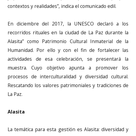
contextos y realidades”, indica el comunicado edil.
En diciembre del 2017, la UNESCO declaró a los
recorridos rituales en la ciudad de La Paz durante la
Alasita” como Patrimonio Cultural Inmaterial de la
Humanidad. Por ello y con el fin de fortalecer las
actividades de esa celebración, se presentará la
muestra. Cuyo objetivo apunta a promover los
procesos de interculturalidad y diversidad cultural.
Rescatando los valores patrimoniales y tradiciones de
La Paz.
Alasita
La temática para esta gestión es Alasita: diversidad y