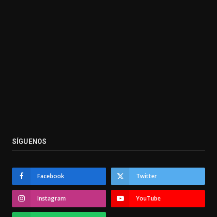
SÍGUENOS
Facebook
Twitter
Instagram
YouTube