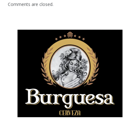
Comments are closed.