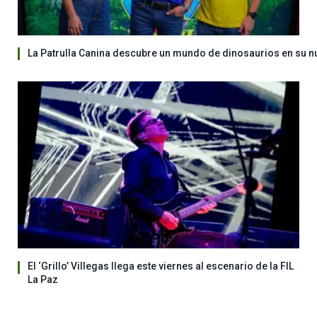
La Patrulla Canina descubre un mundo de dinosaurios en su n
El ‘Grillo’ Villegas llega este viernes al escenario de la FIL
La Paz