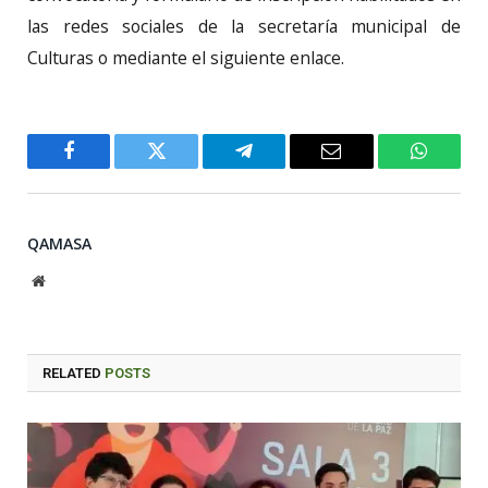
las redes sociales de la secretaría municipal de
Culturas o mediante el siguiente enlace.
Facebook
Twitter
Telegram
Email
WhatsA
QAMASA
Website
RELATED
POSTS