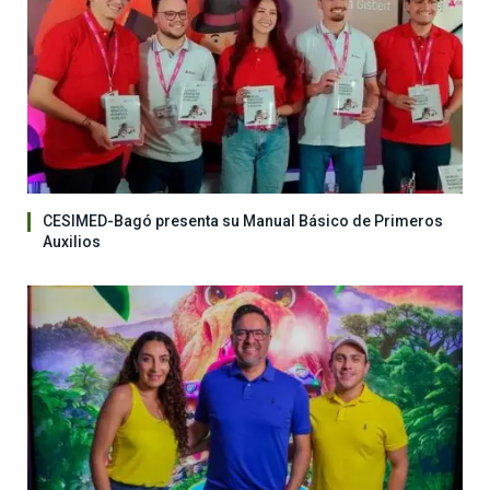
CESIMED-Bagó presenta su Manual Básico de Primeros
Auxilios