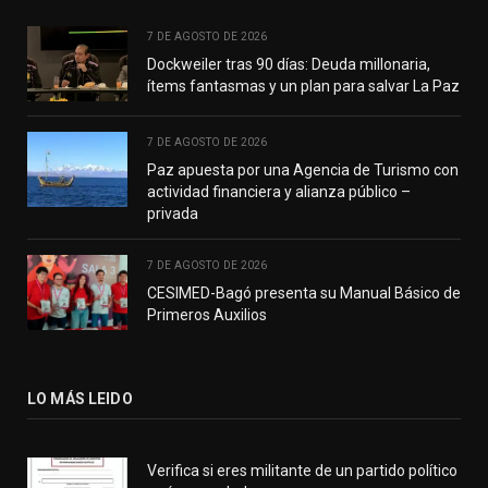
7 DE AGOSTO DE 2026
Dockweiler tras 90 días: Deuda millonaria,
ítems fantasmas y un plan para salvar La Paz
7 DE AGOSTO DE 2026
Paz apuesta por una Agencia de Turismo con
actividad financiera y alianza público –
privada
7 DE AGOSTO DE 2026
CESIMED-Bagó presenta su Manual Básico de
Primeros Auxilios
LO MÁS LEIDO
Verifica si eres militante de un partido político