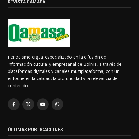
REVISTA QAMASA
Periodismo digital especializado en la difusión de
información cultural y empresarial de Bolivia, a través de
plataformas digitales y canales multiplataforma, con un
enfoque en la calidad, la profundidad y la relevancia del
contenido.
Facebook
X
YouTube
WhatsApp
(Twitter)
ÚLTIMAS PUBLICACIONES