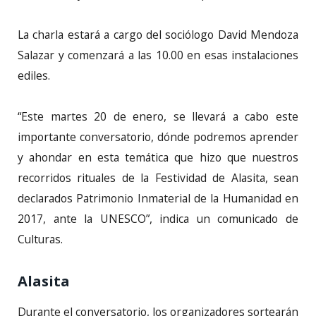
La charla estará a cargo del sociólogo David Mendoza
Salazar y comenzará a las 10.00 en esas instalaciones
ediles.
“Este martes 20 de enero, se llevará a cabo este
importante conversatorio, dónde podremos aprender
y ahondar en esta temática que hizo que nuestros
recorridos rituales de la Festividad de Alasita, sean
declarados Patrimonio Inmaterial de la Humanidad en
2017, ante la UNESCO”, indica un comunicado de
Culturas.
Alasita
Durante el conversatorio, los organizadores sortearán