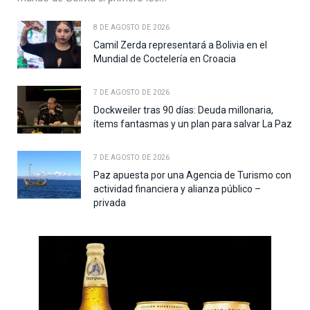
8 DE AGOSTO DE 2026
Camil Zerda representará a Bolivia en el
Mundial de Coctelería en Croacia
7 DE AGOSTO DE 2026
Dockweiler tras 90 días: Deuda millonaria,
ítems fantasmas y un plan para salvar La Paz
7 DE AGOSTO DE 2026
Paz apuesta por una Agencia de Turismo con
actividad financiera y alianza público –
privada