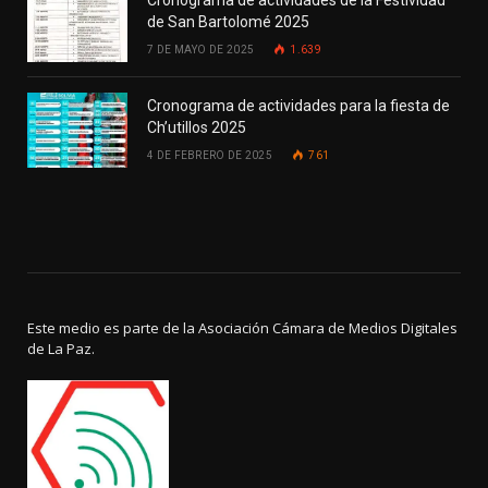
Cronograma de actividades de la Festividad
de San Bartolomé 2025
7 DE MAYO DE 2025
1.639
Cronograma de actividades para la fiesta de
Ch’utillos 2025
4 DE FEBRERO DE 2025
761
Este medio es parte de la Asociación Cámara de Medios Digitales
de La Paz.