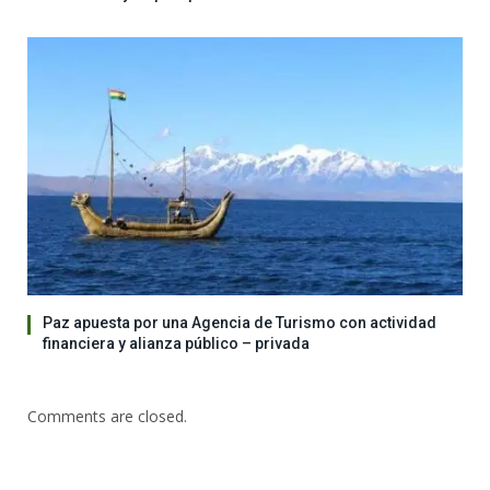
Paz apuesta por una Agencia de Turismo con actividad
financiera y alianza público – privada
Comments are closed.