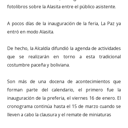
fotolibros sobre la Alasita entre el público asistente.
A pocos días de la inauguración de la feria, La Paz ya
entró en modo Alasita.
De hecho, la Alcaldía difundió la agenda de actividades
que se realizarán en torno a esta tradicional
costumbre paceña y boliviana.
Son más de una docena de acontecimientos que
forman parte del calendario, el primero fue la
inauguración de la preferia, el viernes 16 de enero. El
cronograma continúa hasta el 15 de marzo cuando se
lleven a cabo la clausura y el remate de miniaturas