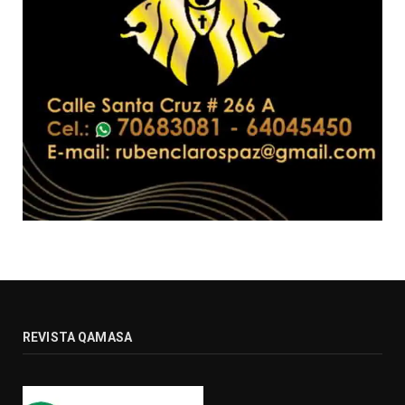
REVISTA QAMASA