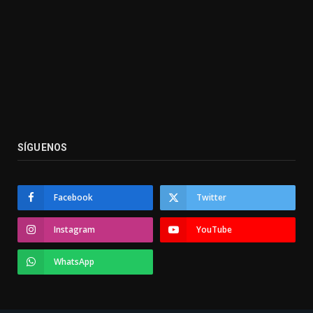
SÍGUENOS
Facebook
Twitter
Instagram
YouTube
WhatsApp