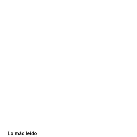
Lo más leido