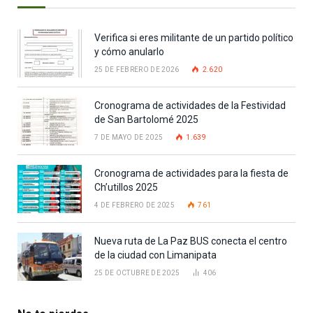
Verifica si eres militante de un partido político
y cómo anularlo
25 DE FEBRERO DE 2026
2.620
Cronograma de actividades de la Festividad
de San Bartolomé 2025
7 DE MAYO DE 2025
1.639
Cronograma de actividades para la fiesta de
Ch’utillos 2025
4 DE FEBRERO DE 2025
761
Nueva ruta de La Paz BUS conecta el centro
de la ciudad con Limanipata
25 DE OCTUBRE DE 2025
406