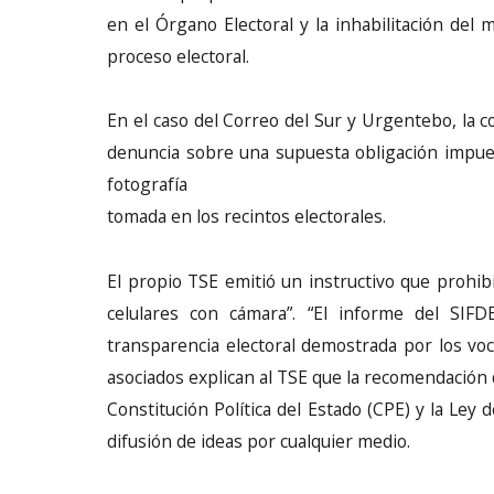
en el Órgano Electoral y la inhabilitación del
proceso electoral.
En el caso del Correo del Sur y Urgentebo, la c
denuncia sobre una supuesta obligación impues
fotografía
tomada en los recintos electorales.
El propio TSE emitió un instructivo que prohib
celulares con cámara”. “El informe del SIF
transparencia electoral demostrada por los voc
asociados explican al TSE que la recomendación d
Constitución Política del Estado (CPE) y la Ley
difusión de ideas por cualquier medio.