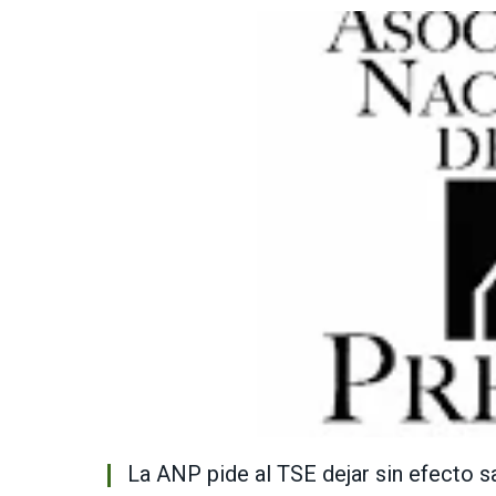
La ANP pide al TSE dejar sin efecto