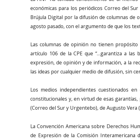
económicas para los periódicos Correo del Sur 
Brújula Digital por la difusión de columnas de
agosto pasado, con el argumento de que los text
Las columnas de opinión no tienen propósito 
artículo 106 de la CPE que “…garantiza a las bo
expresión, de opinión y de información, a la rect
las ideas por cualquier medio de difusión, sin ce
Los medios independientes cuestionados en 
constitucionales y, en virtud de esas garantías,
(Correo del Sur y Urgentebo), de Augusto Vera (E
La Convención Americana sobre Derechos Human
de Expresión de la Comisión Interamericana 