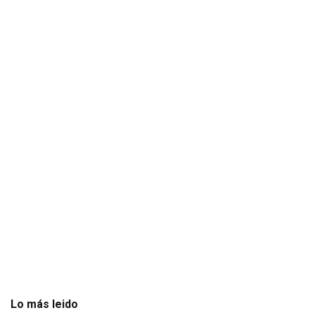
Lo más leido