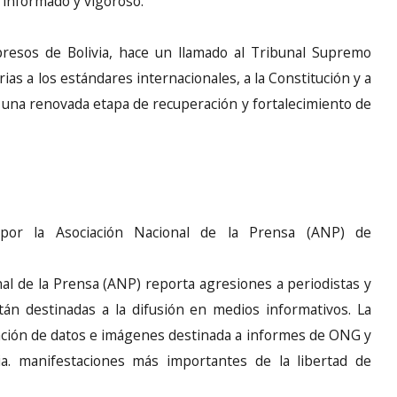
, informado y vigoroso.
resos de Bolivia, hace un llamado al Tribunal Supremo
rias a los estándares internacionales, a la Constitución y a
a una renovada etapa de recuperación y fortalecimiento de
 por la Asociación Nacional de la Prensa (ANP) de
al de la Prensa (ANP) reporta agresiones a periodistas y
án destinadas a la difusión en medios informativos. La
ción de datos e imágenes destinada a informes de ONG y
via. manifestaciones más importantes de la libertad de