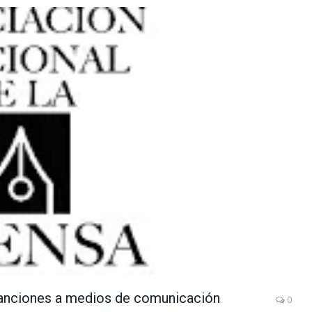
 sanciones a medios de comunicación
0