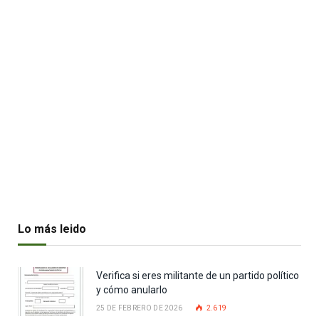
Lo más leido
Verifica si eres militante de un partido político
y cómo anularlo
25 DE FEBRERO DE 2026
2.619