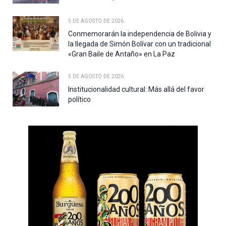
5 DE AGOSTO DE 2026
Conmemorarán la independencia de Bolivia y
la llegada de Simón Bolívar con un tradicional
«Gran Baile de Antaño» en La Paz
5 DE AGOSTO DE 2026
Institucionalidad cultural: Más allá del favor
político