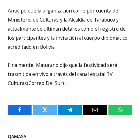
Anticipó que la organización corre por cuenta del
Ministerio de Culturas y la Alcaldía de Tarabuco y
actualmente se ultiman detalles como el registro de
los participantes y la invitación al cuerpo diplomático
acreditado en Bolivia.
Finalmente, Maturano dijo que la festividad será
trasmitida en vivo a través del canal estatal TV
Culturas(Correo Del Sur) .
Facebook
Twitter
Telegram
Email
WhatsA
QAMASA