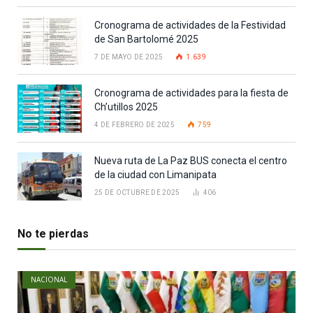
Cronograma de actividades de la Festividad
de San Bartolomé 2025
7 DE MAYO DE 2025
1.639
Cronograma de actividades para la fiesta de
Ch’utillos 2025
4 DE FEBRERO DE 2025
759
Nueva ruta de La Paz BUS conecta el centro
de la ciudad con Limanipata
25 DE OCTUBRE DE 2025
406
No te pierdas
NACIONAL