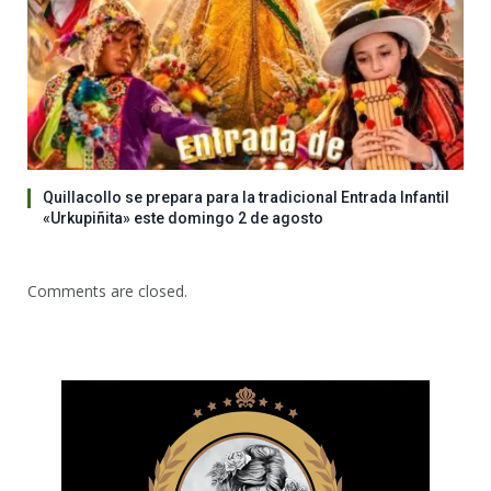
Quillacollo se prepara para la tradicional Entrada Infantil
«Urkupiñita» este domingo 2 de agosto
Comments are closed.