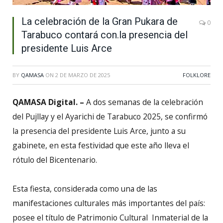
La celebración de la Gran Pukara de
0
Tarabuco contará con.la presencia del
presidente Luis Arce
BY
QAMASA
ON
2 DE MARZO DE 2025
FOLKLORE
QAMASA Digital. –
A dos semanas de la celebración
del Pujllay y el Ayarichi de Tarabuco 2025, se confirmó
la presencia del presidente Luis Arce, junto a su
gabinete, en esta festividad que este año lleva el
rótulo del Bicentenario.
Esta fiesta, considerada como una de las
manifestaciones culturales más importantes del país:
posee el título de Patrimonio Cultural Inmaterial de la