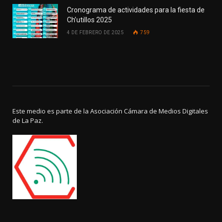
Cronograma de actividades para la fiesta de
Ch’utillos 2025
4 DE FEBRERO DE 2025
759
Este medio es parte de la Asociación Cámara de Medios Digitales
de La Paz.