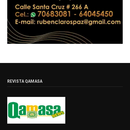
REVISTA QAMASA