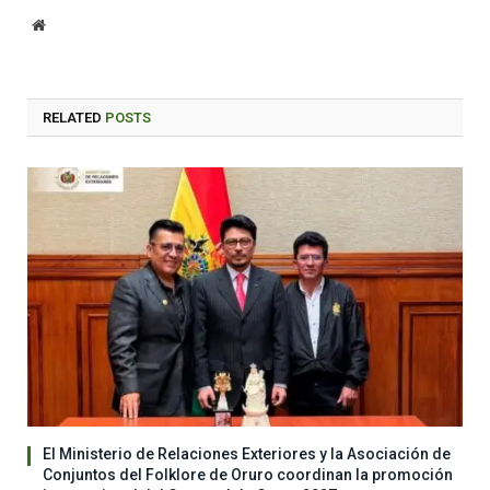
Website
RELATED
POSTS
El Ministerio de Relaciones Exteriores y la Asociación de
Conjuntos del Folklore de Oruro coordinan la promoción