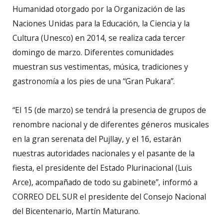
Humanidad otorgado por la Organización de las
Naciones Unidas para la Educación, la Ciencia y la
Cultura (Unesco) en 2014, se realiza cada tercer
domingo de marzo. Diferentes comunidades
muestran sus vestimentas, música, tradiciones y
gastronomía a los pies de una “Gran Pukara”.
“El 15 (de marzo) se tendrá la presencia de grupos de
renombre nacional y de diferentes géneros musicales
en la gran serenata del Pujllay, y el 16, estarán
nuestras autoridades nacionales y el pasante de la
fiesta, el presidente del Estado Plurinacional (Luis
Arce), acompañado de todo su gabinete”, informó a
CORREO DEL SUR el presidente del Consejo Nacional
del Bicentenario, Martín Maturano.