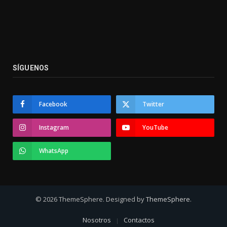
SÍGUENOS
Facebook
Twitter
Instagram
YouTube
WhatsApp
© 2026 ThemeSphere. Designed by
ThemeSphere
.
Nosotros
Contactos