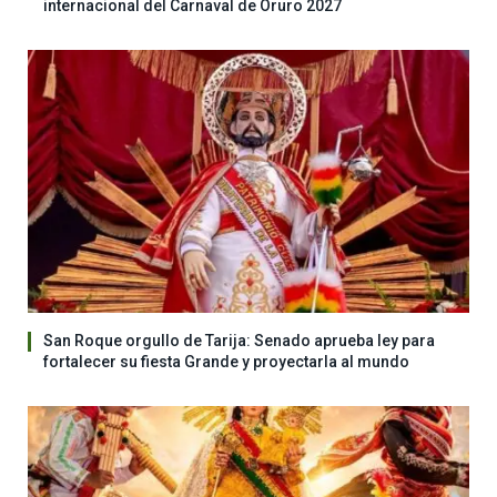
internacional del Carnaval de Oruro 2027
San Roque orgullo de Tarija: Senado aprueba ley para
fortalecer su fiesta Grande y proyectarla al mundo