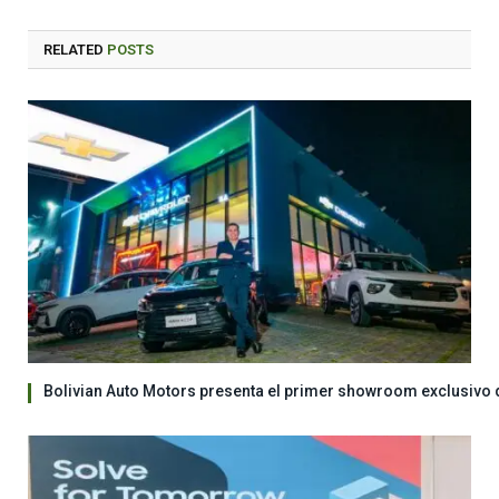
RELATED
POSTS
Bolivian Auto Motors presenta el primer showroom exclusivo 