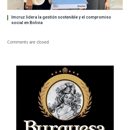
Imcruz lidera la gestión sostenible y el compromiso
social en Bolivia
Comments are closed.