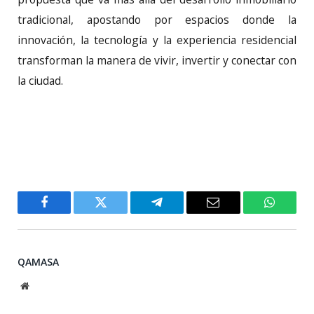
tradicional, apostando por espacios donde la
innovación, la tecnología y la experiencia residencial
transforman la manera de vivir, invertir y conectar con
la ciudad.
Facebook
Twitter
Telegram
Email
WhatsA
QAMASA
Website