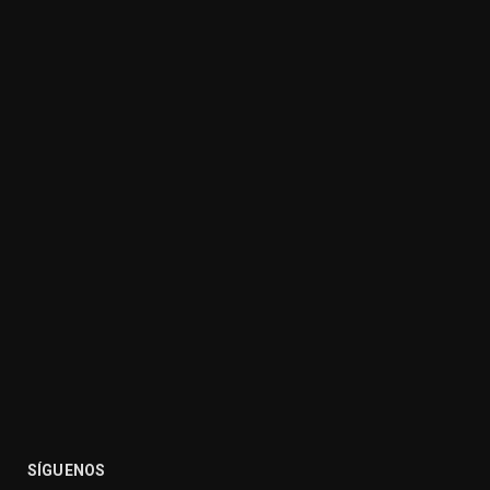
SÍGUENOS