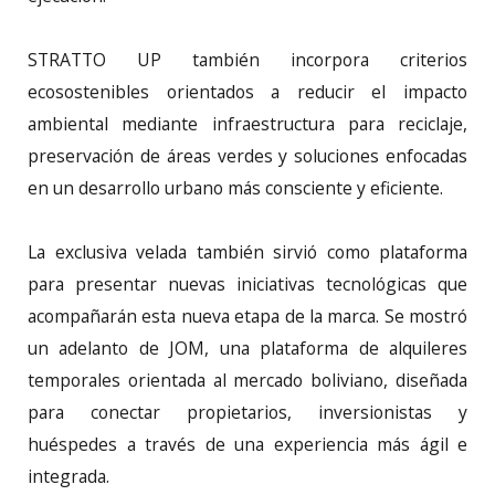
STRATTO UP también incorpora criterios
ecosostenibles orientados a reducir el impacto
ambiental mediante infraestructura para reciclaje,
preservación de áreas verdes y soluciones enfocadas
en un desarrollo urbano más consciente y eficiente.
La exclusiva velada también sirvió como plataforma
para presentar nuevas iniciativas tecnológicas que
acompañarán esta nueva etapa de la marca. Se mostró
un adelanto de JOM, una plataforma de alquileres
temporales orientada al mercado boliviano, diseñada
para conectar propietarios, inversionistas y
huéspedes a través de una experiencia más ágil e
integrada.