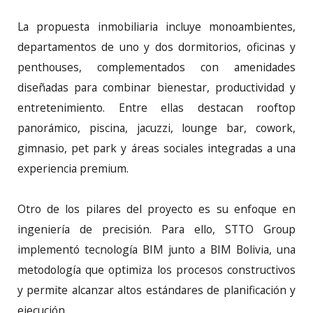
La propuesta inmobiliaria incluye monoambientes,
departamentos de uno y dos dormitorios, oficinas y
penthouses, complementados con amenidades
diseñadas para combinar bienestar, productividad y
entretenimiento. Entre ellas destacan rooftop
panorámico, piscina, jacuzzi, lounge bar, cowork,
gimnasio, pet park y áreas sociales integradas a una
experiencia premium.
Otro de los pilares del proyecto es su enfoque en
ingeniería de precisión. Para ello, STTO Group
implementó tecnología BIM junto a BIM Bolivia, una
metodología que optimiza los procesos constructivos
y permite alcanzar altos estándares de planificación y
ejecución.