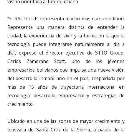
visión orientada al futuro urbano.
“STRATTO UP representa mucho más que un edificio.
Representa una manera distinta de entender la
ciudad, la experiencia de vivir y la forma en la que la
tecnología puede integrarse naturalmente al día a
día”, expresó el director ejecutivo de STTO Group,
Carlos Zamorano Scott, uno de los jóvenes
empresarios bolivianos que impulsa una nueva visión
del desarrollo inmobiliario en el país, respaldada por
más de 15 años de trayectoria internacional en
tecnología, desarrollo empresarial y estrategias de
crecimiento.
Ubicado en una de las zonas de mayor crecimiento y
plusvalía de Santa Cruz de la Sierra, a pasos de la