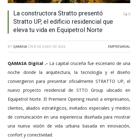
La constructora Stratto presentó
0
Stratto UP, el edificio residencial que
eleva tu vida en Equipetrol Norte
BY
QAMASA
ON
8 DE JUNIO DE 2026
EMPRESARIAL
QAMASA Digital .-
La capital cruceña fue escenario de una
noche donde la arquitectura, la tecnología y el diseño
convergieron para presentar oficialmente STRATTO UP, el
nuevo proyecto residencial de STTO Group ubicado en
Equipetrol Norte. El Premiere Opening reunió a empresarios,
clientes, aliados estratégicos, invitados especiales y medios
de comunicación en una experiencia diseñada para mostrar
una nueva visión de vida urbana basada en innovación,
confort y conectividad.