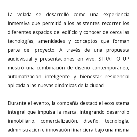
La velada se desarrolló como una experiencia
inmersiva que permitió a los asistentes recorrer los
diferentes espacios del edificio y conocer de cerca las
tecnologías, amenidades y conceptos que forman
parte del proyecto. A través de una propuesta
audiovisual y presentaciones en vivo, STRATTO UP
mostró una combinación de diseño contemporáneo,
automatización inteligente y bienestar residencial
aplicada a las nuevas dinámicas de la ciudad.
Durante el evento, la compañía destacó el ecosistema
integral que impulsa la marca, integrando desarrollo
inmobiliario, comercialización, diseño, tecnología,
administración e innovación financiera bajo una misma