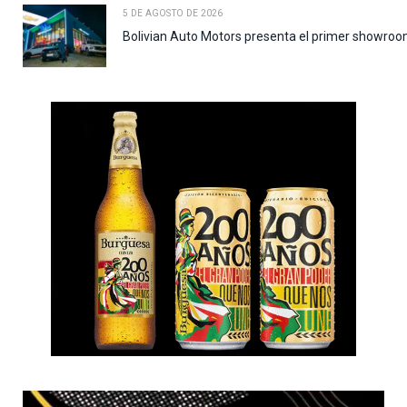
5 DE AGOSTO DE 2026
Bolivian Auto Motors presenta el primer showroo