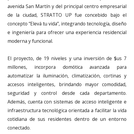
avenida San Martín y del principal centro empresarial
de la ciudad, STRATTO UP fue concebido bajo el
concepto “Elevá tu vida”, integrando tecnología, diseño
e ingeniería para ofrecer una experiencia residencial
moderna y funcional.
El proyecto, de 19 niveles y una inversión de $us 7
millones, incorpora domótica avanzada para
automatizar la iluminación, climatización, cortinas y
accesos inteligentes, brindando mayor comodidad,
seguridad y control desde cada departamento.
Además, cuenta con sistemas de acceso inteligente e
infraestructura tecnológica orientada a facilitar la vida
cotidiana de sus residentes dentro de un entorno
conectado.