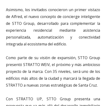
Asimismo, los invitados conocieron un primer vistazo
de Alfred, el nuevo concepto de concierge inteligente
de STTO Group, desarrollado para complementar la
experiencia residencial mediante asistencia
personalizada, automatización y conectividad
integrada al ecosistema del edificio.
Como parte de su visión de expansión, STTO Group
presentó STRATTO WEIV, el próximo y más ambicioso
proyecto de la marca. Con 35 niveles, será uno de los
edificios más altos de la ciudad y marcará la llegada de
STRATTO a nuevas zonas estratégicas de Santa Cruz.
Con STRATTO UP, STTO Group presenta una
propuesta que va más allá del desarrollo inmobiliario