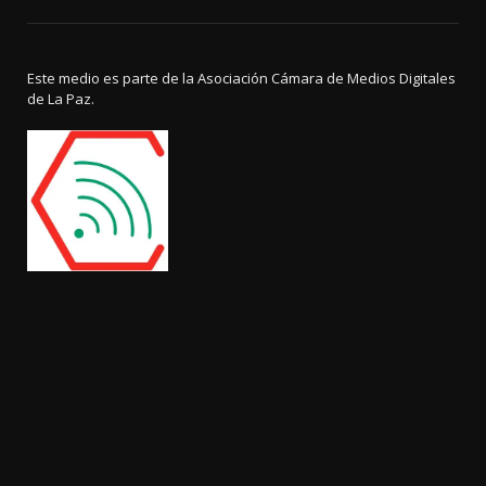
Este medio es parte de la Asociación Cámara de Medios Digitales
de La Paz.