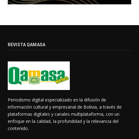
REVISTA QAMASA
Periodismo digital especializado en la difusión de
información cultural y empresarial de Bolivia, a través de
plataformas digitales y canales multiplataforma, con un
enfoque en la calidad, la profundidad y la relevancia del
contenido.