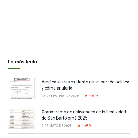
Lo más leido
Verifica si eres militante de un partido político
y cómo anularlo
25 DE FEBRERO DE 2026
2.619
Cronograma de actividades de la Festividad
de San Bartolomé 2025
7 DE MAYO DE 2025
1.639