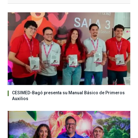
CESIMED-Bagó presenta su Manual Básico de Primeros
Auxilios