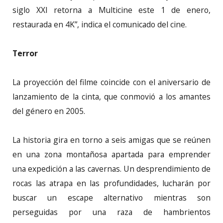
siglo XXI retorna a Multicine este 1 de enero,
restaurada en 4K”, indica el comunicado del cine.
Terror
La proyección del filme coincide con el aniversario de
lanzamiento de la cinta, que conmovió a los amantes
del género en 2005.
La historia gira en torno a seis amigas que se reúnen
en una zona montañosa apartada para emprender
una expedición a las cavernas. Un desprendimiento de
rocas las atrapa en las profundidades, lucharán por
buscar un escape alternativo mientras son
perseguidas por una raza de hambrientos