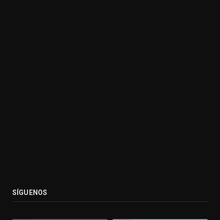
SÍGUENOS