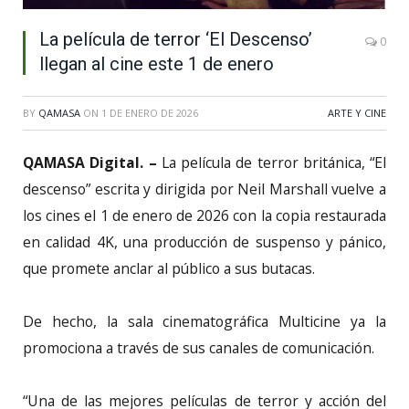
La película de terror ‘El Descenso’
0
llegan al cine este 1 de enero
BY
QAMASA
ON
1 DE ENERO DE 2026
ARTE Y CINE
QAMASA Digital. –
La película de terror británica, “El
descenso” escrita y dirigida por Neil Marshall vuelve a
los cines el 1 de enero de 2026 con la copia restaurada
en calidad 4K, una producción de suspenso y pánico,
que promete anclar al público a sus butacas.
De hecho, la sala cinematográfica Multicine ya la
promociona a través de sus canales de comunicación.
“Una de las mejores películas de terror y acción del