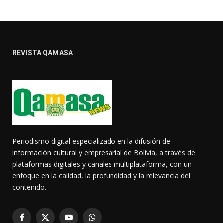
REVISTA QAMASA
Periodismo digital especializado en la difusión de
información cultural y empresarial de Bolivia, a través de
plataformas digitales y canales multiplataforma, con un
enfoque en la calidad, la profundidad y la relevancia del
contenido.
Facebook
X
YouTube
WhatsApp