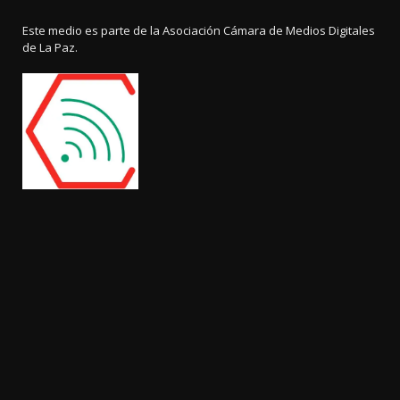
Este medio es parte de la Asociación Cámara de Medios Digitales
de La Paz.