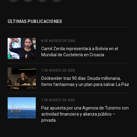
(Twitter)
ÚLTIMAS PUBLICACIONES
8 DE AGOSTO DE 2026
Camil Zerda representará a Bolivia en el
Mundial de Coctelería en Croacia
7 DE AGOSTO DE 2026
Dockweiler tras 90 días: Deuda millonaria,
ítems fantasmas y un plan para salvar La Paz
7 DE AGOSTO DE 2026
Paz apuesta por una Agencia de Turismo con
actividad financiera y alianza público –
privada