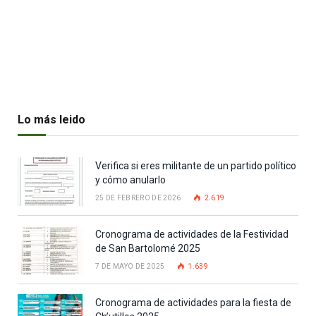
Lo más leido
Verifica si eres militante de un partido político
y cómo anularlo
25 DE FEBRERO DE 2026
2.619
Cronograma de actividades de la Festividad
de San Bartolomé 2025
7 DE MAYO DE 2025
1.639
Cronograma de actividades para la fiesta de