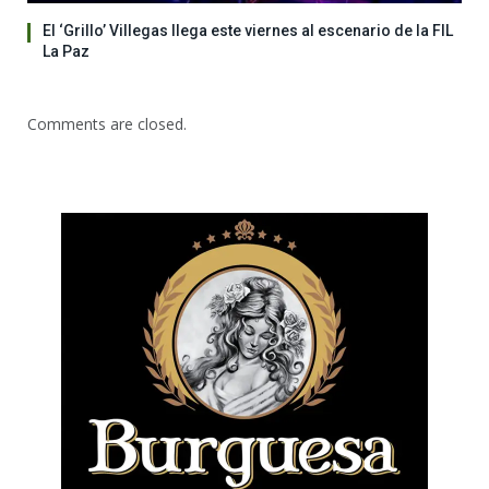
El ‘Grillo’ Villegas llega este viernes al escenario de la FIL
La Paz
Comments are closed.