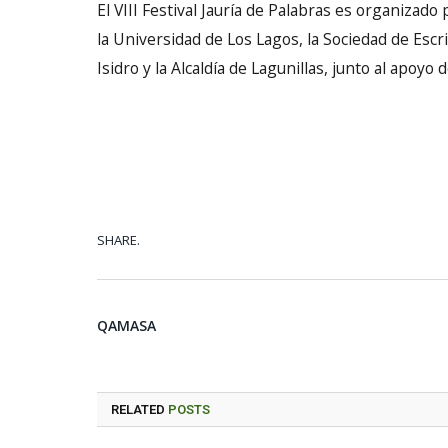
El VIII Festival Jauría de Palabras es organizado
la Universidad de Los Lagos, la Sociedad de Escr
Isidro y la Alcaldía de Lagunillas, junto al apoyo
SHARE.
QAMASA
RELATED
POSTS