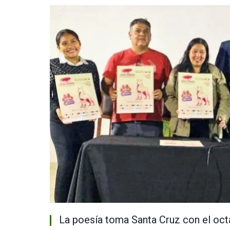
La poesía toma Santa Cruz con el oct