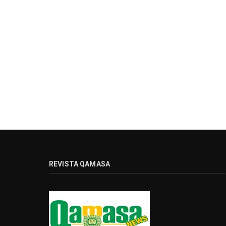
REVISTA QAMASA