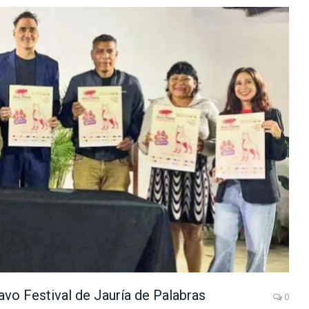
avo Festival de Jauría de Palabras
0