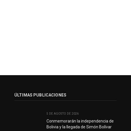
ÚLTIMAS PUBLICACIONES
5 DE AGOSTO DE 2026
Conmemorarán la independencia de
Bolivia y la llegada de Simón Bolívar