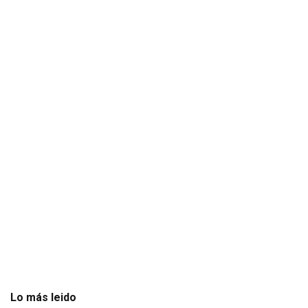
Lo más leido