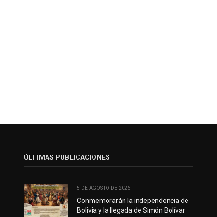
ÚLTIMAS PUBLICACIONES
5 DE AGOSTO DE 2026
Conmemorarán la independencia de
Bolivia y la llegada de Simón Bolívar