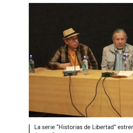
La serie “Historias de Libertad” estre