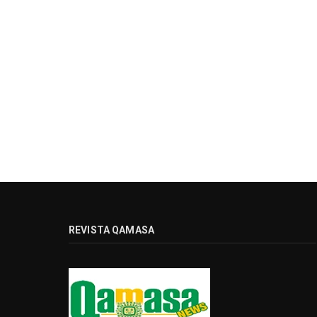
REVISTA QAMASA