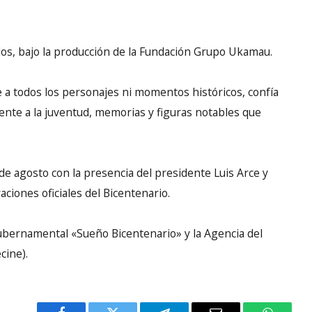
los, bajo la producción de la Fundación Grupo Ukamau.
e a todos los personajes ni momentos históricos, confía
ente a la juventud, memorias y figuras notables que
 de agosto con la presencia del presidente Luis Arce y
aciones oficiales del Bicentenario.
ubernamental «Sueño Bicentenario» y la Agencia del
cine).