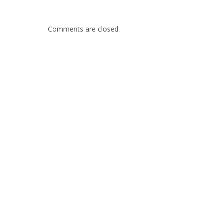
Comments are closed.