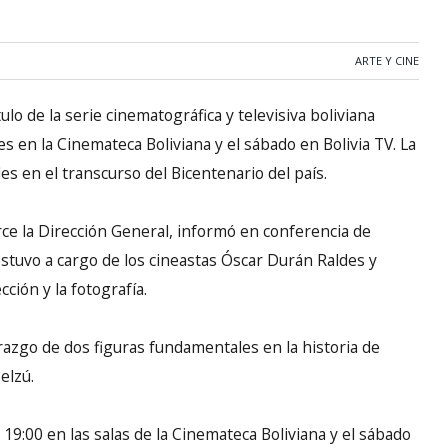
ARTE Y CINE
lo de la serie cinematográfica y televisiva boliviana
es en la Cinemateca Boliviana y el sábado en Bolivia TV. La
en el transcurso del Bicentenario del país.
rce la Dirección General, informó en conferencia de
stuvo a cargo de los cineastas Óscar Durán Raldes y
ción y la fotografía.
derazgo de dos figuras fundamentales en la historia de
elzú.
 19:00 en las salas de la Cinemateca Boliviana y el sábado