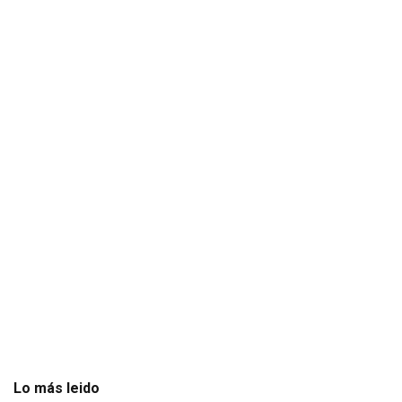
Lo más leido