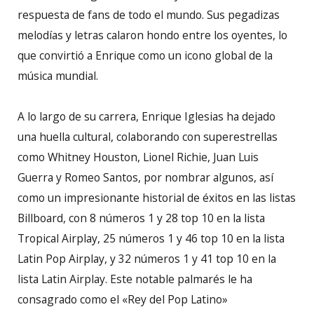
respuesta de fans de todo el mundo. Sus pegadizas
melodías y letras calaron hondo entre los oyentes, lo
que convirtió a Enrique como un icono global de la
música mundial.
A lo largo de su carrera, Enrique Iglesias ha dejado
una huella cultural, colaborando con superestrellas
como Whitney Houston, Lionel Richie, Juan Luis
Guerra y Romeo Santos, por nombrar algunos, así
como un impresionante historial de éxitos en las listas
Billboard, con 8 números 1 y 28 top 10 en la lista
Tropical Airplay, 25 números 1 y 46 top 10 en la lista
Latin Pop Airplay, y 32 números 1 y 41 top 10 en la
lista Latin Airplay. Este notable palmarés le ha
consagrado como el «Rey del Pop Latino»