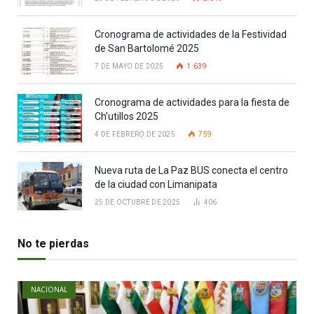
Cronograma de actividades de la Festividad
de San Bartolomé 2025
7 DE MAYO DE 2025
1.639
Cronograma de actividades para la fiesta de
Ch’utillos 2025
4 DE FEBRERO DE 2025
759
Nueva ruta de La Paz BUS conecta el centro
de la ciudad con Limanipata
25 DE OCTUBRE DE 2025
406
No te pierdas
NACIONAL