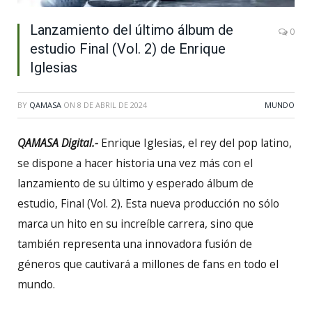
Lanzamiento del último álbum de
0
estudio Final (Vol. 2) de Enrique
Iglesias
BY
QAMASA
ON
8 DE ABRIL DE 2024
MUNDO
QAMASA Digital.-
Enrique Iglesias, el rey del pop latino,
se dispone a hacer historia una vez más con el
lanzamiento de su último y esperado álbum de
estudio, Final (Vol. 2). Esta nueva producción no sólo
marca un hito en su increíble carrera, sino que
también representa una innovadora fusión de
géneros que cautivará a millones de fans en todo el
mundo.