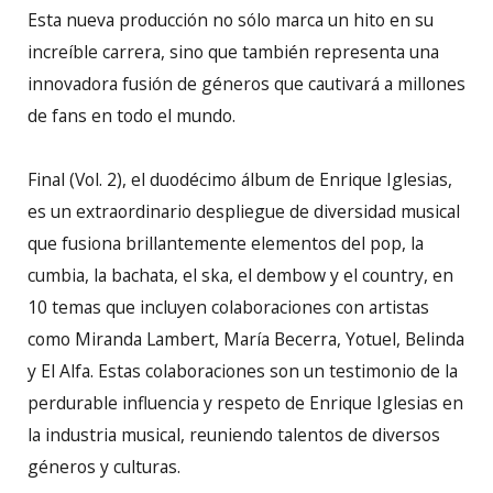
Esta nueva producción no sólo marca un hito en su
increíble carrera, sino que también representa una
innovadora fusión de géneros que cautivará a millones
de fans en todo el mundo.
Final (Vol. 2), el duodécimo álbum de Enrique Iglesias,
es un extraordinario despliegue de diversidad musical
que fusiona brillantemente elementos del pop, la
cumbia, la bachata, el ska, el dembow y el country, en
10 temas que incluyen colaboraciones con artistas
como Miranda Lambert, María Becerra, Yotuel, Belinda
y El Alfa. Estas colaboraciones son un testimonio de la
perdurable influencia y respeto de Enrique Iglesias en
la industria musical, reuniendo talentos de diversos
géneros y culturas.