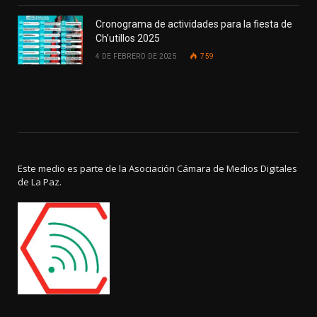
Cronograma de actividades para la fiesta de
Ch’utillos 2025
4 DE FEBRERO DE 2025
759
Este medio es parte de la Asociación Cámara de Medios Digitales
de La Paz.