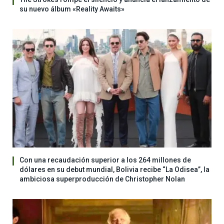
su nuevo álbum «Reality Awaits»
Con una recaudación superior a los 264 millones de
dólares en su debut mundial, Bolivia recibe “La Odisea”, la
ambiciosa superproducción de Christopher Nolan