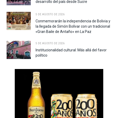
desarrollo del país desde Sucre
5 DE AGOSTO DE 2026
Conmemorarán la independencia de Bolivia y
la llegada de Simón Bolívar con un tradicional
«Gran Baile de Antaño» en La Paz
5 DE AGOSTO DE 2026
Institucionalidad cultural: Más allá del favor
político