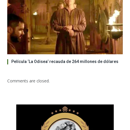
Película ‘La Odisea’ recauda de 264 millones de dólares
Comments are closed.