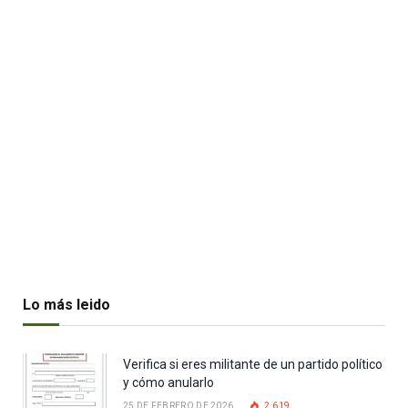
Lo más leido
Verifica si eres militante de un partido político
y cómo anularlo
25 DE FEBRERO DE 2026
2.619