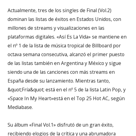
Actualmente, tres de los singles de Final (Vol.2)
dominan las listas de éxitos en Estados Unidos, con
millones de streams y visualizaciones en las
plataformas digitales. «Así Es La Vida» se mantiene en
el nº 1 de la lista de música tropical de Billboard por
octava semana consecutiva, alcanzó el primer puesto
de las listas también en Argentina y México y sigue
siendo una de las canciones con más streams en
España desde su lanzamiento. Mientras tanto,
&quot;Fría&quot; está en el nº 5 de la lista Latin Pop, y
«Space In My Heart»está en el Top 25 Hot AC, según
Mediabase.
Su álbum «Final Vol.1» disfrutó de un gran éxito,
recibiendo elogios de la crítica y una abrumadora