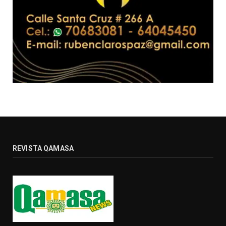
REVISTA QAMASA