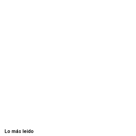
Lo más leido