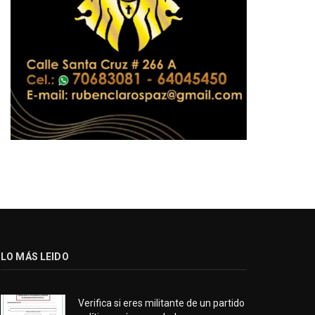
LO MÁS LEIDO
Verifica si eres militante de un partido