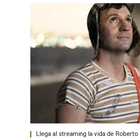
Llega al streaming la vida de Rober