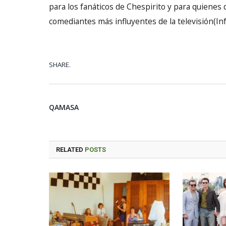
para los fanáticos de Chespirito y para quienes
comediantes más influyentes de la televisión(In
SHARE.
QAMASA
RELATED
POSTS