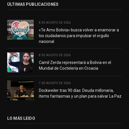
ÚLTIMAS PUBLICACIONES
8 DE AGOSTO DE 2026
«Te Amo Bolivia» busca volver a enamorar a
los ciudadanos para impulsar el orgullo
nacional
8 DE AGOSTO DE 2026
Camil Zerda representará a Bolivia en el
Mundial de Coctelería en Croacia
7 DE AGOSTO DE 2026
Dockweiler tras 90 días: Deuda millonaria,
ítems fantasmas y un plan para salvar La Paz
LO MÁS LEIDO