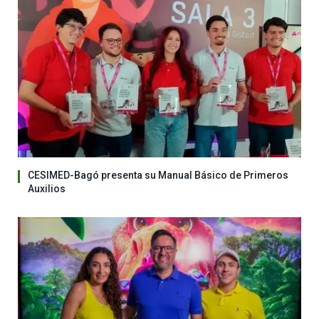
CESIMED-Bagó presenta su Manual Básico de Primeros
Auxilios