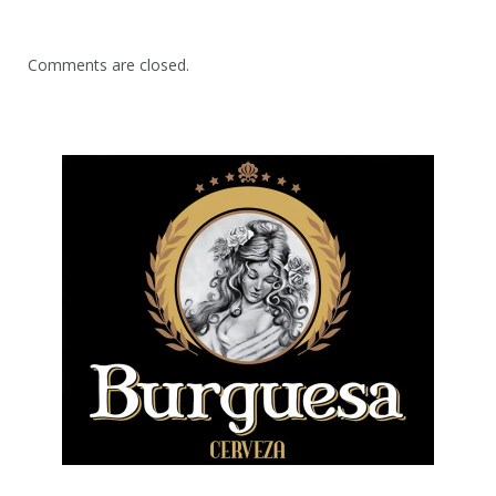
Comments are closed.