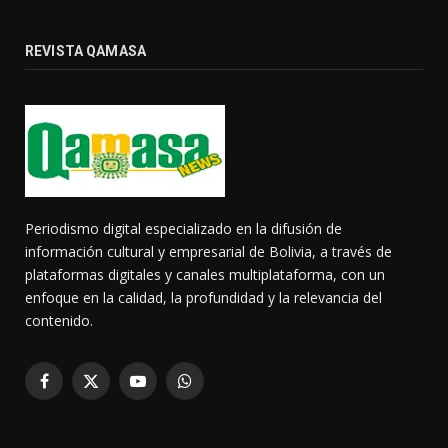
REVISTA QAMASA
Periodismo digital especializado en la difusión de
información cultural y empresarial de Bolivia, a través de
plataformas digitales y canales multiplataforma, con un
enfoque en la calidad, la profundidad y la relevancia del
contenido.
Facebook
X
YouTube
WhatsApp
(Twitter)