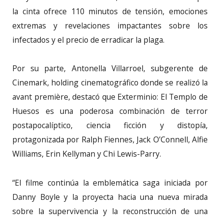
la cinta ofrece 110 minutos de tensión, emociones
extremas y revelaciones impactantes sobre los
infectados y el precio de erradicar la plaga.
Por su parte, Antonella Villarroel, subgerente de
Cinemark, holding cinematográfico donde se realizó la
avant première, destacó que Exterminio: El Templo de
Huesos es una poderosa combinación de terror
postapocalíptico, ciencia ficción y distopía,
protagonizada por Ralph Fiennes, Jack O’Connell, Alfie
Williams, Erin Kellyman y Chi Lewis-Parry.
“El filme continúa la emblemática saga iniciada por
Danny Boyle y la proyecta hacia una nueva mirada
sobre la supervivencia y la reconstrucción de una