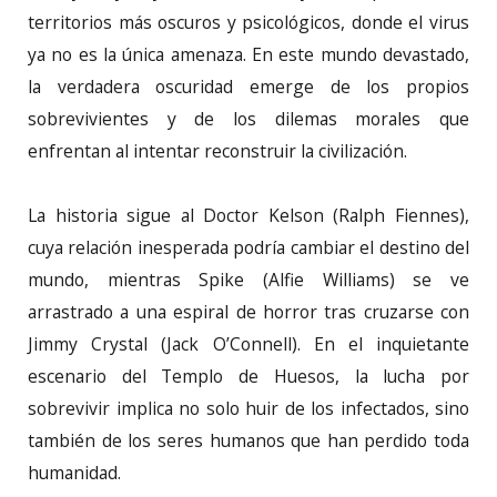
territorios más oscuros y psicológicos, donde el virus
ya no es la única amenaza. En este mundo devastado,
la verdadera oscuridad emerge de los propios
sobrevivientes y de los dilemas morales que
enfrentan al intentar reconstruir la civilización.
La historia sigue al Doctor Kelson (Ralph Fiennes),
cuya relación inesperada podría cambiar el destino del
mundo, mientras Spike (Alfie Williams) se ve
arrastrado a una espiral de horror tras cruzarse con
Jimmy Crystal (Jack O’Connell). En el inquietante
escenario del Templo de Huesos, la lucha por
sobrevivir implica no solo huir de los infectados, sino
también de los seres humanos que han perdido toda
humanidad.