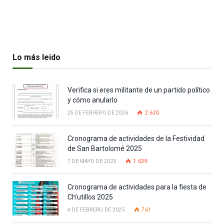
Lo más leido
Verifica si eres militante de un partido político
y cómo anularlo
25 DE FEBRERO DE 2026
2.620
Cronograma de actividades de la Festividad
de San Bartolomé 2025
7 DE MAYO DE 2025
1.639
Cronograma de actividades para la fiesta de
Ch’utillos 2025
4 DE FEBRERO DE 2025
761