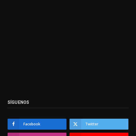
SÍGUENOS
Facebook
Twitter