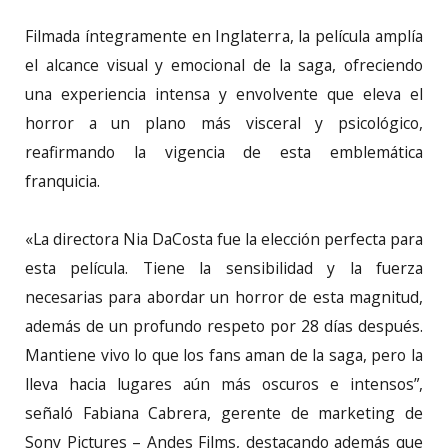
Filmada íntegramente en Inglaterra, la película amplía
el alcance visual y emocional de la saga, ofreciendo
una experiencia intensa y envolvente que eleva el
horror a un plano más visceral y psicológico,
reafirmando la vigencia de esta emblemática
franquicia.
«La directora Nia DaCosta fue la elección perfecta para
esta película. Tiene la sensibilidad y la fuerza
necesarias para abordar un horror de esta magnitud,
además de un profundo respeto por 28 días después.
Mantiene vivo lo que los fans aman de la saga, pero la
lleva hacia lugares aún más oscuros e intensos”,
señaló Fabiana Cabrera, gerente de marketing de
Sony Pictures – Andes Films, destacando además que