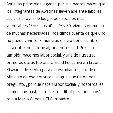
Aquellos principios legados por sus padres hacen que
los integrantes de Awatiñas lleven adelante labores
sociales a favor de los grupos sociales más
vulnerables “Entre los años 75 y 80, vivmos en medio
de muchas necesidades, nos dimos cuenta de que uno
no puede vivir feliz mientras el otro tiene hambre,
está enfermo o tiene alguna necesidad. Por eso
también hacemos labor social, y una de nuestras
primeras obras fue una Unidad Educativa en la zona
Kiswaras de El Alto para mil estudiantes, donde el
Ministro de ese entonces, al igual que usted nos
preguntó, ¿porque hacen labor social? y nosotros les
dijimos que hasta estudiar fue difícil para nosotros”,
relata Mario Conde a El Compadre.