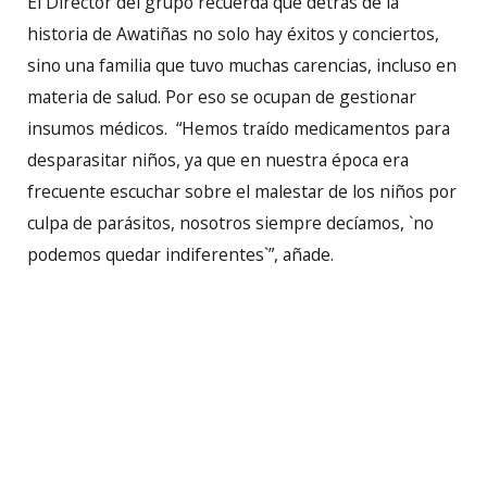
El Director del grupo recuerda que detrás de la
historia de Awatiñas no solo hay éxitos y conciertos,
sino una familia que tuvo muchas carencias, incluso en
materia de salud. Por eso se ocupan de gestionar
insumos médicos. “Hemos traído medicamentos para
desparasitar niños, ya que en nuestra época era
frecuente escuchar sobre el malestar de los niños por
culpa de parásitos, nosotros siempre decíamos, `no
podemos quedar indiferentes`”, añade.