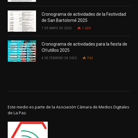
Cronograma de actividades de la Festividad
de San Bartolomé 2025
7 DE MAYO DE 2025
1.639
Cronograma de actividades para la fiesta de
Ch’utillos 2025
4 DE FEBRERO DE 2025
761
Este medio es parte de la Asociación Cámara de Medios Digitales
de La Paz.