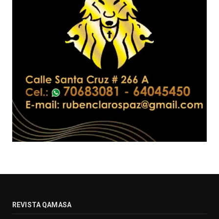
REVISTA QAMASA