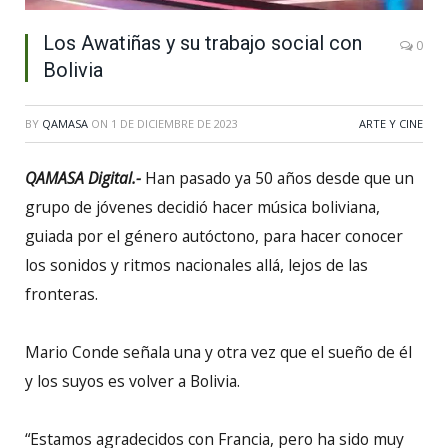
Los Awatiñas y su trabajo social con
0
Bolivia
BY
QAMASA
ON
1 DE DICIEMBRE DE 2023
ARTE Y CINE
QAMASA Digital.-
Han pasado ya 50 años desde que un
grupo de jóvenes decidió hacer música boliviana,
guiada por el género autóctono, para hacer conocer
los sonidos y ritmos nacionales allá, lejos de las
fronteras.
Mario Conde señala una y otra vez que el sueño de él
y los suyos es volver a Bolivia.
“Estamos agradecidos con Francia, pero ha sido muy