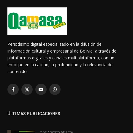
Periodismo digital especializado en la difusión de
información cultural y empresarial de Bolivia, a través de
plataformas digitales y canales multiplataforma, con un
enfoque en la calidad, la profundidad y la relevancia del
contenido.
Facebook
X
YouTube
WhatsApp
(Twitter)
ÚLTIMAS PUBLICACIONES
7 DE AGOSTO DE 2026