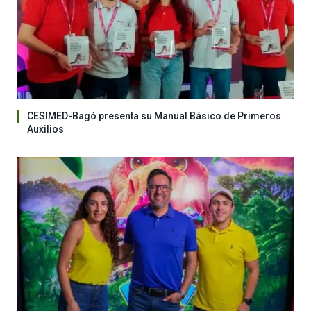
CESIMED-Bagó presenta su Manual Básico de Primeros
Auxilios