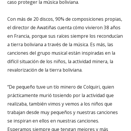
caso proteger la música boliviana.
Con más de 20 discos, 90% de composiciones propias,
el director de Awatiñas cuenta cómo vivieron 38 años
en Francia, porque sus raíces siempre los reconducían
a tierra boliviana a través de la música. Es más, las
canciones del grupo musical están inspiradas en la
difícil situación de los niños, la actividad minera, la
revalorización de la tierra boliviana.
“De pequeño tuve un tío minero de Colquiri, quien
prácticamente murió tosiendo por la actividad que
realizaba, también vimos y vemos a los niños que
trabajan desde muy pequeños y nuestras canciones
se inspiran en ellos en nuestras canciones.
Esperamos siempre que tengan mejores y más