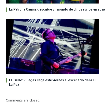
La Patrulla Canina descubre un mundo de dinosaurios en su n
El ‘Grillo’ Villegas llega este viernes al escenario de la FIL
La Paz
Comments are closed.