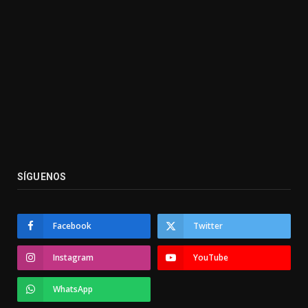
SÍGUENOS
Facebook
Twitter
Instagram
YouTube
WhatsApp