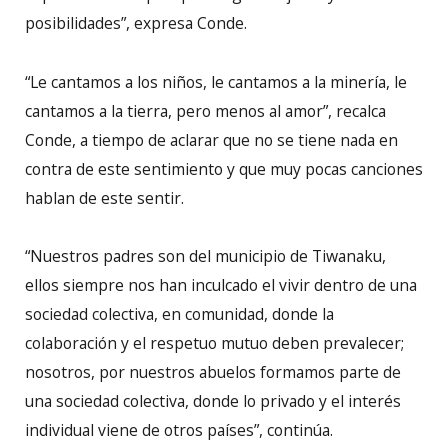
posibilidades”, expresa Conde.
“Le cantamos a los niños, le cantamos a la minería, le
cantamos a la tierra, pero menos al amor”, recalca
Conde, a tiempo de aclarar que no se tiene nada en
contra de este sentimiento y que muy pocas canciones
hablan de este sentir.
“Nuestros padres son del municipio de Tiwanaku,
ellos siempre nos han inculcado el vivir dentro de una
sociedad colectiva, en comunidad, donde la
colaboración y el respetuo mutuo deben prevalecer;
nosotros, por nuestros abuelos formamos parte de
una sociedad colectiva, donde lo privado y el interés
individual viene de otros países”, continúa.