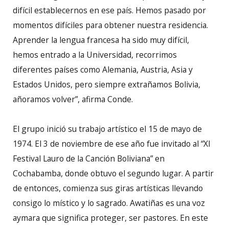
difícil establecernos en ese país. Hemos pasado por
momentos difíciles para obtener nuestra residencia.
Aprender la lengua francesa ha sido muy difícil,
hemos entrado a la Universidad, recorrimos
diferentes países como Alemania, Austria, Asia y
Estados Unidos, pero siempre extrañamos Bolivia,
añoramos volver”, afirma Conde.
El grupo inició su trabajo artístico el 15 de mayo de
1974. El 3 de noviembre de ese año fue invitado al “XI
Festival Lauro de la Canción Boliviana” en
Cochabamba, donde obtuvo el segundo lugar. A partir
de entonces, comienza sus giras artísticas llevando
consigo lo místico y lo sagrado. Awatiñas es una voz
aymara que significa proteger, ser pastores. En este