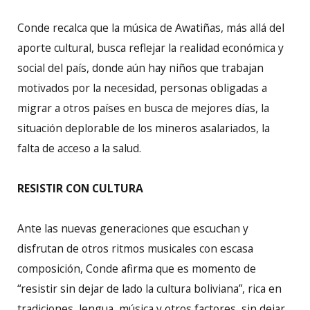
Conde recalca que la música de Awatiñas, más allá del
aporte cultural, busca reflejar la realidad económica y
social del país, donde aún hay niños que trabajan
motivados por la necesidad, personas obligadas a
migrar a otros países en busca de mejores días, la
situación deplorable de los mineros asalariados, la
falta de acceso a la salud.
RESISTIR CON CULTURA
Ante las nuevas generaciones que escuchan y
disfrutan de otros ritmos musicales con escasa
composición, Conde afirma que es momento de
“resistir sin dejar de lado la cultura boliviana”, rica en
tradiciones, lengua, música y otros factores, sin dejar