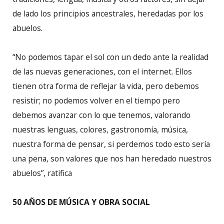
de lado los principios ancestrales, heredadas por los
abuelos.
“No podemos tapar el sol con un dedo ante la realidad
de las nuevas generaciones, con el internet. Ellos
tienen otra forma de reflejar la vida, pero debemos
resistir; no podemos volver en el tiempo pero
debemos avanzar con lo que tenemos, valorando
nuestras lenguas, colores, gastronomía, música,
nuestra forma de pensar, si perdemos todo esto sería
una pena, son valores que nos han heredado nuestros
abuelos”, ratifica
50 AÑOS DE MÚSICA Y OBRA SOCIAL