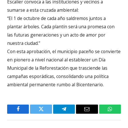
Escalier convoca a las instituciones y vecinos a
sumarse a esta cruzada ambiental:
“El 1 de octubre de cada año saldremos juntos a
plantar árboles. Cada plantín será una promesa con
las futuras generaciones y un acto de amor por
nuestra ciudad.”
Con esta aprobación, el municipio paceño se convierte
en pionero a nivel nacional al establecer un Día
Municipal de la Reforestación que trasciende las
campañas esporádicas, consolidando una política
ambiental permanente rumbo al Bicentenario.
Facebook
Twitter
Telegram
Email
WhatsA