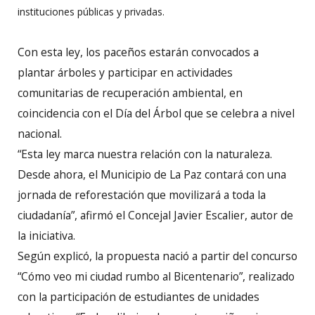
instituciones públicas y privadas.
Con esta ley, los paceños estarán convocados a
plantar árboles y participar en actividades
comunitarias de recuperación ambiental, en
coincidencia con el Día del Árbol que se celebra a nivel
nacional.
“Esta ley marca nuestra relación con la naturaleza.
Desde ahora, el Municipio de La Paz contará con una
jornada de reforestación que movilizará a toda la
ciudadanía”, afirmó el Concejal Javier Escalier, autor de
la iniciativa.
Según explicó, la propuesta nació a partir del concurso
“Cómo veo mi ciudad rumbo al Bicentenario”, realizado
con la participación de estudiantes de unidades