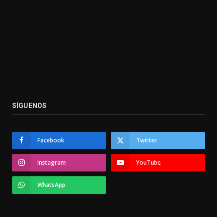
SÍGUENOS
Facebook
Twitter
Instagram
YouTube
WhatsApp