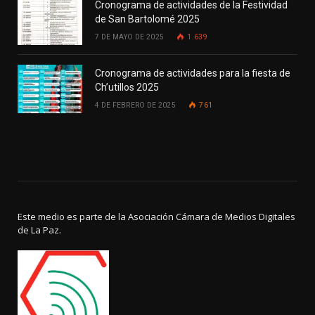
Cronograma de actividades de la Festividad
de San Bartolomé 2025
7 DE MAYO DE 2025
1.639
Cronograma de actividades para la fiesta de
Ch’utillos 2025
4 DE FEBRERO DE 2025
761
Este medio es parte de la Asociación Cámara de Medios Digitales
de La Paz.