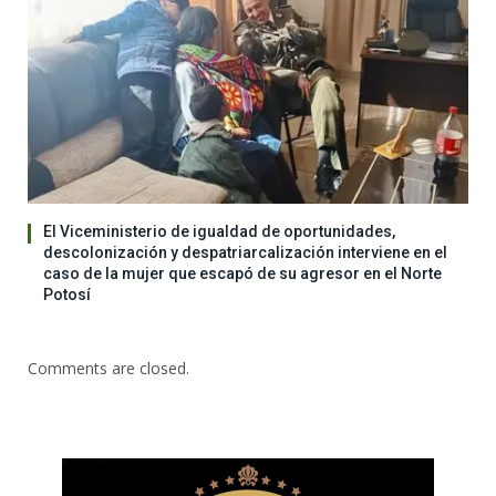
El Viceministerio de igualdad de oportunidades,
descolonización y despatriarcalización interviene en el
caso de la mujer que escapó de su agresor en el Norte
Potosí
Comments are closed.