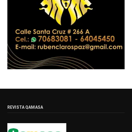
REVISTA QAMASA