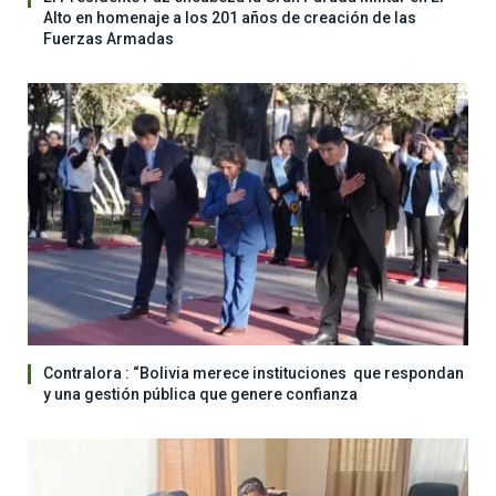
Alto en homenaje a los 201 años de creación de las
Fuerzas Armadas
Contralora : “Bolivia merece instituciones que respondan
y una gestión pública que genere confianza