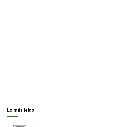
Lo más leido