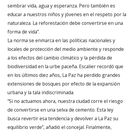
sembrar vida, agua y esperanza. Pero también es
educar a nuestros niños y jóvenes en el respeto por la
naturaleza. La reforestación debe convertirse en una
forma de vida”.
La norma se enmarca en las políticas nacionales y
locales de protección del medio ambiente y responde
a los efectos del cambio climático y la pérdida de
biodiversidad en la urbe paceña. Escalier recordó que
en los últimos diez años, La Paz ha perdido grandes
extensiones de bosques por efecto de la expansión
urbana y la tala indiscriminada.
“Si no actuamos ahora, nuestra ciudad corre el riesgo
de convertirse en una selva de cemento. Esta ley
busca revertir esa tendencia y devolver a La Paz su
equilibrio verde”, añadió el concejal. Finalmente,