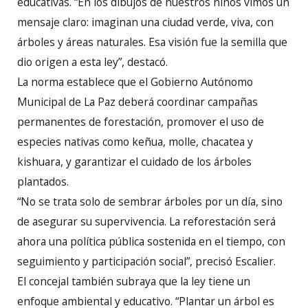
educativas. “En los dibujos de nuestros niños vimos un
mensaje claro: imaginan una ciudad verde, viva, con
árboles y áreas naturales. Esa visión fue la semilla que
dio origen a esta ley”, destacó.
La norma establece que el Gobierno Autónomo
Municipal de La Paz deberá coordinar campañas
permanentes de forestación, promover el uso de
especies nativas como keñua, molle, chacatea y
kishuara, y garantizar el cuidado de los árboles
plantados.
“No se trata solo de sembrar árboles por un día, sino
de asegurar su supervivencia. La reforestación será
ahora una política pública sostenida en el tiempo, con
seguimiento y participación social”, precisó Escalier.
El concejal también subraya que la ley tiene un
enfoque ambiental y educativo. “Plantar un árbol es