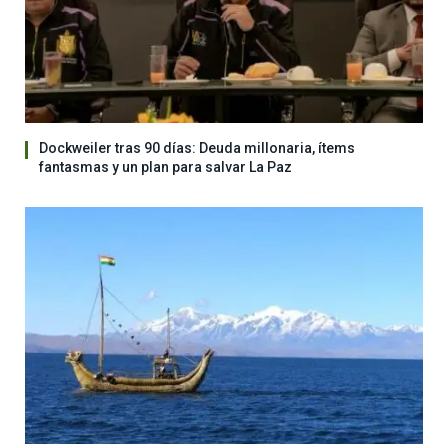
Dockweiler tras 90 días: Deuda millonaria, ítems
fantasmas y un plan para salvar La Paz