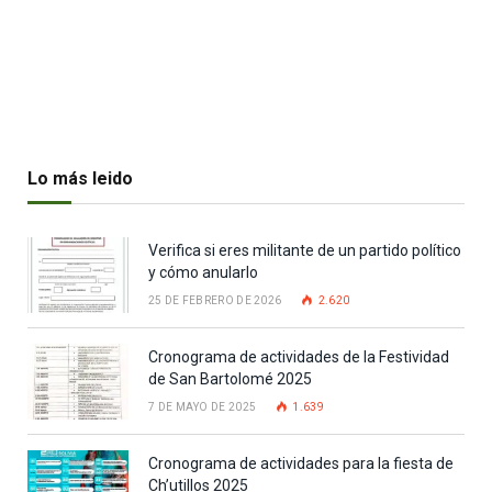
Lo más leido
Verifica si eres militante de un partido político
y cómo anularlo
25 DE FEBRERO DE 2026
2.620
Cronograma de actividades de la Festividad
de San Bartolomé 2025
7 DE MAYO DE 2025
1.639
Cronograma de actividades para la fiesta de
Ch’utillos 2025