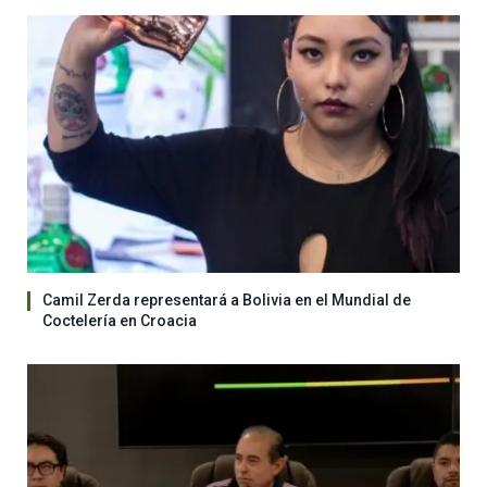
Camil Zerda representará a Bolivia en el Mundial de
Coctelería en Croacia