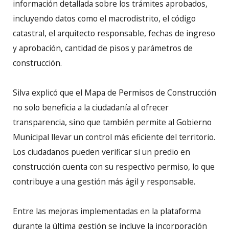
información detallada sobre los trámites aprobados,
incluyendo datos como el macrodistrito, el código
catastral, el arquitecto responsable, fechas de ingreso
y aprobación, cantidad de pisos y parámetros de
construcción.
Silva explicó que el Mapa de Permisos de Construcción
no solo beneficia a la ciudadanía al ofrecer
transparencia, sino que también permite al Gobierno
Municipal llevar un control más eficiente del territorio.
Los ciudadanos pueden verificar si un predio en
construcción cuenta con su respectivo permiso, lo que
contribuye a una gestión más ágil y responsable.
Entre las mejoras implementadas en la plataforma
durante la última gestión se incluye la incorporación