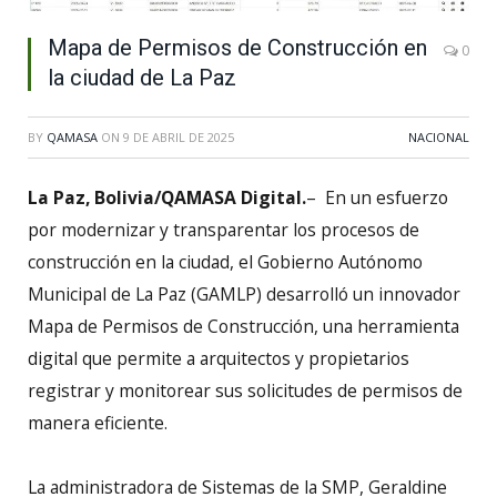
Mapa de Permisos de Construcción en
0
la ciudad de La Paz
BY
QAMASA
ON
9 DE ABRIL DE 2025
NACIONAL
La Paz, Bolivia/QAMASA Digital.
– En un esfuerzo
por modernizar y transparentar los procesos de
construcción en la ciudad, el Gobierno Autónomo
Municipal de La Paz (GAMLP) desarrolló un innovador
Mapa de Permisos de Construcción, una herramienta
digital que permite a arquitectos y propietarios
registrar y monitorear sus solicitudes de permisos de
manera eficiente.
La administradora de Sistemas de la SMP, Geraldine