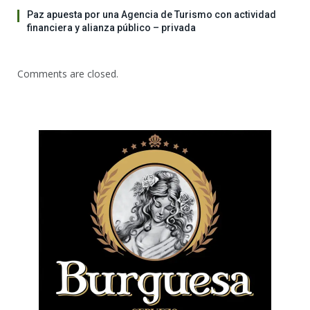
Paz apuesta por una Agencia de Turismo con actividad
financiera y alianza público – privada
Comments are closed.