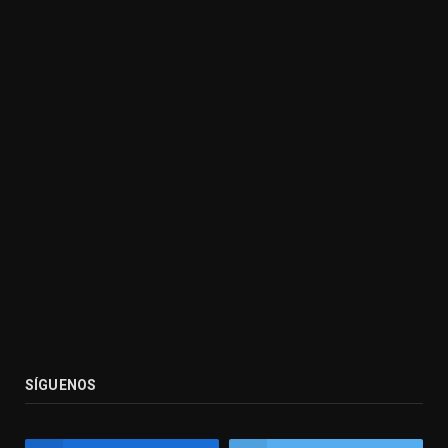
SÍGUENOS