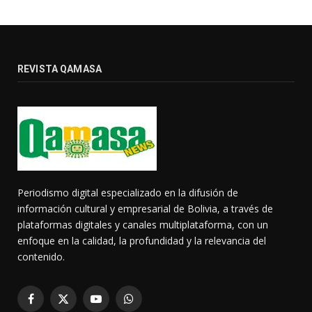
REVISTA QAMASA
Periodismo digital especializado en la difusión de
información cultural y empresarial de Bolivia, a través de
plataformas digitales y canales multiplataforma, con un
enfoque en la calidad, la profundidad y la relevancia del
contenido.
Facebook
X
YouTube
WhatsApp