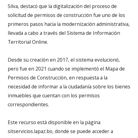
Silva, destacó que la digitalización del proceso de
solicitud de permisos de construcción fue uno de los
primeros pasos hacia la modernización administrativa,
llevada a cabo a través del Sistema de Información
Territorial Online.
Desde su creación en 2017, el sistema evolucionó,
pero fue en 2021 cuando se implementó el Mapa de
Permisos de Construcción, en respuesta a la
necesidad de informar a la ciudadanía sobre los bienes
inmuebles que cuentan con los permisos
correspondientes.
Este recurso está disponible en la página
sitservicios.lapaz.bo, donde se puede acceder a