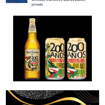
privada