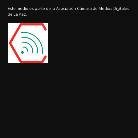
Este medio es parte de la Asociación Cámara de Medios Digitales
de La Paz.