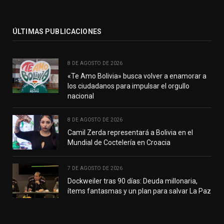
(Twitter)
ÚLTIMAS PUBLICACIONES
8 DE AGOSTO DE 2026
«Te Amo Bolivia» busca volver a enamorar a
los ciudadanos para impulsar el orgullo
nacional
8 DE AGOSTO DE 2026
Camil Zerda representará a Bolivia en el
Mundial de Coctelería en Croacia
7 DE AGOSTO DE 2026
Dockweiler tras 90 días: Deuda millonaria,
ítems fantasmas y un plan para salvar La Paz