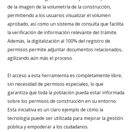
de la imagen de la volumetría de la construcción,
permitiendo a los usuarios visualizar el volumen
aprobado, así como un sistema de consulta que facilita
la verificación de información relevante del trámite.
Además, la digitalización al 100% del registro de
permisos permite adjuntar documentos relacionados,
agilizando aún más el proceso.
El acceso a esta herramienta es completamente libre,
sin necesidad de permisos especiales, lo que
garantiza que toda la población pueda estar informada
sobre los permisos de construcción en su entorno.
Esta iniciativa es un claro ejemplo de cómo la
tecnología puede ser utilizada para mejorar la gestión
pública y empoderar a los ciudadanos.