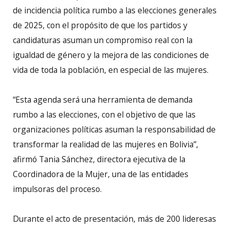
de incidencia política rumbo a las elecciones generales
de 2025, con el propósito de que los partidos y
candidaturas asuman un compromiso real con la
igualdad de género y la mejora de las condiciones de
vida de toda la población, en especial de las mujeres.
“Esta agenda será una herramienta de demanda
rumbo a las elecciones, con el objetivo de que las
organizaciones políticas asuman la responsabilidad de
transformar la realidad de las mujeres en Bolivia”,
afirmó Tania Sánchez, directora ejecutiva de la
Coordinadora de la Mujer, una de las entidades
impulsoras del proceso.
Durante el acto de presentación, más de 200 lideresas