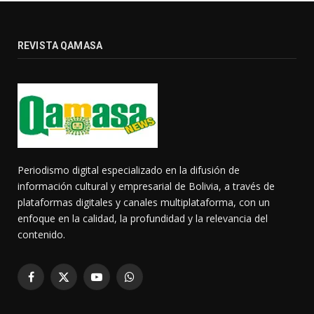
REVISTA QAMASA
Periodismo digital especializado en la difusión de
información cultural y empresarial de Bolivia, a través de
plataformas digitales y canales multiplataforma, con un
enfoque en la calidad, la profundidad y la relevancia del
contenido.
Facebook
X
YouTube
WhatsApp
(Twitter)