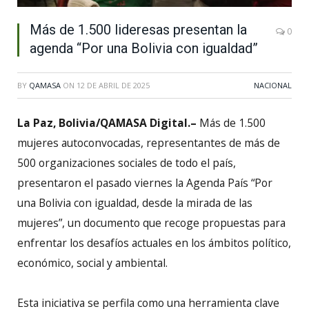
Más de 1.500 lideresas presentan la
0
agenda “Por una Bolivia con igualdad”
BY
QAMASA
ON
12 DE ABRIL DE 2025
NACIONAL
La Paz, Bolivia/QAMASA Digital.–
Más de 1.500
mujeres autoconvocadas, representantes de más de
500 organizaciones sociales de todo el país,
presentaron el pasado viernes la Agenda País “Por
una Bolivia con igualdad, desde la mirada de las
mujeres”, un documento que recoge propuestas para
enfrentar los desafíos actuales en los ámbitos político,
económico, social y ambiental.
Esta iniciativa se perfila como una herramienta clave