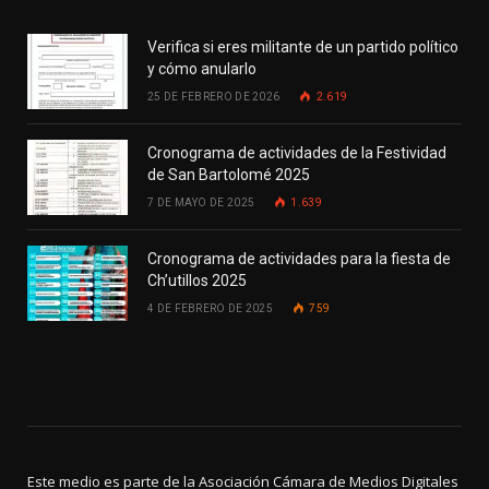
Verifica si eres militante de un partido político
y cómo anularlo
25 DE FEBRERO DE 2026
2.619
Cronograma de actividades de la Festividad
de San Bartolomé 2025
7 DE MAYO DE 2025
1.639
Cronograma de actividades para la fiesta de
Ch’utillos 2025
4 DE FEBRERO DE 2025
759
Este medio es parte de la Asociación Cámara de Medios Digitales