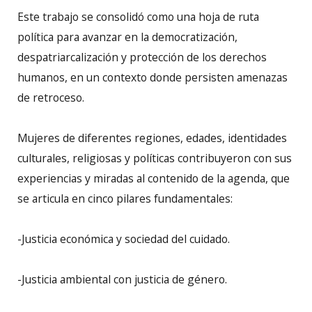
Este trabajo se consolidó como una hoja de ruta
política para avanzar en la democratización,
despatriarcalización y protección de los derechos
humanos, en un contexto donde persisten amenazas
de retroceso.
Mujeres de diferentes regiones, edades, identidades
culturales, religiosas y políticas contribuyeron con sus
experiencias y miradas al contenido de la agenda, que
se articula en cinco pilares fundamentales:
-Justicia económica y sociedad del cuidado.
-Justicia ambiental con justicia de género.