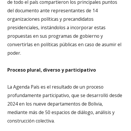
de todo el país compartieron los principales puntos
del documento ante representantes de 14
organizaciones políticas y precandidatos
presidenciales, instándolos a incorporar estas
propuestas en sus programas de gobierno y
convertirlas en políticas públicas en caso de asumir el
poder.
Proceso plural, diverso y participativo
La Agenda País es el resultado de un proceso
profundamente participativo, que se desarrolló desde
2024 en los nueve departamentos de Bolivia,
mediante más de 50 espacios de diálogo, análisis y
construcción colectiva.