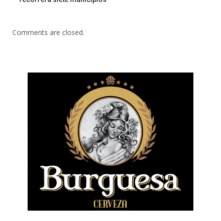
Comments are closed.