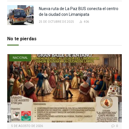
Nueva ruta de La Paz BUS conecta el centro
de la ciudad con Limanipata
25 DE OCTUBRE DE 2025
406
No te pierdas
NACIONAL
5 DE AGOSTO DE 2026
0