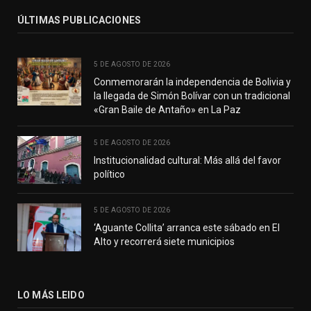
ÚLTIMAS PUBLICACIONES
5 DE AGOSTO DE 2026
Conmemorarán la independencia de Bolivia y
la llegada de Simón Bolívar con un tradicional
«Gran Baile de Antaño» en La Paz
5 DE AGOSTO DE 2026
Institucionalidad cultural: Más allá del favor
político
5 DE AGOSTO DE 2026
‘Aguante Collita’ arranca este sábado en El
Alto y recorrerá siete municipios
LO MÁS LEIDO