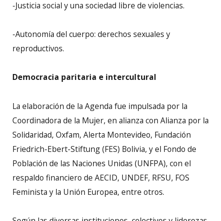
-Justicia social y una sociedad libre de violencias.
-Autonomía del cuerpo: derechos sexuales y
reproductivos.
Democracia paritaria e intercultural
La elaboración de la Agenda fue impulsada por la
Coordinadora de la Mujer, en alianza con Alianza por la
Solidaridad, Oxfam, Alerta Montevideo, Fundación
Friedrich-Ebert-Stiftung (FES) Bolivia, y el Fondo de
Población de las Naciones Unidas (UNFPA), con el
respaldo financiero de AECID, UNDEF, RFSU, FOS
Feminista y la Unión Europea, entre otros.
Según las diversas instituciones, colectivos y liderezas