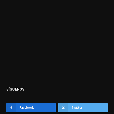
SÍGUENOS
Facebook
Twitter