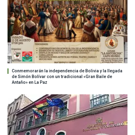
Conmemorarán la independencia de Bolivia y la llegada
de Simón Bolívar con un tradicional «Gran Baile de
Antaño» en La Paz