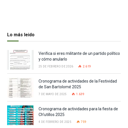
Lo más leido
Verifica si eres militante de un partido político
y cómo anularlo
25 DE FEBRERO DE 2026
2.619
Cronograma de actividades de la Festividad
de San Bartolomé 2025
7 DE MAYO DE 2025
1.639
Cronograma de actividades para la fiesta de
Ch’utillos 2025
4 DE FEBRERO DE 2025
759