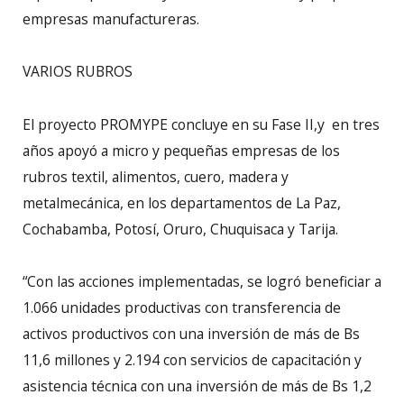
empresas manufactureras.
VARIOS RUBROS
El proyecto PROMYPE concluye en su Fase II,y en tres
años apoyó a micro y pequeñas empresas de los
rubros textil, alimentos, cuero, madera y
metalmecánica, en los departamentos de La Paz,
Cochabamba, Potosí, Oruro, Chuquisaca y Tarija.
“Con las acciones implementadas, se logró beneficiar a
1.066 unidades productivas con transferencia de
activos productivos con una inversión de más de Bs
11,6 millones y 2.194 con servicios de capacitación y
asistencia técnica con una inversión de más de Bs 1,2