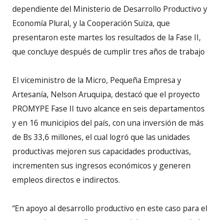
dependiente del Ministerio de Desarrollo Productivo y
Economía Plural, y la Cooperación Suiza, que
presentaron este martes los resultados de la Fase II,
que concluye después de cumplir tres años de trabajo
El viceministro de la Micro, Pequeña Empresa y
Artesanía, Nelson Aruquipa, destacó que el proyecto
PROMYPE Fase II tuvo alcance en seis departamentos
y en 16 municipios del país, con una inversión de más
de Bs 33,6 millones, el cual logró que las unidades
productivas mejoren sus capacidades productivas,
incrementen sus ingresos económicos y generen
empleos directos e indirectos.
“En apoyo al desarrollo productivo en este caso para el