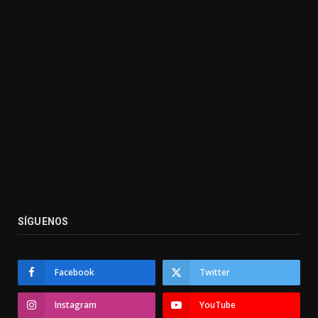
SÍGUENOS
Facebook
Twitter
Instagram
YouTube