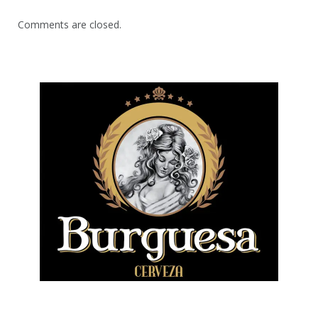
Comments are closed.