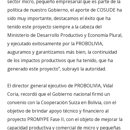
sector micro, pequeño empresarial que es parte de la
política de nuestro Gobierno, el aporte de COSUDE ha
sido muy importante, destacamos el éxito que ha
tenido este proyecto siempre a la cabeza del
Ministerio de Desarrollo Productivo y Economía Plural,
y ejecutado exitosamente por la PROBOLIVIA,
auguramos y garantizamos más bien, la continuidad
de los impactos productivos que ha tenido, que ha
generado este proyecto”, subrayó la autoridad.
El director general ejecutivo de PROBOLIVIA, Vidal
Coria, recordó que el Gobierno nacional firmó un
convenio con la Cooperación Suiza en Bolivia, con el
objetivo de brindar apoyo técnico y financiero al
proyecto PROMYPE Fase II, con el objeto de mejorar la
capacidad productiva y comercial de micro y pequeñas