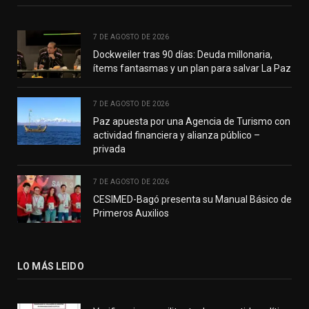
7 DE AGOSTO DE 2026
Dockweiler tras 90 días: Deuda millonaria,
ítems fantasmas y un plan para salvar La Paz
7 DE AGOSTO DE 2026
Paz apuesta por una Agencia de Turismo con
actividad financiera y alianza público –
privada
7 DE AGOSTO DE 2026
CESIMED-Bagó presenta su Manual Básico de
Primeros Auxilios
LO MÁS LEIDO