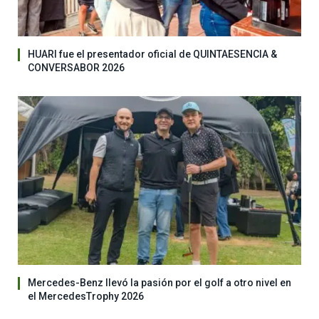
HUARI fue el presentador oficial de QUINTAESENCIA &
CONVERSABOR 2026
Mercedes-Benz llevó la pasión por el golf a otro nivel en
el MercedesTrophy 2026