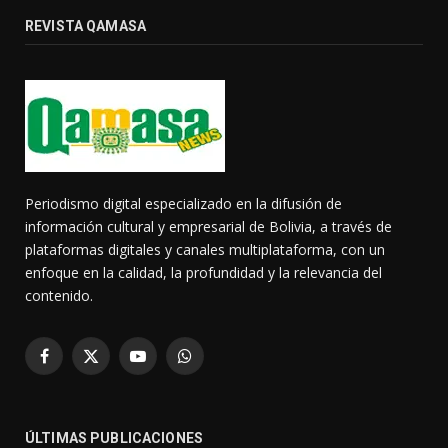
REVISTA QAMASA
Periodismo digital especializado en la difusión de
información cultural y empresarial de Bolivia, a través de
plataformas digitales y canales multiplataforma, con un
enfoque en la calidad, la profundidad y la relevancia del
contenido.
Facebook
X
YouTube
WhatsApp
(Twitter)
ÚLTIMAS PUBLICACIONES