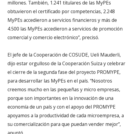
millones. También, 1.241 titulares de las MyPEs
obtuvieron el certificado por competencias, 2.248
MyPEs accedieron a servicios financieros y más de
4.500 las MyPEs accedieron a servicios de promoción
comercial y comercio electrónico”, precisó.
El jefe de la Cooperación de COSUDE, Ueli Mauderli,
dijo estar orgulloso de la Cooperación Suiza y celebrar
el cierre de la segunda fase del proyecto PROMYPE,
para desarrollar las MyPEs en el país. “Nosotros
creemos mucho en las pequeñas y micro empresas,
porque son importantes en la innovación de una
economía de un país y con el apoyo del PROMYPE
apoyamos a la productividad de cada microempresa, a
su comercialización para que puedan vender mejor”,
apuntó.