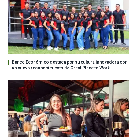
Banco Económico destaca por su cultura innovadora con
un nuevo reconocimiento de Great Place to Work