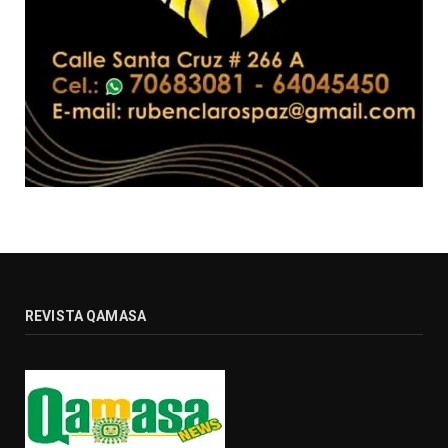
REVISTA QAMASA