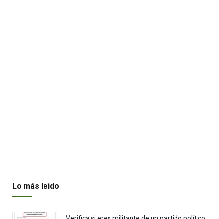
Lo más leido
Verifica si eres militante de un partido político