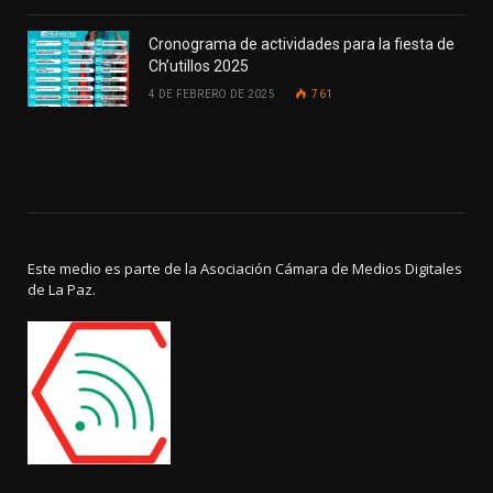
Cronograma de actividades para la fiesta de
Ch’utillos 2025
4 DE FEBRERO DE 2025
761
Este medio es parte de la Asociación Cámara de Medios Digitales
de La Paz.