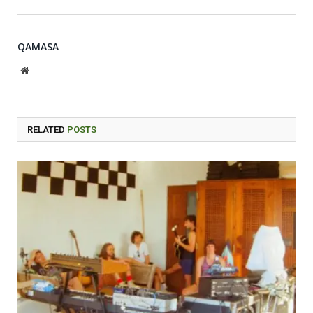
QAMASA
Website
RELATED
POSTS