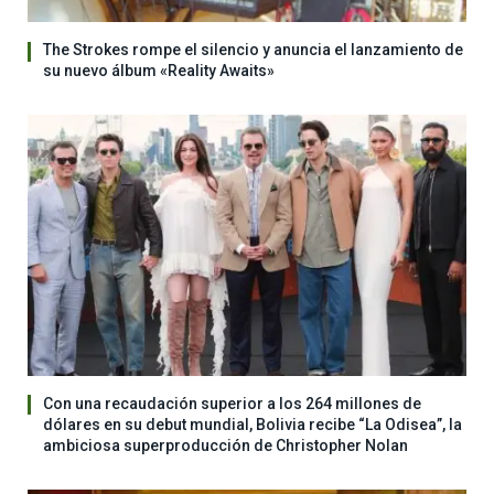
The Strokes rompe el silencio y anuncia el lanzamiento de
su nuevo álbum «Reality Awaits»
Con una recaudación superior a los 264 millones de
dólares en su debut mundial, Bolivia recibe “La Odisea”, la
ambiciosa superproducción de Christopher Nolan