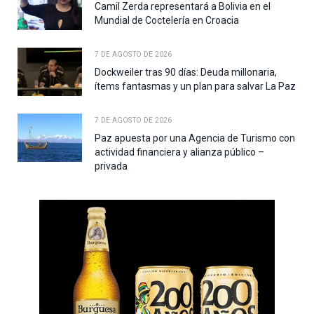
Camil Zerda representará a Bolivia en el
Mundial de Coctelería en Croacia
7 DE AGOSTO DE 2026
Dockweiler tras 90 días: Deuda millonaria,
ítems fantasmas y un plan para salvar La Paz
7 DE AGOSTO DE 2026
Paz apuesta por una Agencia de Turismo con
actividad financiera y alianza público –
privada