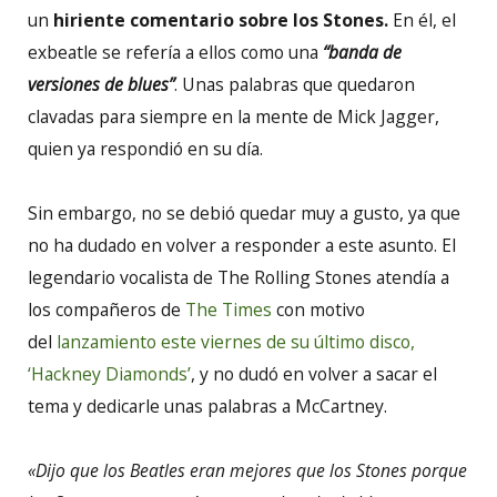
un
hiriente comentario sobre los Stones.
En él, el
exbeatle se refería a ellos como una
“banda de
versiones de blues”
. Unas palabras que quedaron
clavadas para siempre en la mente de Mick Jagger,
quien ya respondió en su día.
Sin embargo, no se debió quedar muy a gusto, ya que
no ha dudado en volver a responder a este asunto. El
legendario vocalista de The Rolling Stones atendía a
los compañeros de
The Times
con motivo
del
lanzamiento este viernes de su último disco,
‘Hackney Diamonds’
, y no dudó en volver a sacar el
tema y dedicarle unas palabras a McCartney.
«Dijo que los Beatles eran mejores que los Stones porque