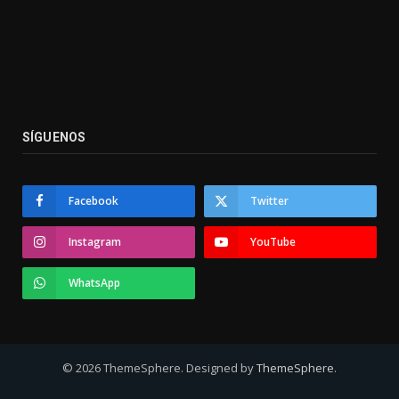
SÍGUENOS
Facebook
Twitter
Instagram
YouTube
WhatsApp
© 2026 ThemeSphere. Designed by
ThemeSphere
.