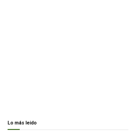
Lo más leido