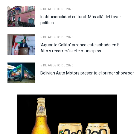
5 DE AGOSTO DE 2026
Institucionalidad cultural: Más allá del favor
político
5 DE AGOSTO DE 2026
‘Aguante Collita’ arranca este sábado en El
Alto y recorrerá siete municipios
5 DE AGOSTO DE 2026
Bolivian Auto Motors presenta el primer showroo