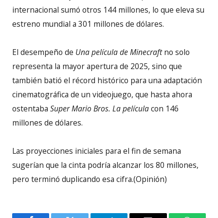
internacional sumó otros 144 millones, lo que eleva su
estreno mundial a 301 millones de dólares.
El desempeño de
Una película de Minecraft
no solo
representa la mayor apertura de 2025, sino que
también batió el récord histórico para una adaptación
cinematográfica de un videojuego, que hasta ahora
ostentaba
Super Mario Bros. La película
con 146
millones de dólares.
Las proyecciones iniciales para el fin de semana
sugerían que la cinta podría alcanzar los 80 millones,
pero terminó duplicando esa cifra.(Opinión)