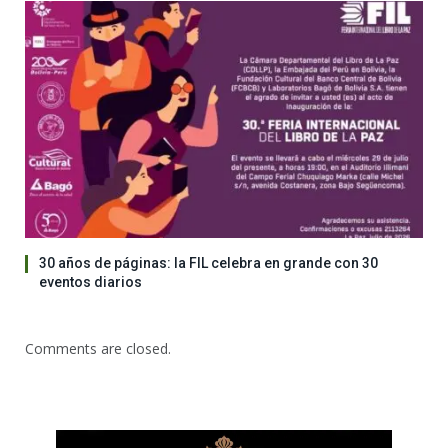
30 años de páginas: la FIL celebra en grande con 30
eventos diarios
Comments are closed.