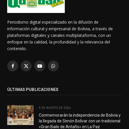
Periodismo digital especializado en la difusión de
información cultural y empresarial de Bolivia, a través de
plataformas digitales y canales multiplataforma, con un
enfoque en la calidad, la profundidad y la relevancia del
contenido.
Facebook
X
YouTube
WhatsApp
(Twitter)
ÚLTIMAS PUBLICACIONES
5 DE AGOSTO DE 2026
Conmemorarán la independencia de Bolivia y
la llegada de Simón Bolívar con un tradicional
«Gran Baile de Antaño» en La Paz