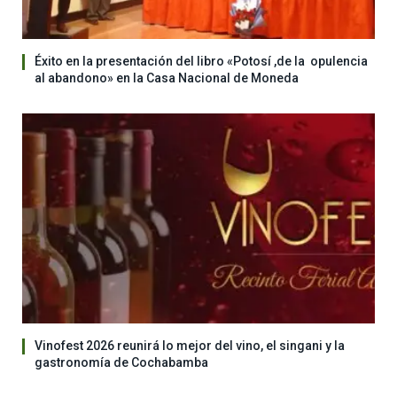
Éxito en la presentación del libro «Potosí ,de la opulencia
al abandono» en la Casa Nacional de Moneda
Vinofest 2026 reunirá lo mejor del vino, el singani y la
gastronomía de Cochabamba