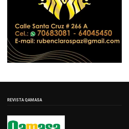
REVISTA QAMASA