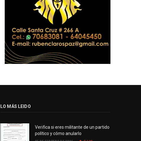
LO MÁS LEIDO
Verifica si eres militante de un partido
político y cómo anularlo