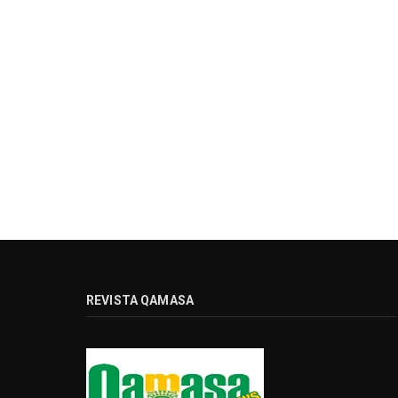
REVISTA QAMASA