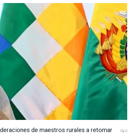
deraciones de maestros rurales a retomar
0