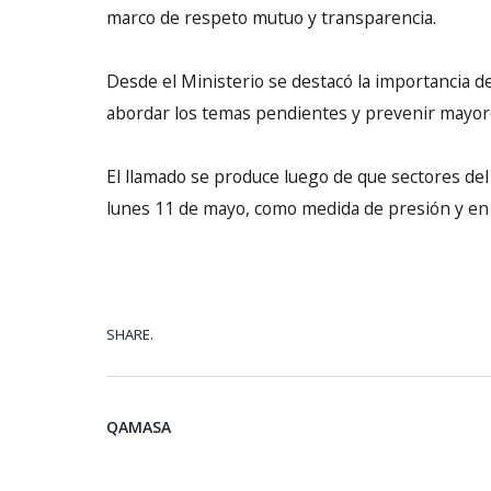
marco de respeto mutuo y transparencia.
Desde el Ministerio se destacó la importancia d
abordar los temas pendientes y prevenir mayores
El llamado se produce luego de que sectores del
lunes 11 de mayo, como medida de presión y en
SHARE.
QAMASA