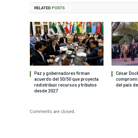
RELATED
POSTS
Paz y gobernadores firman
César Dock
acuerdo del 50/50 que proyecta
compromis
redistribuir recursos y tributos
del país d
desde 2027
Comments are closed.