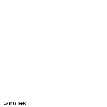
Lo más leido