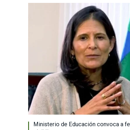
Ministerio de Educación convoca a fe