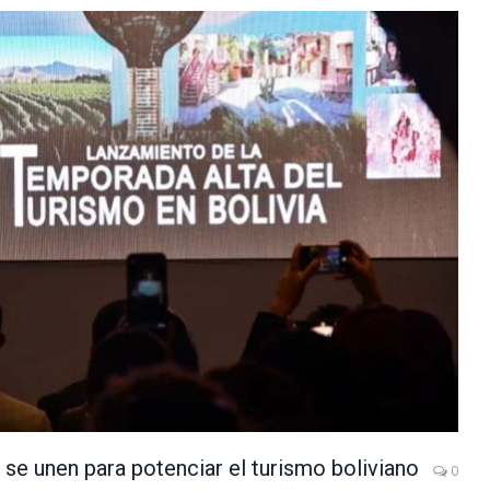
 se unen para potenciar el turismo boliviano
0