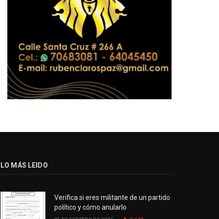
LO MÁS LEIDO
Verifica si eres militante de un partido
político y cómo anularlo