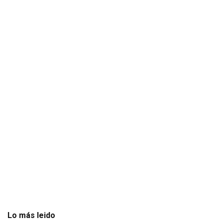
Lo más leido