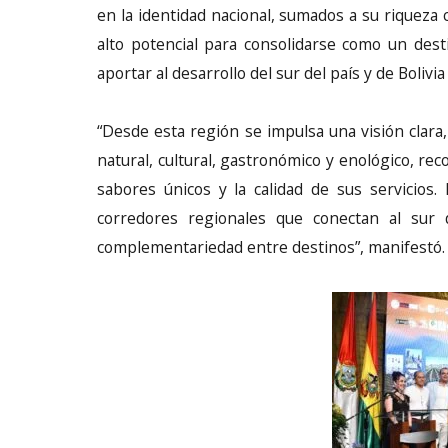
en la identidad nacional, sumados a su riqueza c
alto potencial para consolidarse como un desti
aportar al desarrollo del sur del país y de Bolivi
“Desde esta región se impulsa una visión clara,
natural, cultural, gastronómico y enológico, rec
sabores únicos y la calidad de sus servicios. 
corredores regionales que conectan al sur de 
complementariedad entre destinos”, manifestó.