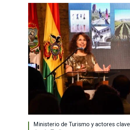
Ministerio de Turismo y actores clave