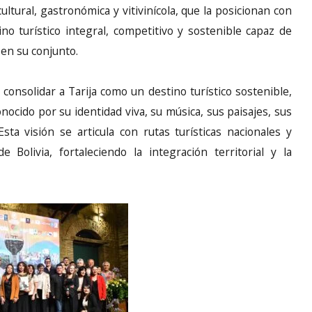
ultural, gastronómica y vitivinícola, que la posicionan con
no turístico integral, competitivo y sostenible capaz de
a en su conjunto.
 consolidar a Tarija como un destino turístico sostenible,
onocido por su identidad viva, su música, sus paisajes, sus
Esta visión se articula con rutas turísticas nacionales y
Bolivia, fortaleciendo la integración territorial y la