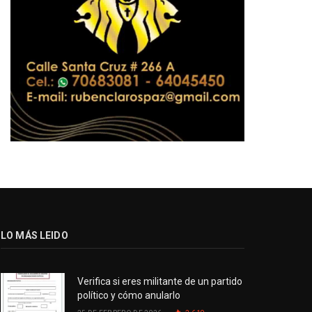
LO MÁS LEIDO
Verifica si eres militante de un partido
político y cómo anularlo