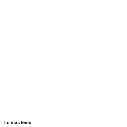
Lo más leido