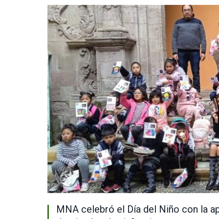
MNA celebró el Día del Niño con la ap