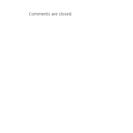
Comments are closed.