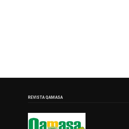
REVISTA QAMASA