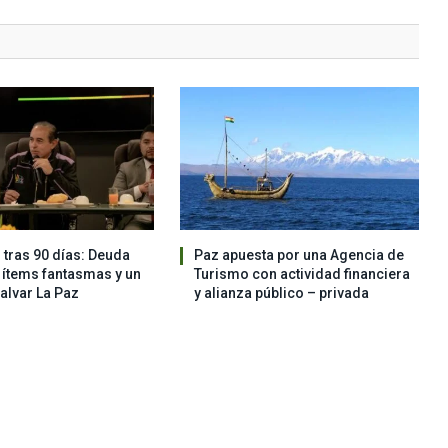
 tras 90 días: Deuda
Paz apuesta por una Agencia de
, ítems fantasmas y un
Turismo con actividad financiera
salvar La Paz
y alianza público – privada