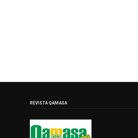
REVISTA QAMASA