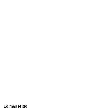
Lo más leido