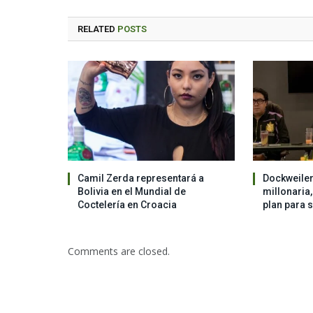
RELATED
POSTS
Camil Zerda representará a
Dockweiler
Bolivia en el Mundial de
millonaria
Coctelería en Croacia
plan para 
Comments are closed.