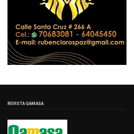
REVISTA QAMASA