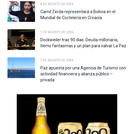
8 DE AGOSTO DE 2026
Camil Zerda representará a Bolivia en el
Mundial de Coctelería en Croacia
7 DE AGOSTO DE 2026
Dockweiler tras 90 días: Deuda millonaria,
ítems fantasmas y un plan para salvar La Paz
7 DE AGOSTO DE 2026
Paz apuesta por una Agencia de Turismo con
actividad financiera y alianza público –
privada