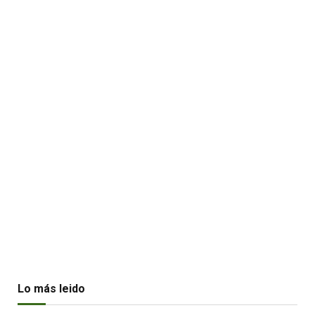
Lo más leido