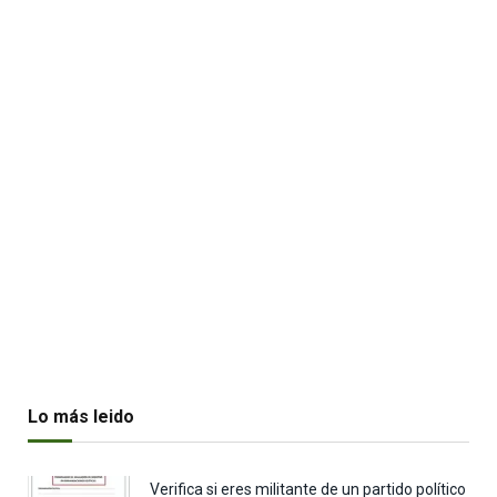
Lo más leido
Verifica si eres militante de un partido político