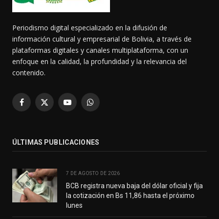
Periodismo digital especializado en la difusión de
información cultural y empresarial de Bolivia, a través de
plataformas digitales y canales multiplataforma, con un
enfoque en la calidad, la profundidad y la relevancia del
contenido.
Facebook
X
YouTube
WhatsApp
(Twitter)
ÚLTIMAS PUBLICACIONES
7 DE AGOSTO DE 2026
BCB registra nueva baja del dólar oficial y fija
la cotización en Bs 11,86 hasta el próximo
lunes