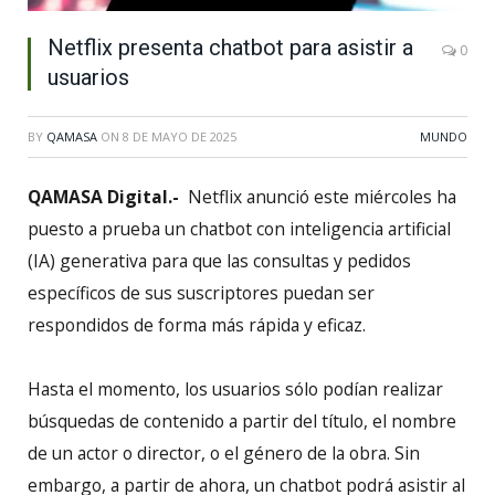
Netflix presenta chatbot para asistir a
0
usuarios
BY
QAMASA
ON
8 DE MAYO DE 2025
MUNDO
QAMASA Digital.-
Netflix anunció este miércoles ha
puesto a prueba un chatbot con inteligencia artificial
(IA) generativa para que las consultas y pedidos
específicos de sus suscriptores puedan ser
respondidos de forma más rápida y eficaz.
Hasta el momento, los usuarios sólo podían realizar
búsquedas de contenido a partir del título, el nombre
de un actor o director, o el género de la obra. Sin
embargo, a partir de ahora, un chatbot podrá asistir al