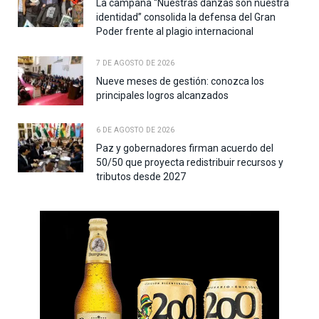
La campaña “Nuestras danzas son nuestra
identidad” consolida la defensa del Gran
Poder frente al plagio internacional
7 DE AGOSTO DE 2026
Nueve meses de gestión: conozca los
principales logros alcanzados
6 DE AGOSTO DE 2026
Paz y gobernadores firman acuerdo del
50/50 que proyecta redistribuir recursos y
tributos desde 2027