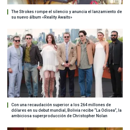
The Strokes rompe el silencio y anuncia el lanzamiento de
su nuevo álbum «Reality Awaits»
Con una recaudación superior a los 264 millones de
dólares en su debut mundial, Bolivia recibe “La Odisea”, la
ambiciosa superproducción de Christopher Nolan