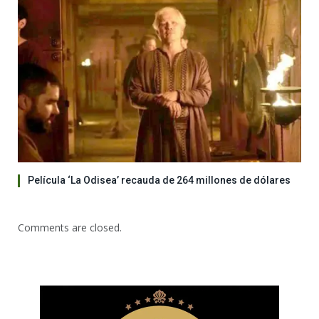
Película ‘La Odisea’ recauda de 264 millones de dólares
Comments are closed.