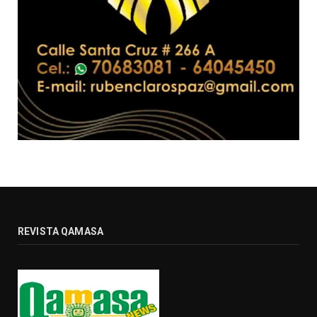
REVISTA QAMASA