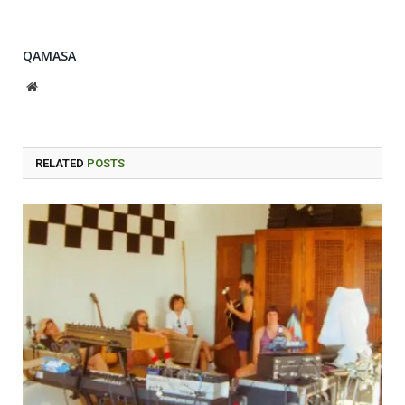
QAMASA
Website
RELATED
POSTS