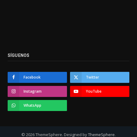
SÍGUENOS
Facebook
Twitter
Instagram
YouTube
WhatsApp
© 2026 ThemeSphere. Designed by
ThemeSphere
.