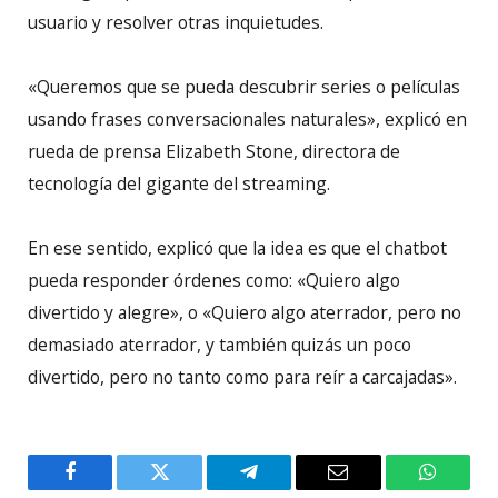
usuario y resolver otras inquietudes.
«Queremos que se pueda descubrir series o películas
usando frases conversacionales naturales», explicó en
rueda de prensa Elizabeth Stone, directora de
tecnología del gigante del streaming.
En ese sentido, explicó que la idea es que el chatbot
pueda responder órdenes como: «Quiero algo
divertido y alegre», o «Quiero algo aterrador, pero no
demasiado aterrador, y también quizás un poco
divertido, pero no tanto como para reír a carcajadas».
Facebook
Twitter
Telegram
Email
WhatsA