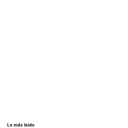
Lo más leido