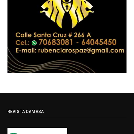
REVISTA QAMASA