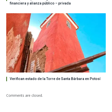
financiera y alianza público – privada
Verifican estado de la Torre de Santa Bárbara en Potosí
Comments are closed.