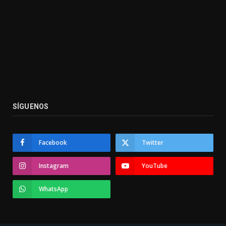
SÍGUENOS
Facebook
Twitter
Instagram
YouTube
WhatsApp