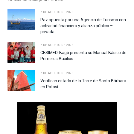
7 DE AGOSTO DE 2026
Paz apuesta por una Agencia de Turismo con
actividad financiera y alianza público –
privada
7 DE AGOSTO DE 2026
CESIMED-Bagó presenta su Manual Básico de
Primeros Auxilios
7 DE AGOSTO DE 2026
Verifican estado de la Torre de Santa Bárbara
en Potosí