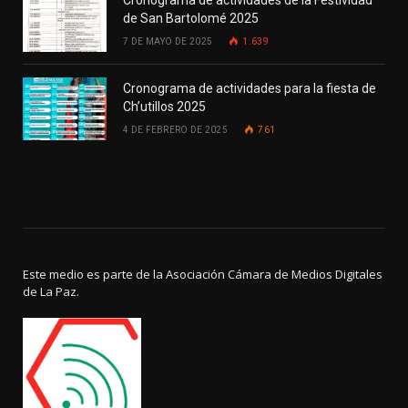
Cronograma de actividades de la Festividad
de San Bartolomé 2025
7 DE MAYO DE 2025
1.639
Cronograma de actividades para la fiesta de
Ch’utillos 2025
4 DE FEBRERO DE 2025
761
Este medio es parte de la Asociación Cámara de Medios Digitales
de La Paz.