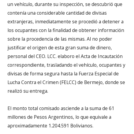
un vehículo, durante su inspección, se descubrió que
contenía una considerable cantidad de divisas
extranjeras, inmediatamente se procedió a detener a
los ocupantes con la finalidad de obtener información
sobre la procedencia de las mismas. Al no poder
justificar el origen de esta gran suma de dinero,
personal del CEO. LCC. elaboro el Acta de Incautación
correspondiente, trasladando el vehículo, ocupantes y
divisas de forma segura hasta la Fuerza Especial de
Lucha Contra el Crimen (FELCC) de Bermejo, donde se
realizó su entrega.
El monto total comisado asciende a la suma de 61
millones de Pesos Argentinos, lo que equivale a
aproximadamente 1.204.591 Bolivianos.