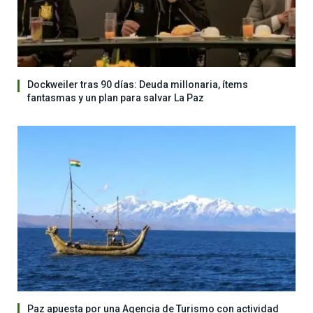
Dockweiler tras 90 días: Deuda millonaria, ítems
fantasmas y un plan para salvar La Paz
Paz apuesta por una Agencia de Turismo con actividad