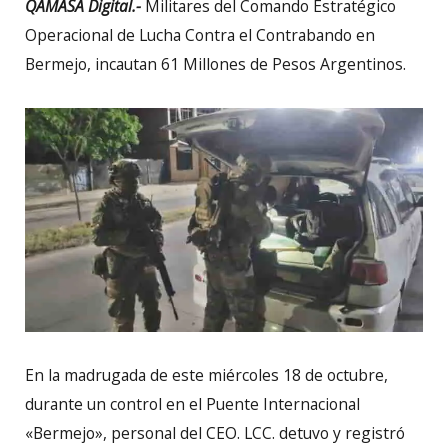
QAMASA Digital.-
Militares del Comando Estratégico
Operacional de Lucha Contra el Contrabando en
Bermejo, incautan 61 Millones de Pesos Argentinos.
En la madrugada de este miércoles 18 de octubre,
durante un control en el Puente Internacional
«Bermejo», personal del CEO. LCC. detuvo y registró