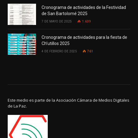
Cronograma de actividades de la Festividad
de San Bartolomé 2025
7 DE MAYO DE 2025
1.639
Cronograma de actividades para la fiesta de
Ch’utillos 2025
4 DE FEBRERO DE 2025
761
Este medio es parte de la Asociación Cámara de Medios Digitales
de La Paz.