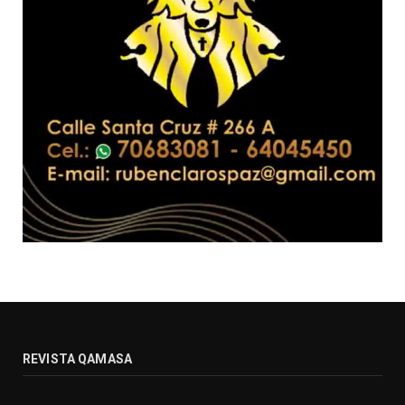
REVISTA QAMASA