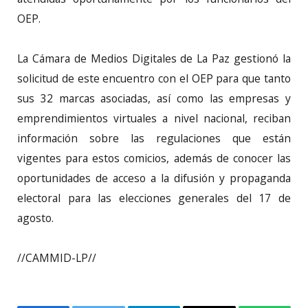
OEP.
La Cámara de Medios Digitales de La Paz gestionó la
solicitud de este encuentro con el OEP para que tanto
sus 32 marcas asociadas, así como las empresas y
emprendimientos virtuales a nivel nacional, reciban
información sobre las regulaciones que están
vigentes para estos comicios, además de conocer las
oportunidades de acceso a la difusión y propaganda
electoral para las elecciones generales del 17 de
agosto.
//CAMMID-LP//