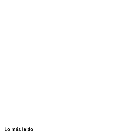
Lo más leido