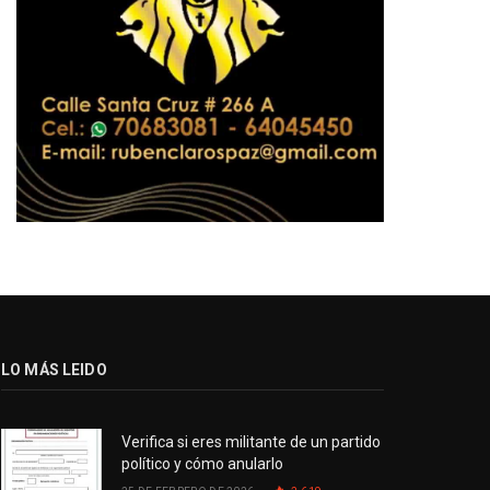
LO MÁS LEIDO
Verifica si eres militante de un partido
político y cómo anularlo