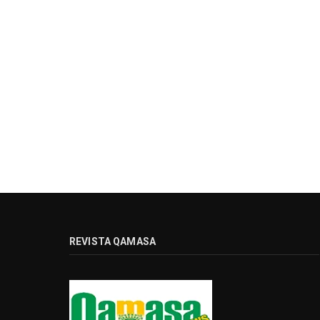
REVISTA QAMASA