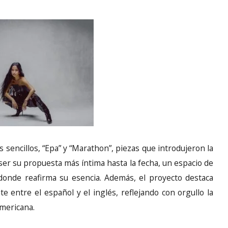
s sencillos, “Epa” y “Marathon”, piezas que introdujeron la
ser su propuesta más íntima hasta la fecha, un espacio de
donde reafirma su esencia. Además, el proyecto destaca
te entre el español y el inglés, reflejando con orgullo la
americana.