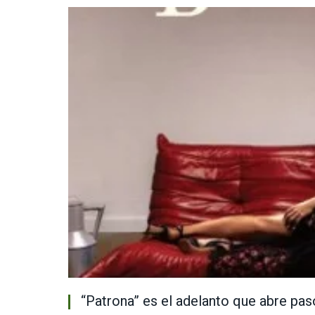
“Patrona” es el adelanto que abre pa