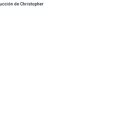
ucción de Christopher