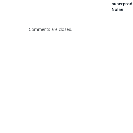
superprod
Nolan
Comments are closed.