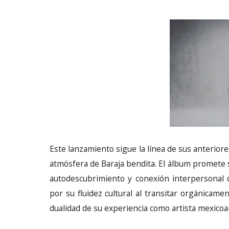
Este lanzamiento sigue la línea de sus anteriore
atmósfera de Baraja bendita. El álbum promete 
autodescubrimiento y conexión interpersonal 
por su fluidez cultural al transitar orgánicamen
dualidad de su experiencia como artista mexico