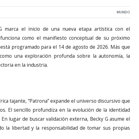
MUNDO
G marca el inicio de una nueva etapa artística con el
a funciona como el manifiesto conceptual de su próximo
o está programado para el 14 de agosto de 2026. Más que
a como una exploración profunda sobre la autonomía, la
ctoria en la industria.
rica tajante, “Patrona” expande el universo discursivo que
os. El sencillo profundiza en la evolución de la identidad
En lugar de buscar validación externa, Becky G asume el
ndo la libertad y la responsabilidad de tomar sus propias